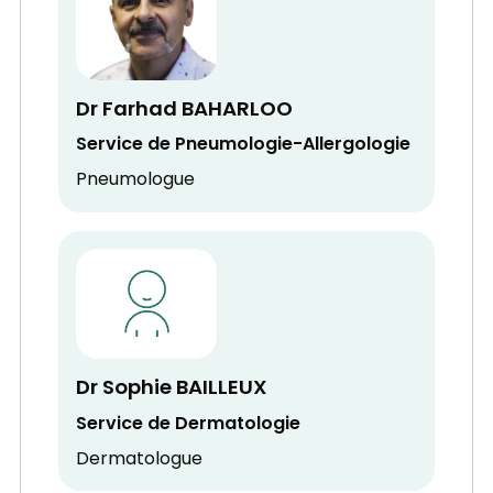
Dr Farhad BAHARLOO
Service de Pneumologie-Allergologie
Pneumologue
Dr Sophie BAILLEUX
Service de Dermatologie
Dermatologue