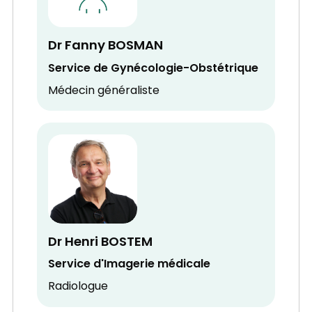
Dr Fanny BOSMAN
Service de Gynécologie-Obstétrique
Médecin généraliste
Dr Henri BOSTEM
Service d'Imagerie médicale
Radiologue