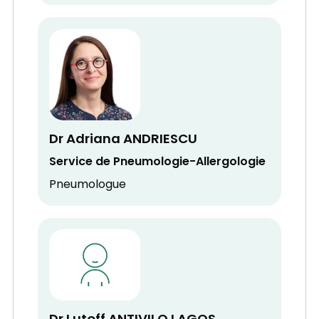
Dr Adriana ANDRIESCU
Service de Pneumologie-Allergologie
Pneumologue