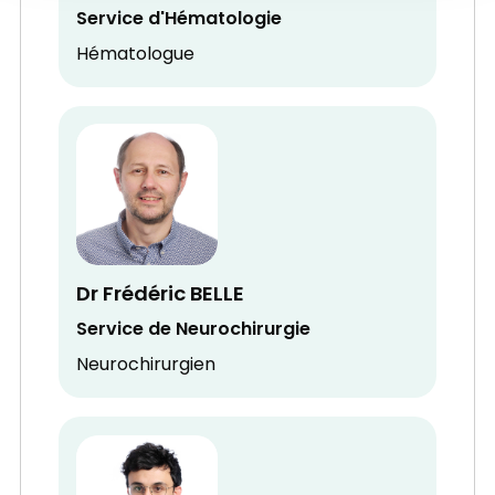
Service d'Hématologie
Hématologue
Dr Frédéric BELLE
Service de Neurochirurgie
Neurochirurgien