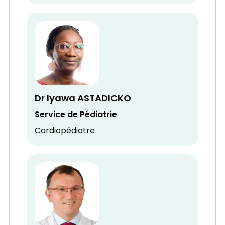
Dr Iyawa ASTADICKO
Service de Pédiatrie
Cardiopédiatre