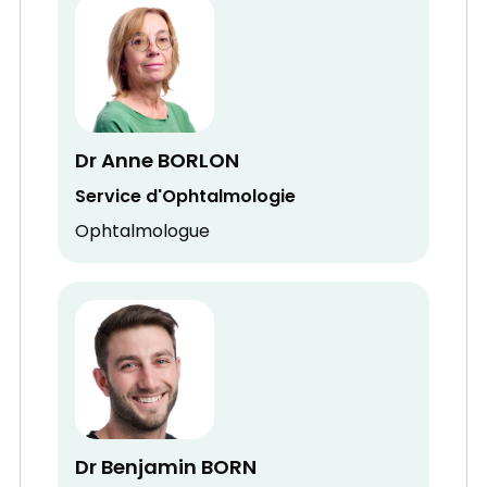
Dr Anne BORLON
Service d'Ophtalmologie
Ophtalmologue
Dr Benjamin BORN