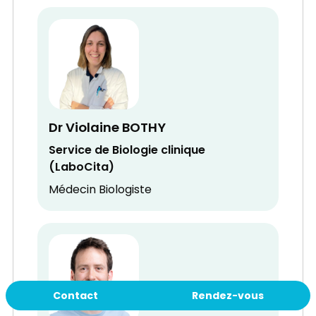
Dr Violaine BOTHY
Service de Biologie clinique
(LaboCita)
Médecin Biologiste
Contact
Rendez-vous