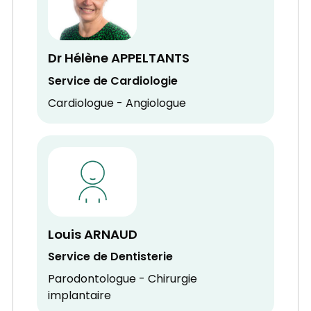
Dr Hélène APPELTANTS
Service de Cardiologie
Cardiologue - Angiologue
Louis ARNAUD
Service de Dentisterie
Parodontologue - Chirurgie
implantaire