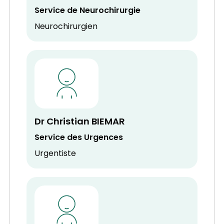
Service de Neurochirurgie
Neurochirurgien
Dr Christian BIEMAR
Service des Urgences
Urgentiste