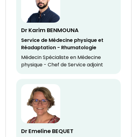
Dr Karim BENMOUNA
Service de Médecine physique et
Réadaptation - Rhumatologie
Médecin Spécialiste en Médecine
physique - Chef de Service adjoint
Dr Emeline BEQUET