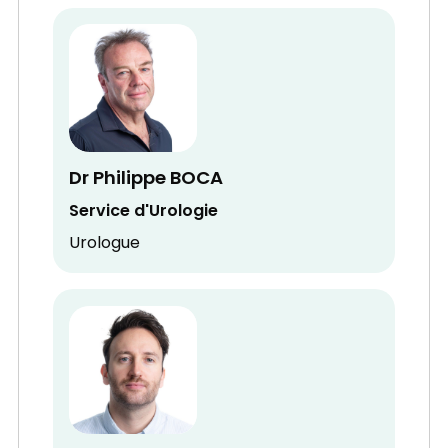
Dr Philippe BOCA
Service d'Urologie
Urologue