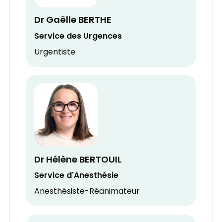
Dr Gaëlle BERTHE
Service des Urgences
Urgentiste
Dr Hélène BERTOUIL
Service d'Anesthésie
Anesthésiste-Réanimateur