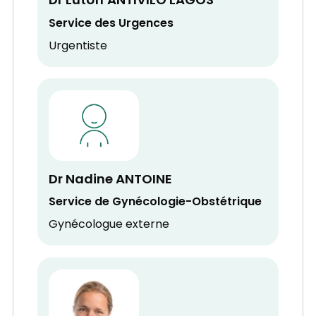
Dr Lutoff ANTIVILO LAGOS
Service des Urgences
Urgentiste
Dr Nadine ANTOINE
Service de Gynécologie-Obstétrique
Gynécologue externe