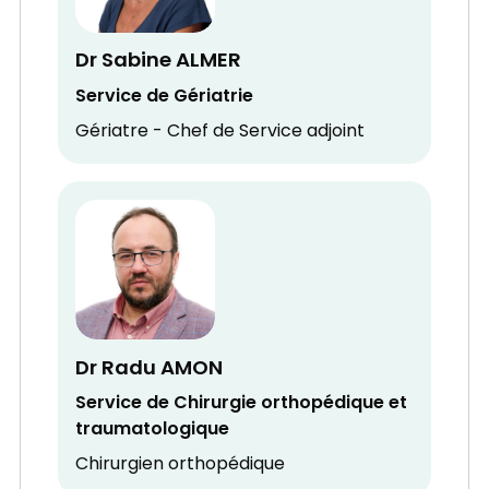
Dr Sabine ALMER
Service de Gériatrie
Gériatre - Chef de Service adjoint
Dr Radu AMON
Service de Chirurgie orthopédique et
traumatologique
Chirurgien orthopédique