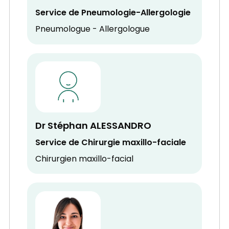
Service de Pneumologie-Allergologie
Pneumologue - Allergologue
Dr Stéphan ALESSANDRO
Service de Chirurgie maxillo-faciale
Chirurgien maxillo-facial