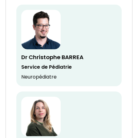
Dr Christophe BARREA
Service de Pédiatrie
Neuropédiatre