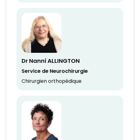
Dr Nanni ALLINGTON
Service de Neurochirurgie
Chirurgien orthopédique