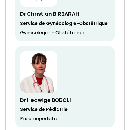
Dr Christian BIRBARAH
Service de Gynécologie-Obstétrique
Gynécologue - Obstétricien
Dr Hedwige BOBOLI
Service de Pédiatrie
Pneumopédiatre