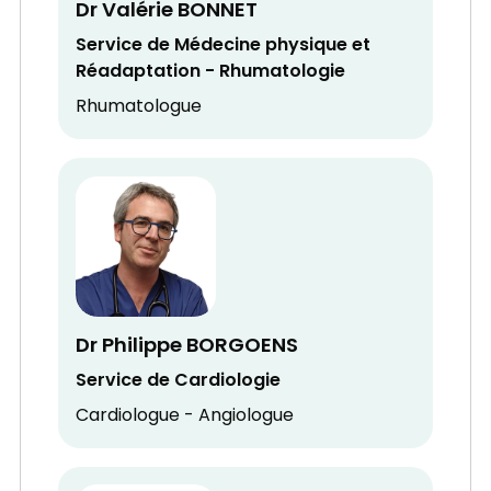
Dr Valérie BONNET
Service de Médecine physique et
Réadaptation - Rhumatologie
Rhumatologue
Dr Philippe BORGOENS
Service de Cardiologie
Cardiologue - Angiologue