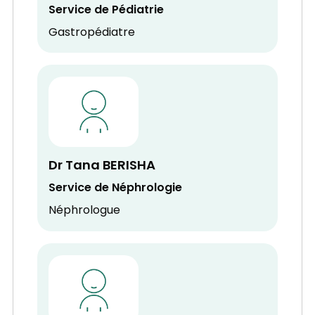
Service de Pédiatrie
Gastropédiatre
Dr Tana BERISHA
Service de Néphrologie
Néphrologue