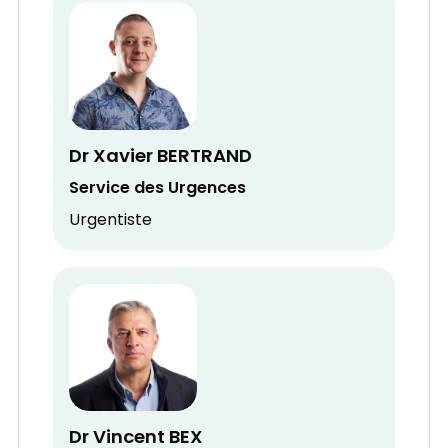
Dr Xavier BERTRAND
Service des Urgences
Urgentiste
Dr Vincent BEX