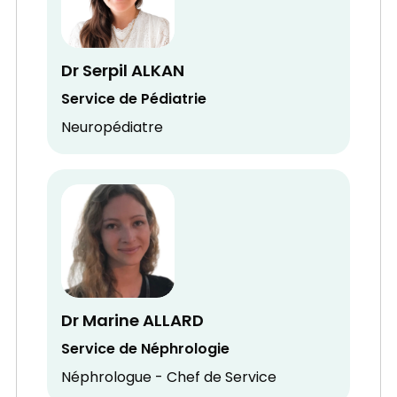
Dr Serpil ALKAN
Service de Pédiatrie
Neuropédiatre
Dr Marine ALLARD
Service de Néphrologie
Néphrologue - Chef de Service