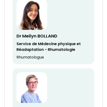
Dr Meilyn BOLLAND
Service de Médecine physique et
Réadaptation - Rhumatologie
Rhumatologue