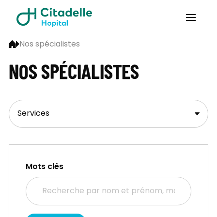
Nos spécialistes
NOS SPÉCIALISTES
Mots clés