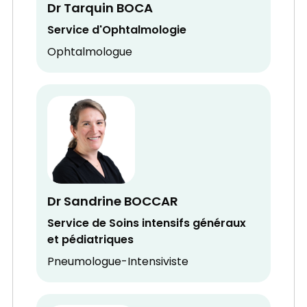
Dr Tarquin BOCA
Service d'Ophtalmologie
Ophtalmologue
Dr Sandrine BOCCAR
Service de Soins intensifs généraux
et pédiatriques
Pneumologue-Intensiviste