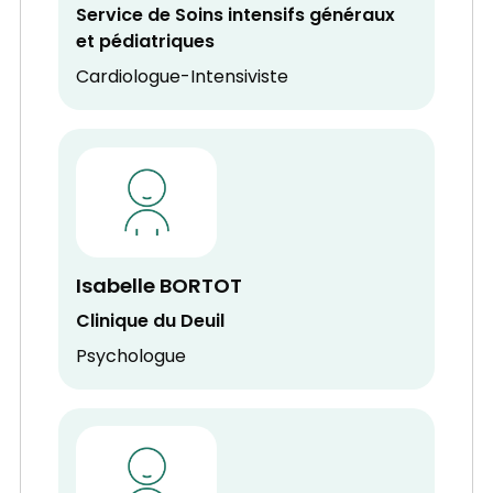
Service de Soins intensifs généraux
et pédiatriques
Cardiologue-Intensiviste
Isabelle BORTOT
Clinique du Deuil
Psychologue