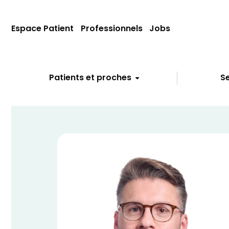
Espace Patient
Professionnels
Jobs
Patients et proches
Se