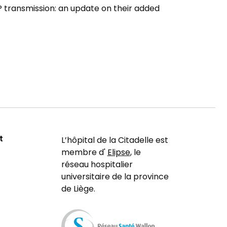
 transmission: an update on their added
t
L’hôpital de la Citadelle est
membre d'
Elipse
, le
réseau hospitalier
universitaire de la province
de Liège.