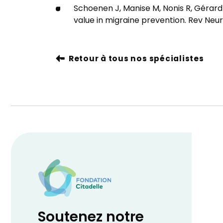
Schoenen J, Manise M, Nonis R, Gérar
value in migraine prevention. Rev Neur
Retour à tous nos spécialistes
Soutenez notre