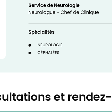
Service de Neurologie
Neurologue - Chef de Clinique
Spécialités
NEUROLOGIE
CÉPHALÉES
ultations et rendez