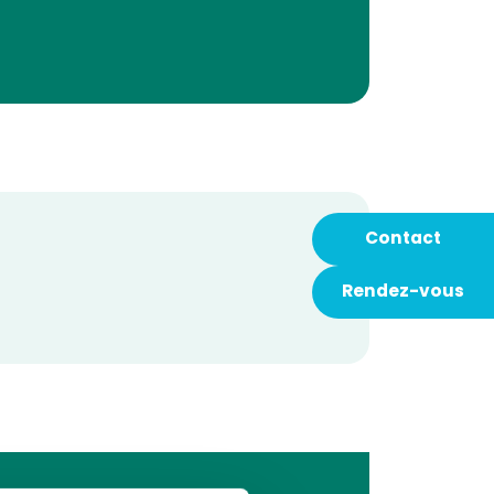
Contact
Rendez-vous