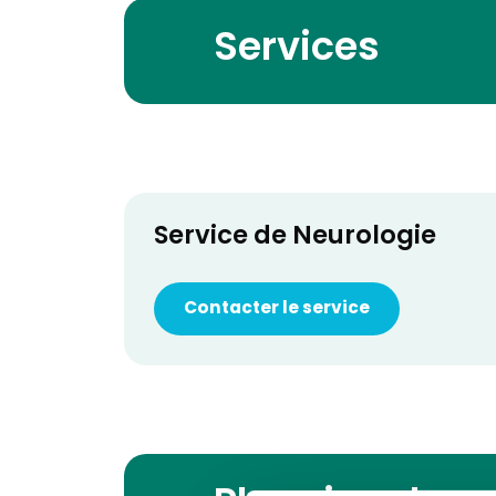
Services
Service de Neurologie
Contacter le service