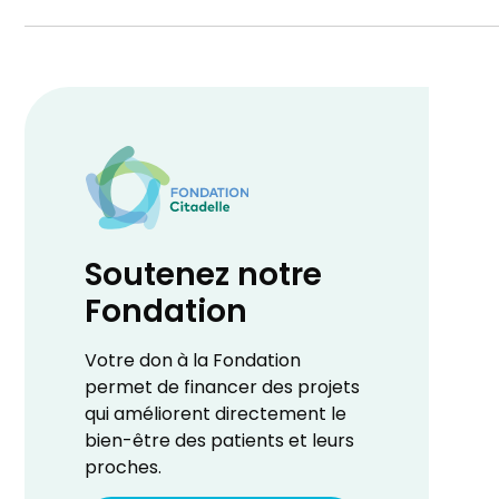
Soutenez notre
Fondation
Votre don à la Fondation
permet de financer des projets
qui améliorent directement le
bien-être des patients et leurs
proches.