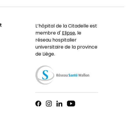
t
L’hôpital de la Citadelle est
membre d'
Elipse
, le
réseau hospitalier
universitaire de la province
de Liège.