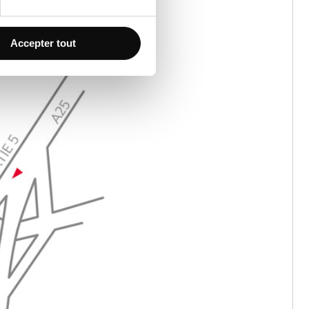
Accepter tout