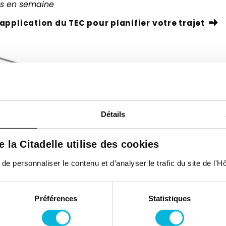
es en semaine
l’application du TEC pour planifier votre trajet
Détails
de la Citadelle utilise des cookies
 personnaliser le contenu et d’analyser le trafic du site de l'Hôp
Préférences
Statistiques