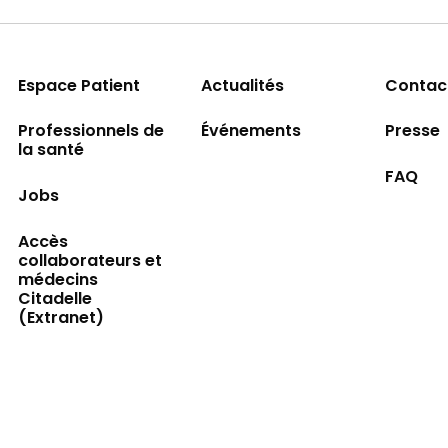
Espace Patient
Actualités
Contac
Professionnels de
Événements
Presse
la santé
FAQ
Jobs
Accès
collaborateurs et
médecins
Citadelle
(Extranet)