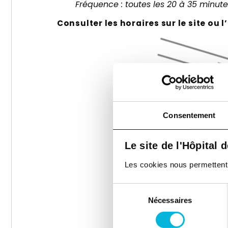
Fréquence : toutes les 20 à 35 minut
Consulter les horaires sur le site ou 
Consentement
Le site de l'Hôpital 
Les cookies nous permettent de
Sélection
Nécessaires
du
consentement