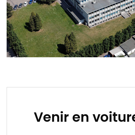
Venir en voitur