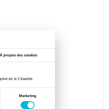
À propos des cookies
ital de la Citadelle.
Marketing