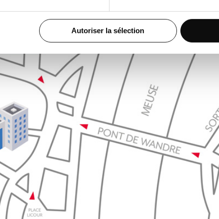
Autoriser la sélection