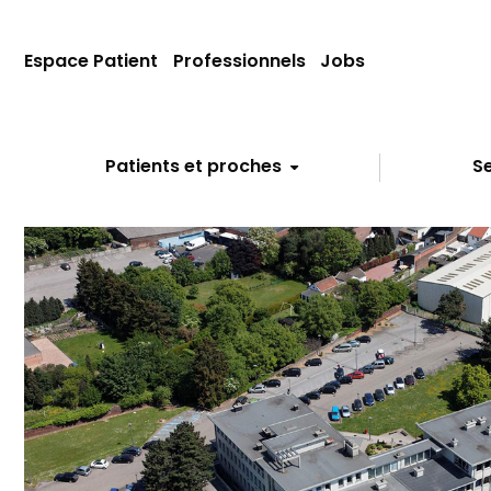
Espace Patient
Professionnels
Jobs
Patients et proches
Se