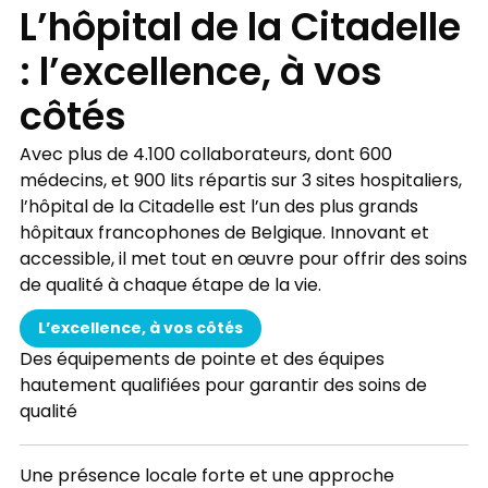
L’hôpital de la Citadelle
: l’excellence, à vos
côtés
Avec plus de 4.100 collaborateurs, dont 600
médecins, et 900 lits répartis sur 3 sites hospitaliers,
l’hôpital de la Citadelle est l’un des plus grands
hôpitaux francophones de Belgique. Innovant et
accessible, il met tout en œuvre pour offrir des soins
de qualité à chaque étape de la vie.
L’excellence, à vos côtés
Des équipements de pointe et des équipes
hautement qualifiées pour garantir des soins de
qualité
Une présence locale forte et une approche