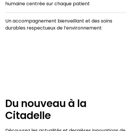
humaine centrée sur chaque patient
Un accompagnement bienveillant et des soins
durables respectueux de l’environnement
FOCUS
Du nouveau à la
Citadelle
Découvrez les actualités et dernières innovations de