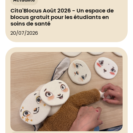
Actualité
Cita'Blocus Août 2026 - Un espace de
blocus gratuit pour les étudiants en
soins de santé
20/07/2026