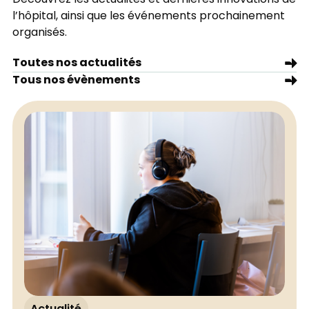
l’hôpital, ainsi que les événements prochainement
organisés.
Toutes nos actualités
Tous nos évènements