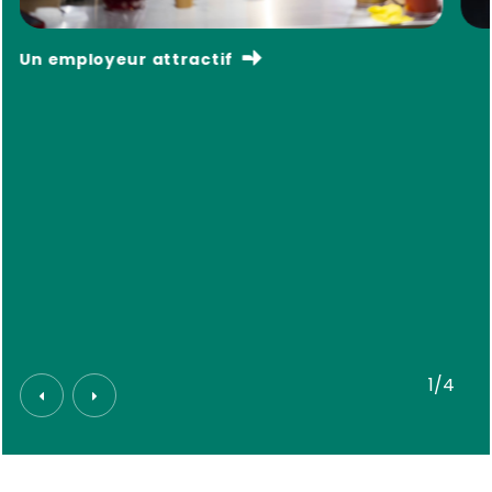
Un employeur attractif
1/4