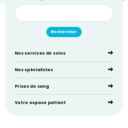
Nos services de soins
Nos spécialistes
Prises de sang
Votre espace patient