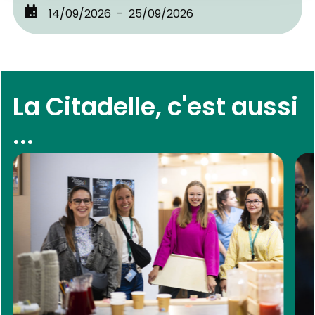
14/09/2026
25/09/2026
La Citadelle, c'est aussi
...