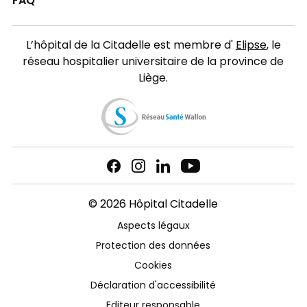
FAQ
L’hôpital de la Citadelle est membre d'
Elipse
, le
réseau hospitalier universitaire de la province de
Liège.
© 2026 Hôpital Citadelle
Aspects légaux
Protection des données
Cookies
Déclaration d'accessibilité
Editeur responsable