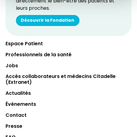
directement le bien-être des patients et
leurs proches.
Découvrir la Fondation
Espace Patient
Professionnels de la santé
Jobs
Accès collaborateurs et médecins Citadelle
(Extranet)
Actualités
Événements
Contact
Presse