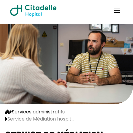
Services administratifs
Service de Médiation hospit...