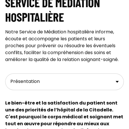
SERVICE DE MÉDIATION
HOSPITALIÈRE
Notre Service de Médiation hospitalière informe,
écoute et accompagne les patients et leurs
proches pour prévenir ou résoudre les éventuels
conflits, faciliter la compréhension des soins et
améliorer la qualité de la relation soignant-soigné.
Le bien-être et la satisfaction du patient sont
une des priorités de l’hôpital de la Citadelle.
C'est pourquoi le corps médical et soignant met
tout en œuvre pour répondre au mieux aux