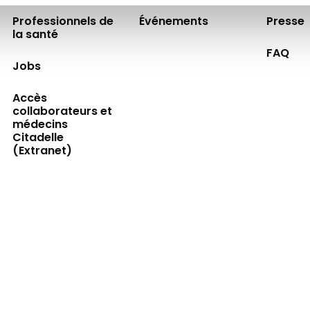
Professionnels de
Événements
Presse
la santé
FAQ
Jobs
Accès
collaborateurs et
médecins
Citadelle
(Extranet)