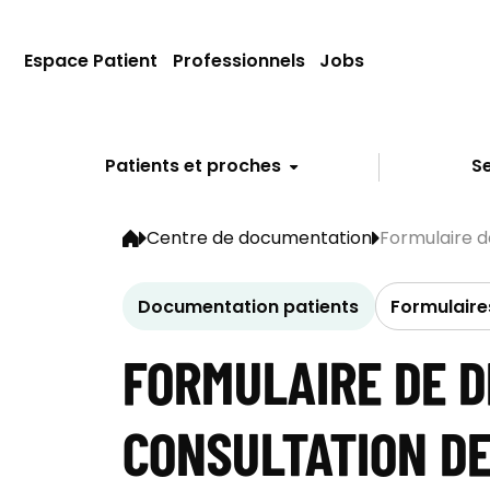
Espace Patient
Professionnels
Jobs
Patients et proches
Se
Centre de documentation
Formulaire d
Documentation patients
Formulaire
FORMULAIRE DE 
CONSULTATION DE