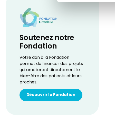
Soutenez notre
Fondation
Votre don à la Fondation
permet de financer des projets
qui améliorent directement le
bien-être des patients et leurs
proches.
Découvrir la Fondation