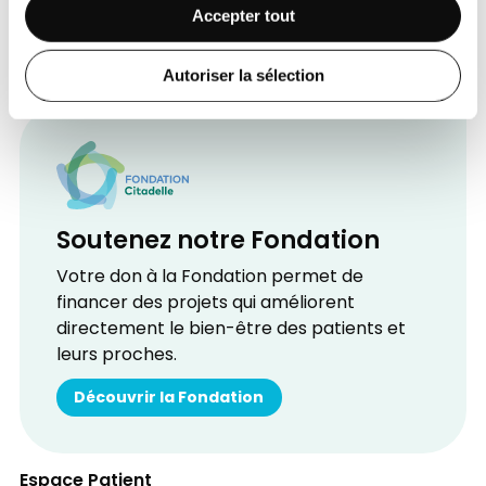
Accepter tout
Autoriser la sélection
Soutenez notre Fondation
Votre don à la Fondation permet de
financer des projets qui améliorent
directement le bien-être des patients et
leurs proches.
Découvrir la Fondation
Espace Patient