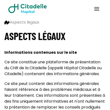
Aspects légaux
ASPECTS LÉGAUX
Informations contenues sur le site
Ce site constitue une plateforme de présentation
du CHR de la Citadelle (appelé Hôpital Citadelle ou
Citadelle) contenant des informations générales.
Ce site peut contenir des informations générales
faisant référence à des problèmes médicaux et à
leur traitement. Ces informations sont présentées à
des fins uniquement informatives et n'ont nullement
la prétention de remplacer les conseils prodigués