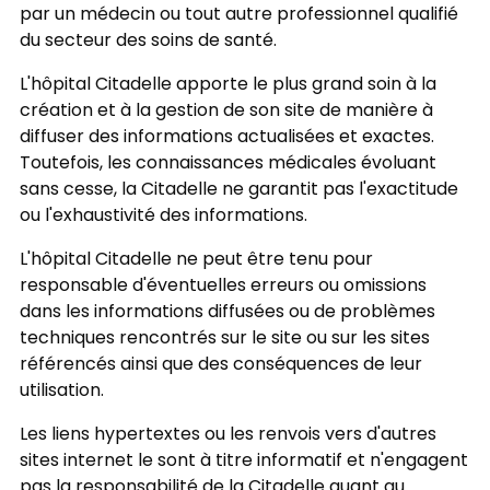
par un médecin ou tout autre professionnel qualifié
du secteur des soins de santé.
L'hôpital Citadelle apporte le plus grand soin à la
création et à la gestion de son site de manière à
diffuser des informations actualisées et exactes.
Toutefois, les connaissances médicales évoluant
sans cesse, la Citadelle ne garantit pas l'exactitude
ou l'exhaustivité des informations.
L'hôpital Citadelle ne peut être tenu pour
responsable d'éventuelles erreurs ou omissions
dans les informations diffusées ou de problèmes
techniques rencontrés sur le site ou sur les sites
référencés ainsi que des conséquences de leur
utilisation.
Les liens hypertextes ou les renvois vers d'autres
sites internet le sont à titre informatif et n'engagent
pas la responsabilité de la Citadelle quant au