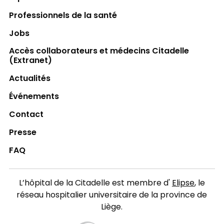
Professionnels de la santé
Jobs
Accès collaborateurs et médecins Citadelle
(Extranet)
Actualités
Événements
Contact
Presse
FAQ
L’hôpital de la Citadelle est membre d'
Elipse
, le
réseau hospitalier universitaire de la province de
Liège.