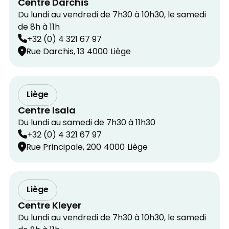
Centre Darchis
Du lundi au vendredi de 7h30 à 10h30, le samedi
de 8h à 11h
+32 (0) 4 321 67 97
Rue Darchis, 13
4000
Liège
Liège
Centre Isala
Du lundi au samedi de 7h30 à 11h30
+32 (0) 4 321 67 97
Rue Principale, 200
4000
Liège
Liège
Centre Kleyer
Du lundi au vendredi de 7h30 à 10h30, le samedi