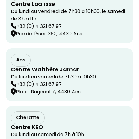
Centre Loalisse
Du lundi au vendredi de 7h30 à 10h30, le samedi
de 8h à 11h
+32 (0) 4 321 67 97
Rue de l'Yser
362,
4430
Ans
Ans
Centre Walthère Jamar
Du lundi au samedi de 7h30 à 10h30
+32 (0) 4 321 67 97
Place Brignoul
7,
4430
Ans
Cheratte
Centre KEO
Du lundi au samedi de 7h à 10h