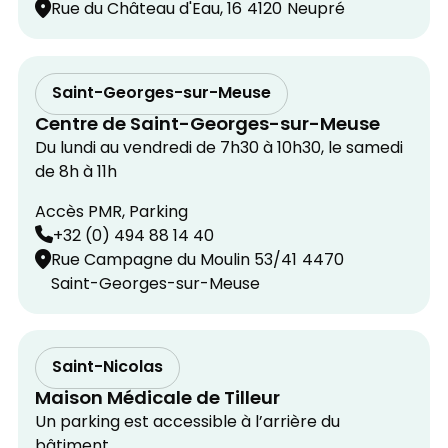
Rue du Château d'Eau, 16
4120
Neupré
Saint-Georges-sur-Meuse
Centre de Saint-Georges-sur-Meuse
Du lundi au vendredi de 7h30 à 10h30, le samedi
de 8h à 11h
Accès PMR, Parking
+32 (0) 494 88 14 40
Rue Campagne du Moulin 53/41
4470
Saint-Georges-sur-Meuse
Saint-Nicolas
Maison Médicale de Tilleur
Un parking est accessible à l’arrière du
bâtiment.