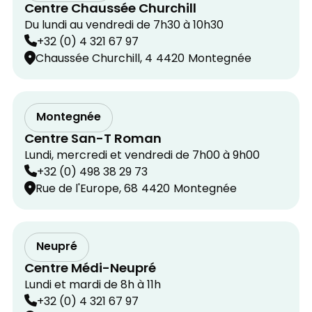
Centre Chaussée Churchill
Du lundi au vendredi de 7h30 à 10h30
+32 (0) 4 321 67 97
Chaussée Churchill, 4
4420
Montegnée
Montegnée
Centre San-T Roman
Lundi, mercredi et vendredi de 7h00 à 9h00
+32 (0) 498 38 29 73
Rue de l'Europe, 68
4420
Montegnée
Neupré
Centre Médi-Neupré
Lundi et mardi de 8h à 11h
+32 (0) 4 321 67 97