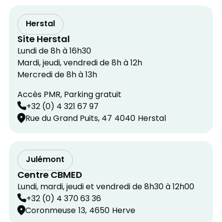
Herstal
Site Herstal
Lundi de 8h à 16h30
Mardi, jeudi, vendredi de 8h à 12h
Mercredi de 8h à 13h
Accès PMR, Parking gratuit
+32 (0) 4 321 67 97
Rue du Grand Puits, 47
4040
Herstal
Julémont
Centre CBMED
Lundi, mardi, jeudi et vendredi de 8h30 à 12h00
+32 (0) 4 370 63 36
Coronmeuse
13,
4650
Herve