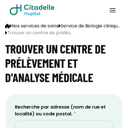
Nos services de soins
Service de Biologie cliniqu...
Trouver un centre de prélèv...
TROUVER UN CENTRE DE
PRÉLÈVEMENT ET
D'ANALYSE MÉDICALE
Recherche par adresse (nom de rue et
localité) ou code postal.