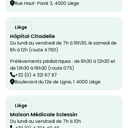
Rue Haut-Pavé
3,
4000
Liège
Liège
Hôpital Citadelle
Du lundi au vendredi de 7h à 18h30, le samedi de
8h à 12h (route A760)
Prélèvements pédiatriques : de 8h30 à 12h30 et
de 13h30 à 16h30 (route 075)
+32 (0) 4 321 67 97
Boulevard du 12e de Ligne, 1
4000
Liège
Liège
Maison Médicale Sclessin
Du lundi au vendredi de 7h à 10h