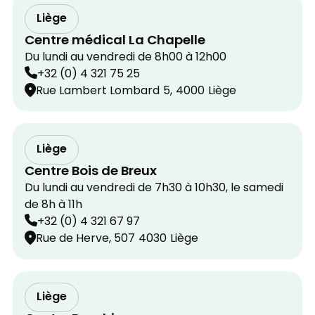
Liège
Centre médical La Chapelle
Du lundi au vendredi de 8h00 à 12h00
+32 (0) 4 321 75 25
Rue Lambert Lombard
5,
4000
Liège
Liège
Centre Bois de Breux
Du lundi au vendredi de 7h30 à 10h30, le samedi
de 8h à 11h
+32 (0) 4 321 67 97
Rue de Herve, 507
4030
Liège
Liège