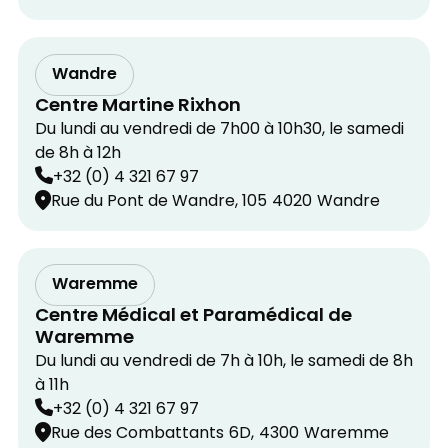
Wandre
Centre Martine Rixhon
Du lundi au vendredi de 7h00 à 10h30, le samedi
de 8h à 12h
+32 (0) 4 321 67 97
Rue du Pont de Wandre, 105
4020
Wandre
Waremme
Centre Médical et Paramédical de
Waremme
Du lundi au vendredi de 7h à 10h, le samedi de 8h
à 11h
+32 (0) 4 321 67 97
Rue des Combattants
6D,
4300
Waremme