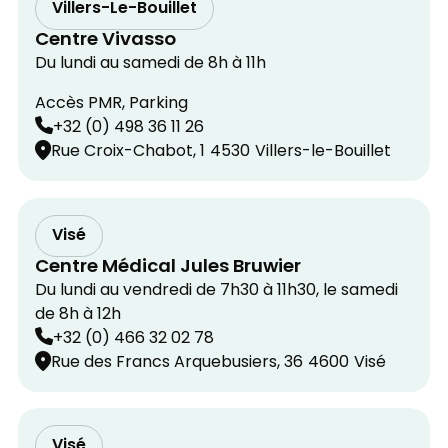
Villers-Le-Bouillet
Centre Vivasso
Du lundi au samedi de 8h à 11h
Accès PMR, Parking
+32 (0) 498 36 11 26
Rue Croix-Chabot, 1
4530
Villers-le-Bouillet
Visé
Centre Médical Jules Bruwier
Du lundi au vendredi de 7h30 à 11h30, le samedi
de 8h à 12h
+32 (0) 466 32 02 78
Rue des Francs Arquebusiers, 36
4600
Visé
Visé