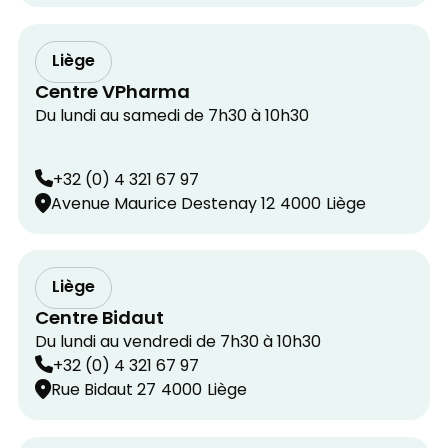
Liège
Centre VPharma
Du lundi au samedi de 7h30 à 10h30
+32 (0) 4 321 67 97
Avenue Maurice Destenay 12
4000
Liège
Liège
Centre Bidaut
Du lundi au vendredi de 7h30 à 10h30
+32 (0) 4 321 67 97
Rue Bidaut 27
4000
Liège