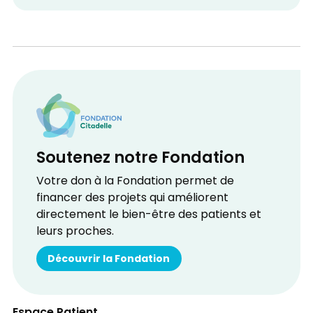
Soutenez notre Fondation
Votre don à la Fondation permet de
financer des projets qui améliorent
directement le bien-être des patients et
leurs proches.
Découvrir la Fondation
Espace Patient