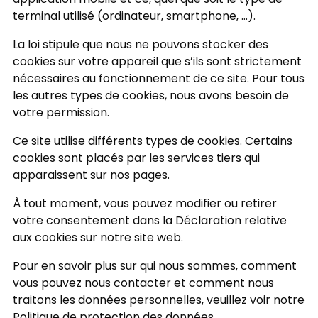
application mobile et ce, quel que soit le type de
terminal utilisé (ordinateur, smartphone, …).
La loi stipule que nous ne pouvons stocker des
cookies sur votre appareil que s’ils sont strictement
nécessaires au fonctionnement de ce site. Pour tous
les autres types de cookies, nous avons besoin de
votre permission.
Ce site utilise différents types de cookies. Certains
cookies sont placés par les services tiers qui
apparaissent sur nos pages.
À tout moment, vous pouvez modifier ou retirer
votre consentement dans la Déclaration relative
aux cookies sur notre site web.
Pour en savoir plus sur qui nous sommes, comment
vous pouvez nous contacter et comment nous
traitons les données personnelles, veuillez voir notre