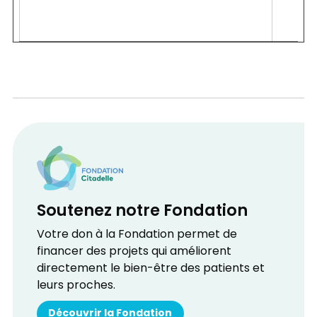
Soutenez notre Fondation
Votre don à la Fondation permet de
financer des projets qui améliorent
directement le bien-être des patients et
leurs proches.
Découvrir la Fondation