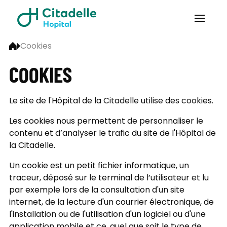
Cookies
COOKIES
Le site de l'Hôpital de la Citadelle utilise des cookies.
Les cookies nous permettent de personnaliser le
contenu et d’analyser le trafic du site de l'Hôpital de
la Citadelle.
Un cookie est un petit fichier informatique, un
traceur, déposé sur le terminal de l’utilisateur et lu
par exemple lors de la consultation d'un site
internet, de la lecture d'un courrier électronique, de
l'installation ou de l'utilisation d'un logiciel ou d'une