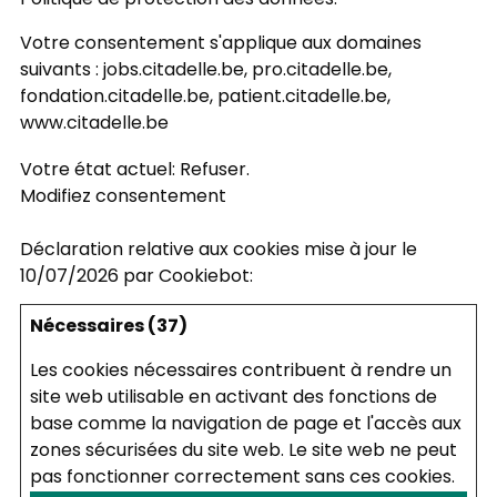
Politique de protection des données
.
Votre consentement s'applique aux domaines
suivants : jobs.citadelle.be, pro.citadelle.be,
fondation.citadelle.be, patient.citadelle.be,
www.citadelle.be
Votre état ​​actuel: Refuser.
Modifiez consentement
Déclaration relative aux cookies mise à jour le
10/07/2026 par
Cookiebot
:
Nécessaires (37)
Les cookies nécessaires contribuent à rendre un
site web utilisable en activant des fonctions de
base comme la navigation de page et l'accès aux
zones sécurisées du site web. Le site web ne peut
pas fonctionner correctement sans ces cookies.