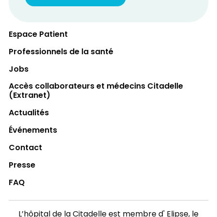
Espace Patient
Professionnels de la santé
Jobs
Accès collaborateurs et médecins Citadelle
(Extranet)
Actualités
Événements
Contact
Presse
FAQ
L’hôpital de la Citadelle est membre d'
Elipse
, le