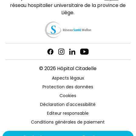
réseau hospitalier universitaire de la province de
Liège.
© 2026 Hôpital Citadelle
Aspects légaux
Protection des données
Cookies
Déclaration d'accessibilité
Editeur responsable
Conditions générales de paiement