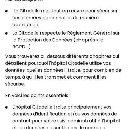
La Citadelle met tout en œuvre pour sécuriser
ces données personnelles de manière
appropriée.
La Citadelle respecte le Règlement Général sur
la Protection des Données (ci-après « le
RGPD »).
Vous trouverez ci-dessous différents chapitres qui
détaillent pourquoi l'hôpital Citadelle utilise vos
données, quelles données il traite, pour combien de
temps, à qui il les transmet et comment il les
sécurise.
En voici les points essentiels :
L'hôpital Citadelle traite principalement vos
données d’identification et/ou vos données de
contact pour votre suivi administratif à l’hôpital
et les données de santé dans le cadre de