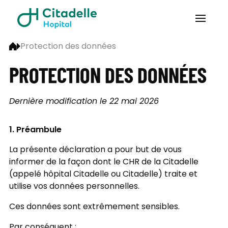
Protection des données
PROTECTION DES DONNÉES
Dernière modification le 22 mai 2026
1. Préambule
La présente déclaration a pour but de vous
informer de la façon dont le CHR de la Citadelle
(appelé hôpital Citadelle ou Citadelle) traite et
utilise vos données personnelles.
Ces données sont extrêmement sensibles.
Par conséquent :