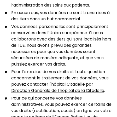
l’administration des soins aux patients.
En aucun cas, vos données ne sont transmises à
des tiers dans un but commercial.
Vos données personnelles sont principalement
conservées dans l’Union européenne. Si nous
collaborons avec des tiers qui sont localisés hors
de l’UE, nous avons prévu des garanties
nécessaires pour que vos données soient
sécurisées de manière adéquate, et que vous
puissiez exercer vos droits.
Pour l’exercice de vos droits et toute question
concernant le traitement de vos données, vous
pouvez contacter l'hôpital Citadelle par
Direction Générale de l'hôpital de la Citadelle
.
Pour ce qui concerne vos données
administratives, vous pouvez exercer certains de
vos droits (rectification, accès) en ligne via votre