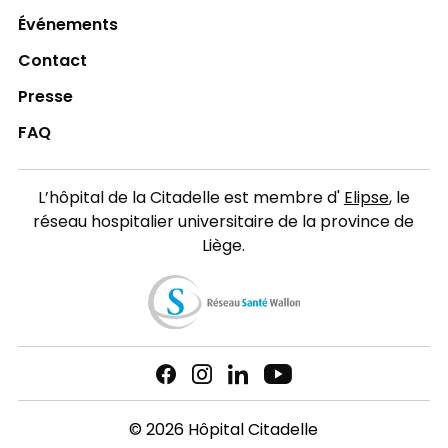
Événements
Contact
Presse
FAQ
L’hôpital de la Citadelle est membre d'
Elipse
, le
réseau hospitalier universitaire de la province de
Liège.
© 2026 Hôpital Citadelle