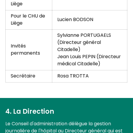
Liège
Pour le CHU de
Lucien BODSON
Liège
Sylvianne PORTUGAELS
(Directeur général
Invités
Citadelle)
permanents
Jean Louis PEPIN (Directeur
médical Citadelle)
Secrétaire
Rosa TROTTA
4. La Direction
Le Conseil d'administration délègue la gestion
journalière de l'hôpital au Directeur général qui est