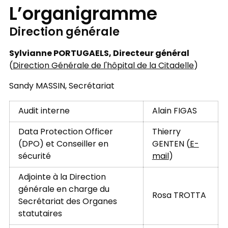
L’organigramme
Direction générale
Sylvianne PORTUGAELS, Directeur général
(
Direction Générale de l'hôpital de la Citadelle
)
Sandy MASSIN, Secrétariat
Audit interne
Alain FIGAS
Data Protection Officer
Thierry
(DPO) et Conseiller en
GENTEN (
E-
sécurité
mail
)
Adjointe à la Direction
générale en charge du
Rosa TROTTA
Secrétariat des Organes
statutaires