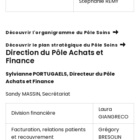
Stéphanie REMY
Découvrir l'organigramme du Pôle Soins
Découvrir le plan stratégique du Pôle Soins
Direction du Pôle Achats et
Finance
Sylvianne PORTUGAELS, Directeur du Pôle
Achats et Finance
Sandy MASSIN, Secrétariat
Laura
Division financière
GIANGRECO
Facturation, relations patients
Grégory
et recouvrement
BRESOLIN