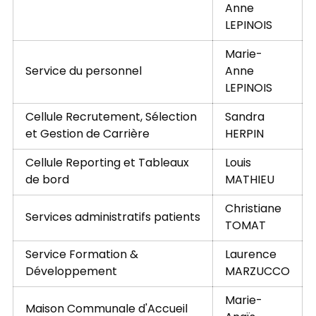
Anne
LEPINOIS
Marie-
Service du personnel
Anne
LEPINOIS
Cellule Recrutement, Sélection
Sandra
et Gestion de Carrière
HERPIN
Cellule Reporting et Tableaux
Louis
de bord
MATHIEU
Christiane
Services administratifs patients
TOMAT
Service Formation &
Laurence
Développement
MARZUCCO
Marie-
Maison Communale d'Accueil