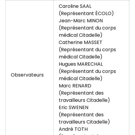
Caroline SAAL
(Représentant ÉCOLO)
Jean-Marc MINON
(Représentant du corps
médical Citadelle)
Catherine MASSET
(Représentant du corps
médical Citadelle)
Hugues MARECHAL
(Représentant du corps
Observateurs
médical Citadelle)
Marc RENARD
(Représentant des
travailleurs Citadelle)
Eric SWENEN
(Représentant des
travailleurs Citadelle)
André TOTH