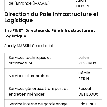
Anaïs
de l'Enfance (M.C.A.E.)
DOYEN
Direction du Pôle Infrastructure et
Logistique
Eric FINET, Directeur du Pôle Infrastructure et
Logistique
Sandy MASSIN, Secrétariat
Services techniques et
Julien
architecture
RUSSIAUX
Cécile
Services alimentaires
PERIN
Services généraux, transport et
Pascal
entretien ménager
DETILLOUX
Service interne de gardiennage
Éric FINET