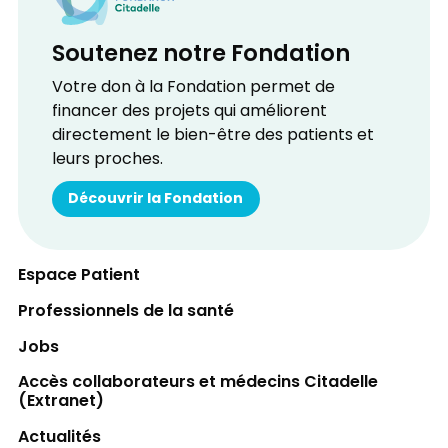
Soutenez notre Fondation
Votre don à la Fondation permet de
financer des projets qui améliorent
directement le bien-être des patients et
leurs proches.
Découvrir la Fondation
Espace Patient
Professionnels de la santé
Jobs
Accès collaborateurs et médecins Citadelle
(Extranet)
Actualités