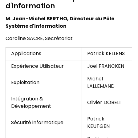
d'information
M. Jean-Michel BERTHO, Directeur du Pôle
Système d'information
Caroline SACRÉ, Secrétariat
Applications
Patrick KELLENS
Expérience Utilisateur
Joël FRANCKEN
Michel
Exploitation
LALLEMAND
Intégration &
Olivier DÖBELI
Développement
Patrick
Sécurité informatique
KEUTGEN