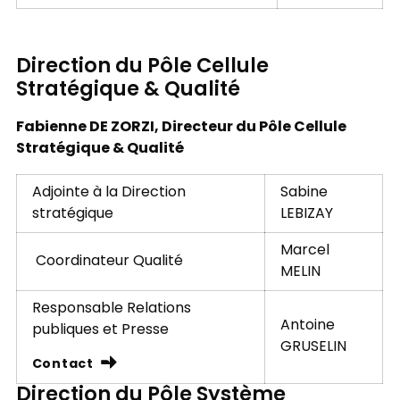
Direction du Pôle Cellule
Stratégique & Qualité
Fabienne DE ZORZI, Directeur du Pôle Cellule
Stratégique & Qualité
Adjointe à la Direction
Sabine
stratégique
LEBIZAY
Marcel
Coordinateur Qualité
MELIN
Responsable Relations
Antoine
publiques et Presse
GRUSELIN
Contact
Direction du Pôle Système