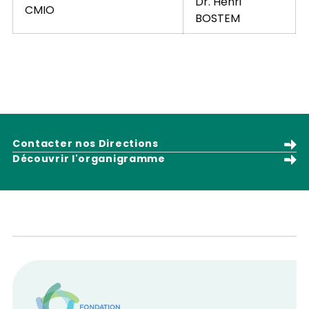
Dr. Henri
CMIO
BOSTEM
Contacter nos Directions
Découvrir l'organigramme