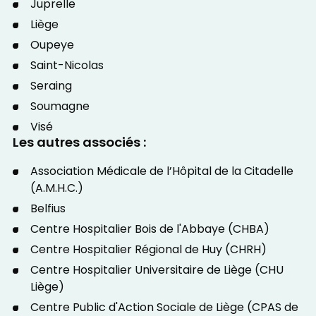
Juprelle
Liège
Oupeye
Saint-Nicolas
Seraing
Soumagne
Visé
Les autres associés :
Association Médicale de l’Hôpital de la Citadelle
(A.M.H.C.)
Belfius
Centre Hospitalier Bois de l'Abbaye (CHBA)
Centre Hospitalier Régional de Huy (CHRH)
Centre Hospitalier Universitaire de Liège (CHU
Liège)
Centre Public d'Action Sociale de Liège (CPAS de