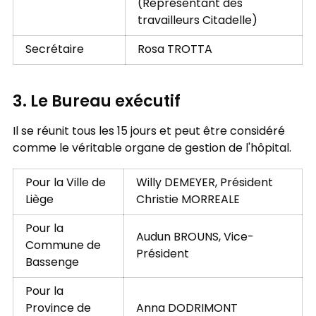
(Représentant des
travailleurs Citadelle)
Secrétaire
Rosa TROTTA
3. Le Bureau exécutif
Il se réunit tous les 15 jours et peut être considéré
comme le véritable organe de gestion de l'hôpital.
Pour la Ville de
Willy DEMEYER, Président
Liège
Christie MORREALE
Pour la
Audun BROUNS, Vice-
Commune de
Président
Bassenge
Pour la
Province de
Anna DODRIMONT