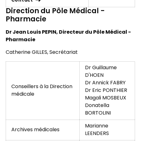
Contact
Direction du Pôle Médical -
Pharmacie
Dr Jean Louis PEPIN, Directeur du Pôle Médical -
Pharmacie
Catherine GILLES, Secrétariat
Dr Guillaume
D'HOEN
Dr Annick FABRY
Conseillers à la Direction
Dr Eric PONTHIER
médicale
Magali MOSBEUX
Donatella
BORTOLINI
Marianne
Archives médicales
LEENDERS