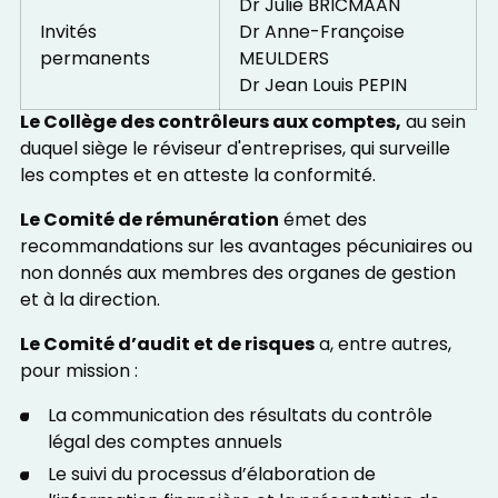
Dr Julie BRICMAAN
Invités
Dr Anne-Françoise
permanents
MEULDERS
Dr Jean Louis PEPIN
Le Collège des contrôleurs aux comptes,
au sein
duquel siège le réviseur d'entreprises, qui surveille
les comptes et en atteste la conformité.
Le Comité de rémunération
émet des
recommandations sur les avantages pécuniaires ou
non donnés aux membres des organes de gestion
et à la direction.
Le Comité d’audit et de risques
a, entre autres,
pour mission :
La communication des résultats du contrôle
légal des comptes annuels
Le suivi du processus d’élaboration de