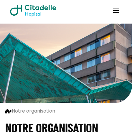
Notre organisation
NOTRE ORGANISATION