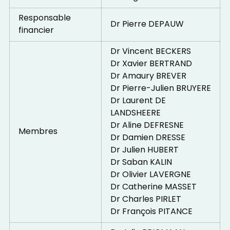
Responsable
Dr Pierre DEPAUW
financier
Dr Vincent BECKERS
Dr Xavier BERTRAND
Dr Amaury BREVER
Dr Pierre-Julien BRUYERE
Dr Laurent DE
LANDSHEERE
Dr Aline DEFRESNE
Membres
Dr Damien DRESSE
Dr Julien HUBERT
Dr Saban KALIN
Dr Olivier LAVERGNE
Dr Catherine MASSET
Dr Charles PIRLET
Dr François PITANCE