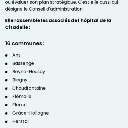
ou évaluer son plan stratégique. C'est elle aussi qui
désigne le Conseil d'administration.
Elle rassemble les associés de l'hôpital de la
Citadelle :
16 communes :
Ans
Bassenge
Beyne-Heusay
Blegny
Chaudfontaine
Flémalle
Fléron
Grâce-Hollogne
Herstal