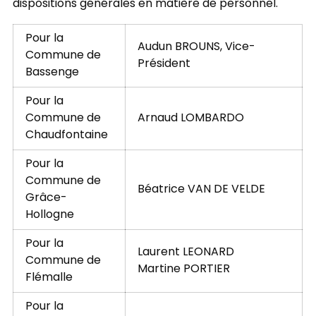
dispositions générales en matière de personnel.
Pour la
Audun BROUNS, Vice-
Commune de
Président
Bassenge
Pour la
Commune de
Arnaud LOMBARDO
Chaudfontaine
Pour la
Commune de
Béatrice VAN DE VELDE
Grâce-
Hollogne
Pour la
Laurent LEONARD
Commune de
Martine PORTIER
Flémalle
Pour la