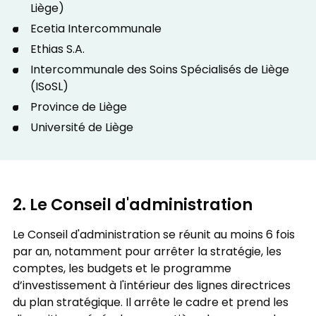
Liège)
Ecetia Intercommunale
Ethias S.A.
Intercommunale des Soins Spécialisés de Liège
(ISoSL)
Province de Liège
Université de Liège
2. Le Conseil d'administration
Le Conseil d'administration se réunit au moins 6 fois
par an, notamment pour arrêter la stratégie, les
comptes, les budgets et le programme
d’investissement à l'intérieur des lignes directrices
du plan stratégique. Il arrête le cadre et prend les