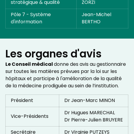
stratégique & qualité
ZORZI
Pôle 7 - Système
Jean-Michel
d'information
BERTHO
Les organes d'avis
Le Conseil médical
donne des avis au gestionnaire
sur toutes les matières prévues par la loi sur les
hôpitaux et participe à l'amélioration de la qualité
de la médecine prodiguée au sein de l’institution.
Président
Dr Jean-Marc MINON
Dr Hugues MARECHAL
Vice-Présidents
Dr Pierre-Julien BRUYERE
Secrétaire
Dr Virginie PUTZEYS