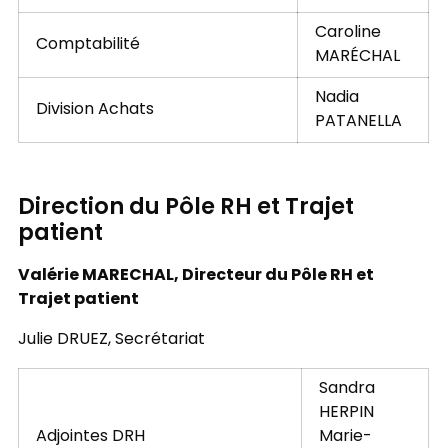
Caroline
Comptabilité
MARÉCHAL
Nadia
Division Achats
PATANELLA
Direction du Pôle RH et Trajet
patient
Valérie MARECHAL, Directeur du Pôle RH et
Trajet patient
Julie DRUEZ, Secrétariat
Sandra
HERPIN
Adjointes DRH
Marie-