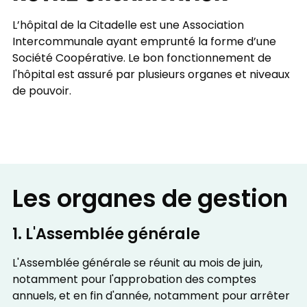
L’hôpital de la Citadelle est une Association
Intercommunale ayant emprunté la forme d’une
Société Coopérative. Le bon fonctionnement de
l'hôpital est assuré par plusieurs organes et niveaux
de pouvoir.
Les organes de gestion
1. L'Assemblée générale
L'Assemblée générale se réunit au mois de juin,
notamment pour l'approbation des comptes
annuels, et en fin d'année, notamment pour arrêter