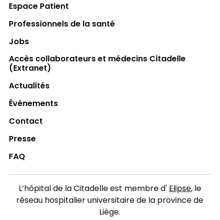
Espace Patient
Professionnels de la santé
Jobs
Accès collaborateurs et médecins Citadelle
(Extranet)
Actualités
Événements
Contact
Presse
FAQ
L’hôpital de la Citadelle est membre d'
Elipse
, le
réseau hospitalier universitaire de la province de
Liège.