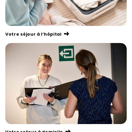
Votre séjour à l’hôpital