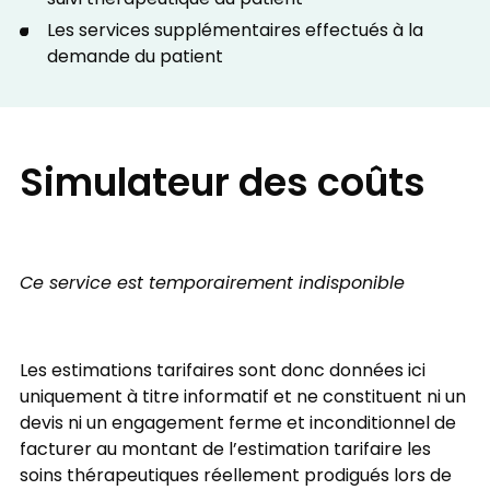
Les services supplémentaires effectués à la
demande du patient
Simulateur des coûts
Ce service est temporairement indisponible
Les estimations tarifaires sont donc données ici
uniquement à titre informatif et ne constituent ni un
devis ni un engagement ferme et inconditionnel de
facturer au montant de l’estimation tarifaire les
soins thérapeutiques réellement prodigués lors de