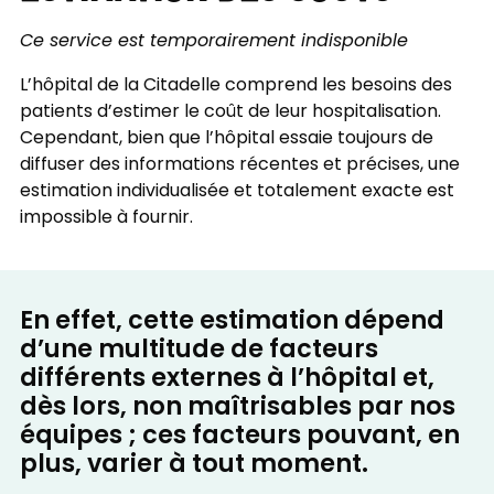
Ce service est temporairement indisponible
L’hôpital de la Citadelle comprend les besoins des
patients d’estimer le coût de leur hospitalisation.
Cependant, bien que l’hôpital essaie toujours de
diffuser des informations récentes et précises, une
estimation individualisée et totalement exacte est
impossible à fournir.
En effet, cette estimation dépend
d’une multitude de facteurs
différents externes à l’hôpital et,
dès lors, non maîtrisables par nos
équipes ; ces facteurs pouvant, en
plus, varier à tout moment.