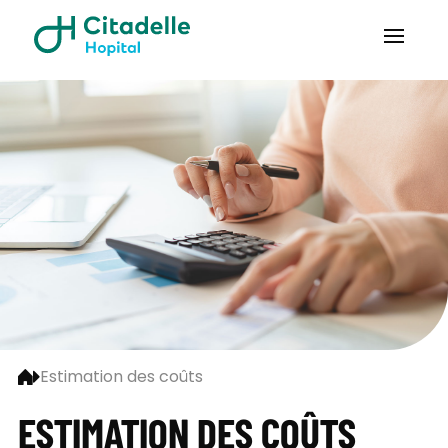
Estimation des coûts
ESTIMATION DES COÛTS