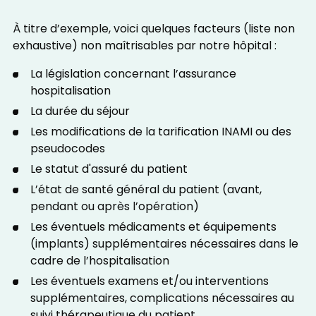
À titre d’exemple, voici quelques facteurs (liste non
exhaustive) non maîtrisables par notre hôpital :
La législation concernant l’assurance
hospitalisation
La durée du séjour
Les modifications de la tarification INAMI ou des
pseudocodes
Le statut d'assuré du patient
L’état de santé général du patient (avant,
pendant ou après l’opération)
Les éventuels médicaments et équipements
(implants) supplémentaires nécessaires dans le
cadre de l’hospitalisation
Les éventuels examens et/ou interventions
supplémentaires, complications nécessaires au
suivi thérapeutique du patient