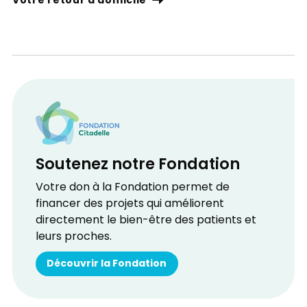
Votre retour à domicile
Soutenez notre Fondation
Votre don à la Fondation permet de
financer des projets qui améliorent
directement le bien-être des patients et
leurs proches.
Découvrir la Fondation