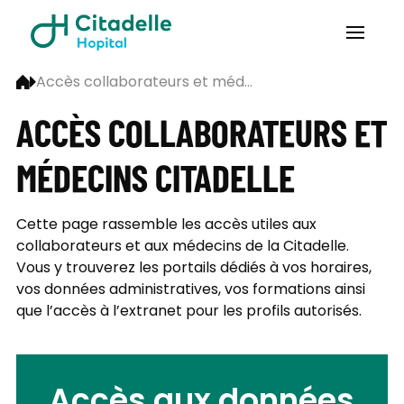
Accès collaborateurs et méd...
ACCÈS COLLABORATEURS ET
MÉDECINS CITADELLE
Cette page rassemble les accès utiles aux
collaborateurs et aux médecins de la Citadelle.
Vous y trouverez les portails dédiés à vos horaires,
vos données administratives, vos formations ainsi
que l’accès à l’extranet pour les profils autorisés.
Accès aux données