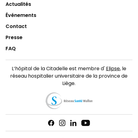
Actualités
Événements
Contact
Presse
FAQ
L’hôpital de la Citadelle est membre d'
Elipse
, le
réseau hospitalier universitaire de la province de
Liège.