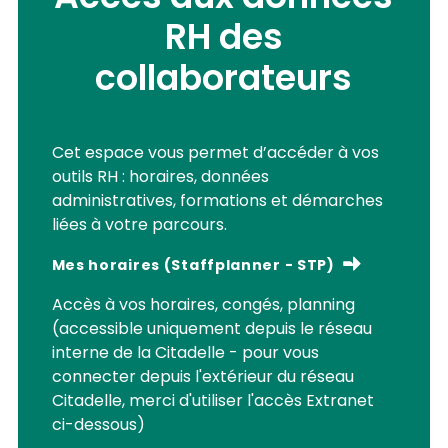
RH des
collaborateurs
Cet espace vous permet d’accéder à vos
outils RH : horaires, données
administratives, formations et démarches
liées à votre parcours.
Mes horaires (Staffplanner - STP)
Accès à vos horaires, congés, planning
(accessible uniquement depuis le réseau
interne de la Citadelle - pour vous
connecter depuis l'extérieur du réseau
Citadelle, merci d'utiliser l'accès Extranet
ci-dessous)