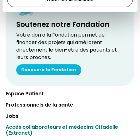
Soutenez notre Fondation
Votre don à la Fondation permet de
financer des projets qui améliorent
directement le bien-être des patients et
leurs proches.
Découvrir la Fondation
Espace Patient
Professionnels de la santé
Jobs
Accès collaborateurs et médecins Citadelle
(Extranet)