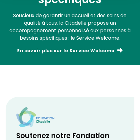
spécifiques
Soucieux de garantir un accueil et des soins de
qualité à tous, la Citadelle propose un
accompagnement personnalisé aux personnes à
besoins spécifiques : le Service Welcome.
En savoir plus sur le Service Welcome
Soutenez notre Fondation