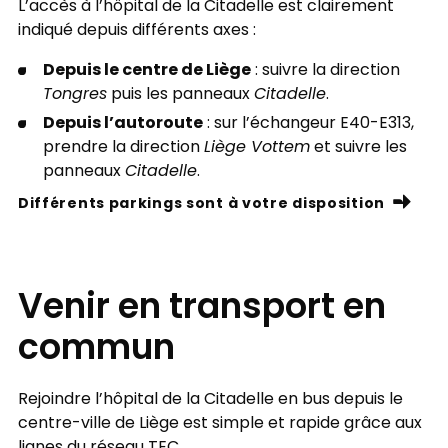
L’accès à l’hôpital de la Citadelle est clairement
indiqué depuis différents axes :
Depuis le centre de Liège
: suivre la direction
Tongres
puis les panneaux
Citadelle
.
Depuis l’autoroute
: sur l’échangeur E40-E313,
prendre la direction
Liège Vottem
et suivre les
panneaux
Citadelle
.
Différents parkings sont à votre disposition
Venir en transport en
commun
Rejoindre l’hôpital de la Citadelle en bus depuis le
centre-ville de Liège est simple et rapide grâce aux