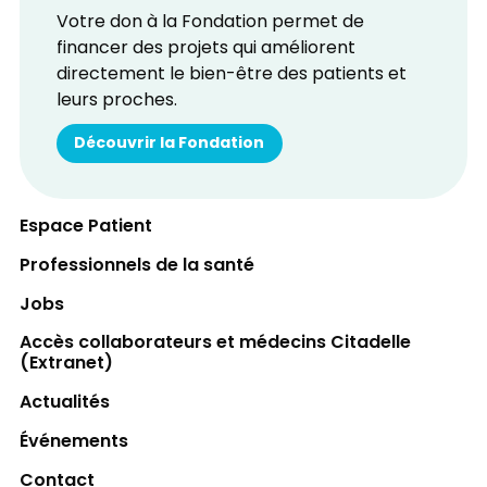
Votre don à la Fondation permet de
financer des projets qui améliorent
directement le bien-être des patients et
leurs proches.
Découvrir la Fondation
Espace Patient
Professionnels de la santé
Jobs
Accès collaborateurs et médecins Citadelle
(Extranet)
Actualités
Événements
Contact