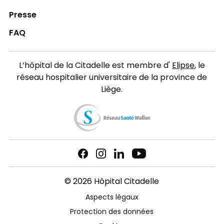
Presse
FAQ
L’hôpital de la Citadelle est membre d'
Elipse
, le
réseau hospitalier universitaire de la province de
Liège.
© 2026 Hôpital Citadelle
Aspects légaux
Protection des données