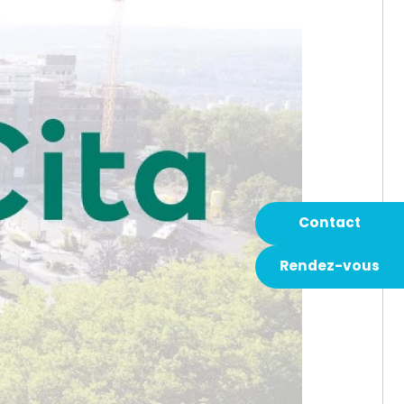
Contact
Rendez-vous