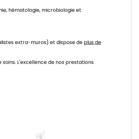
ie, hématologie, microbiologie et
alistes extra-muros) et dispose de
plus de
 soins. L'excellence de nos prestations