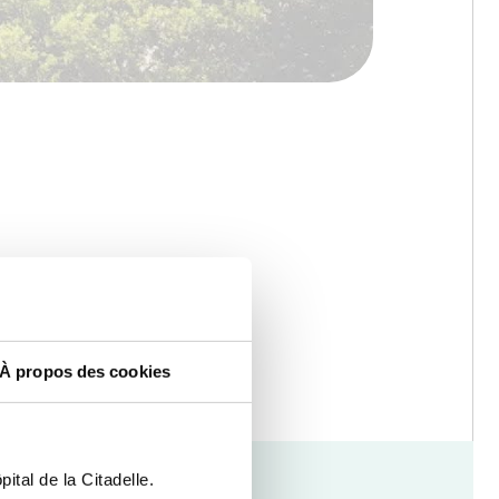
À propos des cookies
ital de la Citadelle.