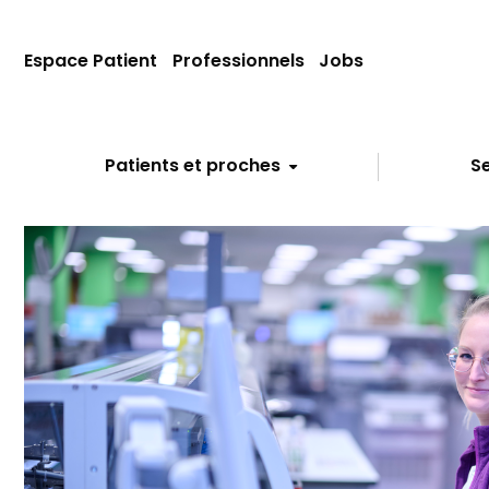
Espace Patient
Professionnels
Jobs
Patients et proches
Se