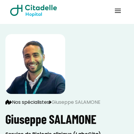
Nos spécialistes
Giuseppe SALAMONE
Giuseppe SALAMONE