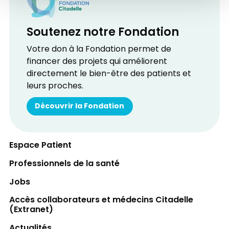
Soutenez notre Fondation
Votre don à la Fondation permet de
financer des projets qui améliorent
directement le bien-être des patients et
leurs proches.
Découvrir la Fondation
Espace Patient
Professionnels de la santé
Jobs
Accès collaborateurs et médecins Citadelle
(Extranet)
Actualités