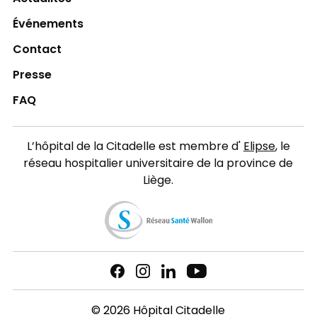
Événements
Contact
Presse
FAQ
L’hôpital de la Citadelle est membre d'
Elipse
, le
réseau hospitalier universitaire de la province de
Liège.
© 2026 Hôpital Citadelle