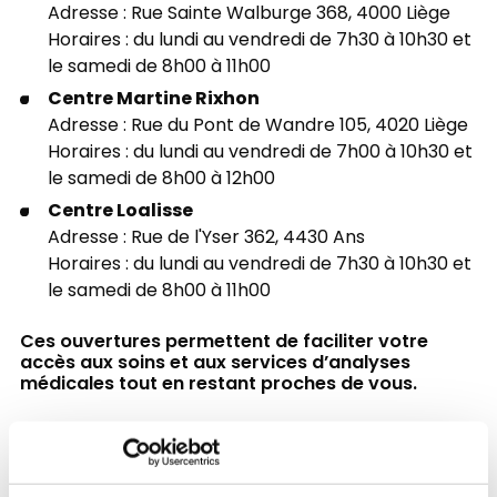
Adresse : Rue Sainte Walburge 368, 4000 Liège
Horaires : du lundi au vendredi de 7h30 à 10h30 et
le samedi de 8h00 à 11h00
Centre Martine Rixhon
Adresse : Rue du Pont de Wandre 105, 4020 Liège
Horaires : du lundi au vendredi de 7h00 à 10h30 et
le samedi de 8h00 à 12h00
Centre Loalisse
Adresse : Rue de l'Yser 362, 4430 Ans
Horaires : du lundi au vendredi de 7h30 à 10h30 et
le samedi de 8h00 à 11h00
Ces ouvertures permettent de faciliter votre
accès aux soins et aux services d’analyses
médicales tout en restant proches de vous.
Retour vers toutes nos actualités