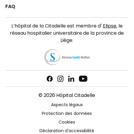
FAQ
L’hôpital de la Citadelle est membre d'
Elipse
, le
réseau hospitalier universitaire de la province de
Liège.
© 2026 Hôpital Citadelle
Aspects légaux
Protection des données
Cookies
Déclaration d'accessibilité