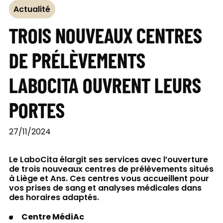
Actualité
TROIS NOUVEAUX CENTRES
DE PRÉLÈVEMENTS
LABOCITA OUVRENT LEURS
PORTES
27/11/2024
Le LaboCita élargit ses services avec l’ouverture
de trois nouveaux centres de prélèvements situés
à Liège et Ans. Ces centres vous accueillent pour
vos prises de sang et analyses médicales dans
des horaires adaptés.
Centre MédiAc