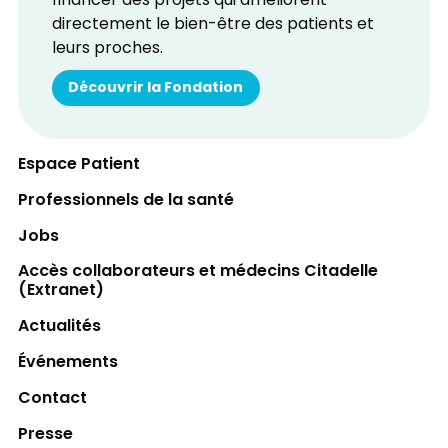
financer des projets qui améliorent
directement le bien-être des patients et
leurs proches.
Découvrir la Fondation
Espace Patient
Professionnels de la santé
Jobs
Accès collaborateurs et médecins Citadelle
(Extranet)
Actualités
Événements
Contact
Presse