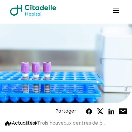
Partager
Actualités
Trois nouveaux centres de p...