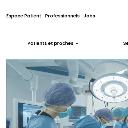
Espace Patient
Professionnels
Jobs
Patients et proches
Se