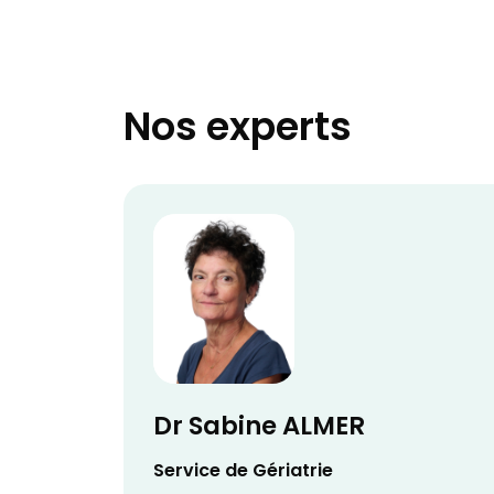
Nos experts
Dr Sabine ALMER
Service de Gériatrie