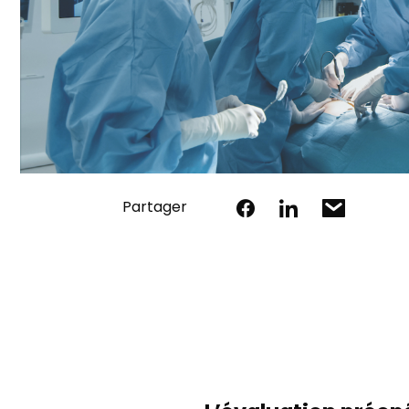
Partager