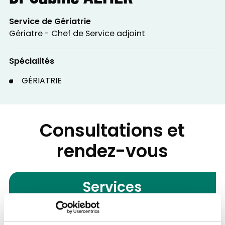
Service de Gériatrie
Gériatre - Chef de Service adjoint
Spécialités
GÉRIATRIE
Consultations et
rendez-vous
Services