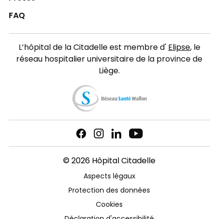
FAQ
L’hôpital de la Citadelle est membre d'
Elipse
, le
réseau hospitalier universitaire de la province de
Liège.
© 2026 Hôpital Citadelle
Aspects légaux
Protection des données
Cookies