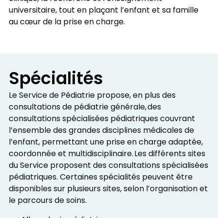
universitaire, tout en plaçant l’enfant et sa famille
au cœur de la prise en charge.
Spécialités
Le Service de Pédiatrie propose, en plus des
consultations de pédiatrie générale, des
consultations spécialisées pédiatriques couvrant
l’ensemble des grandes disciplines médicales de
l’enfant, permettant une prise en charge adaptée,
coordonnée et multidisciplinaire. Les différents sites
du Service proposent des consultations spécialisées
pédiatriques. Certaines spécialités peuvent être
disponibles sur plusieurs sites, selon l’organisation et
le parcours de soins.