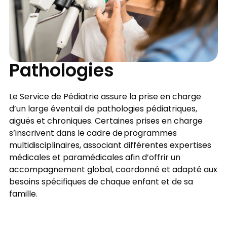
Pathologies
Le Service de Pédiatrie assure la prise en charge
d’un large éventail de pathologies pédiatriques,
aiguës et chroniques. Certaines prises en charge
s’inscrivent dans le cadre de programmes
multidisciplinaires, associant différentes expertises
médicales et paramédicales afin d’offrir un
accompagnement global, coordonné et adapté aux
besoins spécifiques de chaque enfant et de sa
famille.