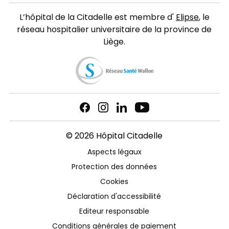
L’hôpital de la Citadelle est membre d'
Elipse
, le
réseau hospitalier universitaire de la province de
Liège.
© 2026 Hôpital Citadelle
Aspects légaux
Protection des données
Cookies
Déclaration d'accessibilité
Editeur responsable
Conditions générales de paiement