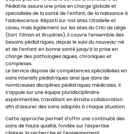
Pédiatrie assure une prise en charge globale et
spécialisée de la santé de l’enfant, de la naissance à
l’adolescence. Réparti sur nos sites Citadelle et
Laveu, mais également sur les sites du CHU de Liège
(Sart Tilman et Bruyères), il couvre l’ensemble des
besoins pédiatriques, depuis le suivi du nouveau-né
et de l’enfant en bonne santé jusqu’à la prise en
charge des pathologies aiguës, chroniques et
complexes.
Le Service dispose de compétences spécialisées en
soins intensifs pédiatriques ainsi que dans de
nombreuses disciplines pédiatriques médicales. Il
s’appuie sur une équipe pluridisciplinaire
expérimentée, travaillant en étroite collaboration
afin d’assurer des soins adaptés à chaque situation.
Cette approche permet d’offrir une continuité des
soins de haute qualité, fondée sur l’expertise
clinique, la recherche et l’enseignement