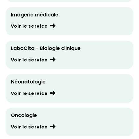
Imagerie médicale
Voir le service
LaboCita - Biologie clinique
Voir le service
Néonatologie
Voir le service
Oncologie
Voir le service