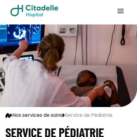
Nos services de soins
Service de Pédiatrie
SERVICE DE PÉDIATRIE