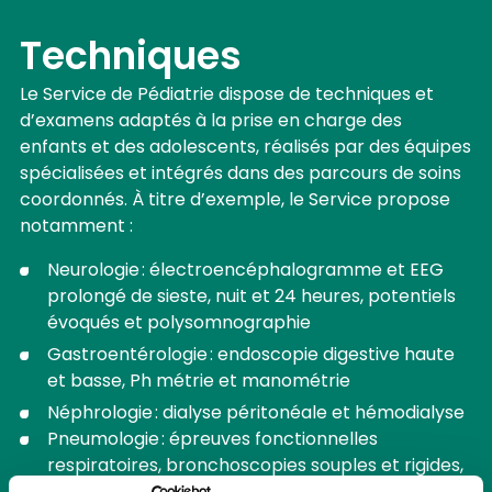
Techniques
Le Service de Pédiatrie dispose de techniques et
d’examens adaptés à la prise en charge des
enfants et des adolescents, réalisés par des équipes
spécialisées et intégrés dans des parcours de soins
coordonnés. À titre d’exemple, le Service propose
notamment :
Neurologie : électroencéphalogramme et EEG
prolongé de sieste, nuit et 24 heures, potentiels
évoqués et polysomnographie
Gastroentérologie : endoscopie digestive haute
et basse, Ph métrie et manométrie
Néphrologie : dialyse péritonéale et hémodialyse
Pneumologie : épreuves fonctionnelles
respiratoires, bronchoscopies souples et rigides,