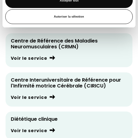
Accepter tout
Cellule Maltraitance
Autoriser la sélection
Voir le service
Centre de Référence des Maladies
Neuromusculaires (CRMN)
Voir le service
Centre Interuniversitaire de Référence pour
l'Infirmité motrice Cérébrale (CIRICU)
Voir le service
Diététique clinique
Voir le service