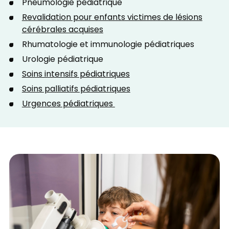
Pneumologie pédiatrique
Revalidation pour enfants victimes de lésions
cérébrales acquises
Rhumatologie et immunologie pédiatriques
Urologie pédiatrique
Soins intensifs pédiatriques
Soins palliatifs pédiatriques
Urgences pédiatriques