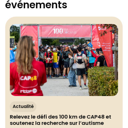
événements
Actualité
Relevez le défi des 100 km de CAP48 et
soutenez la recherche sur l’autisme