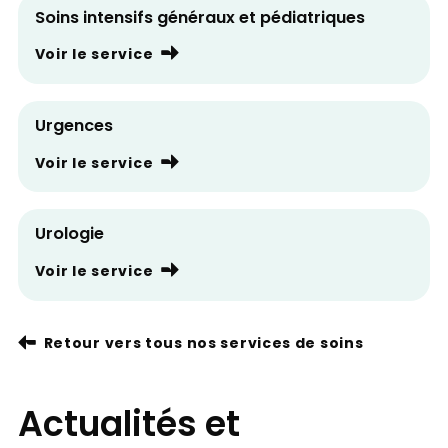
Soins intensifs généraux et pédiatriques
Voir le service
Urgences
Voir le service
Urologie
Voir le service
Retour vers tous nos services de soins
Actualités et