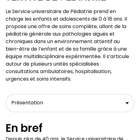
Le Service universitaire de Pédiatrie prend en
charge les enfants et adolescents de 0 à 18 ans. Il
propose une offre de soins complète, allant de la
pédiatrie générale aux pathologies aiguës et
chroniques dans un environnement attentif au
bien-être de l’enfant et de sa famille grâce à une
équipe multidisciplinaire expérimentée. Il s’articule
autour de plusieurs unités spécialisées :
consultations ambulatoires, hospitalisation,
urgences et soins intensifs.
En bref
Depuis plus de 40 ans, le Service universitaire de