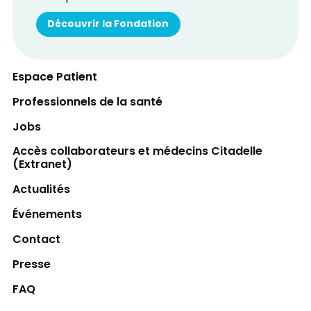
Découvrir la Fondation
Espace Patient
Professionnels de la santé
Jobs
Accès collaborateurs et médecins Citadelle
(Extranet)
Actualités
Événements
Contact
Presse
FAQ