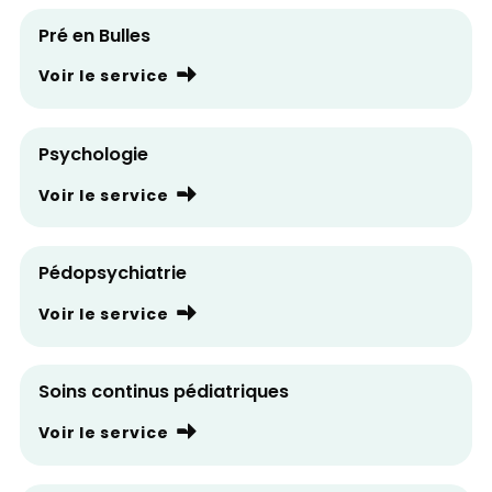
Pré en Bulles
Voir le service
Psychologie
Voir le service
Pédopsychiatrie
Voir le service
Soins continus pédiatriques
Voir le service