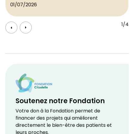
01/07/2026
1/4
Soutenez notre Fondation
Votre don à la Fondation permet de
financer des projets qui améliorent
directement le bien-être des patients et
leurs proches.