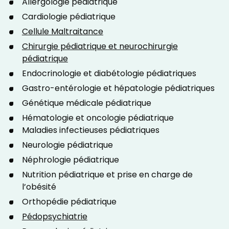
Allergologie pédiatrique
Cardiologie pédiatrique
Cellule Maltraitance
Chirurgie pédiatrique et neurochirurgie
pédiatrique
Endocrinologie et diabétologie pédiatriques
Gastro-entérologie et hépatologie pédiatriques
Génétique médicale pédiatrique
Hématologie et oncologie pédiatrique
Maladies infectieuses pédiatriques
Neurologie pédiatrique
Néphrologie pédiatrique
Nutrition pédiatrique et prise en charge de
l’obésité
Orthopédie pédiatrique
Pédopsychiatrie