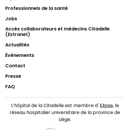
Professionnels de la santé
Jobs
Accès collaborateurs et médecins Citadelle
(Extranet)
Actualités
Événements
Contact
Presse
FAQ
L’hôpital de la Citadelle est membre d'
Elipse
, le
réseau hospitalier universitaire de la province de
Liège.