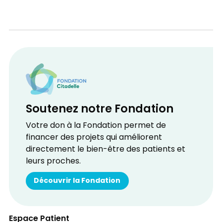
Soutenez notre Fondation
Votre don à la Fondation permet de
financer des projets qui améliorent
directement le bien-être des patients et
leurs proches.
Découvrir la Fondation
Espace Patient