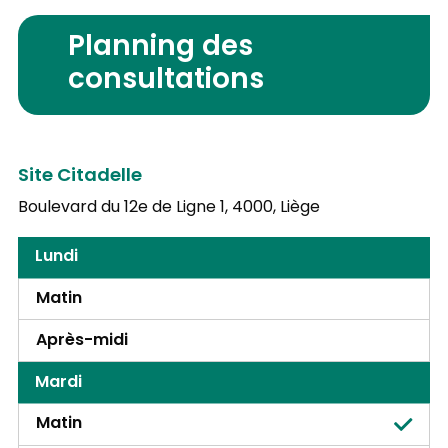
Planning des
consultations
Site Citadelle
Boulevard du 12e de Ligne 1,
4000, Liège
Lundi
Matin
Après-midi
Mardi
Matin