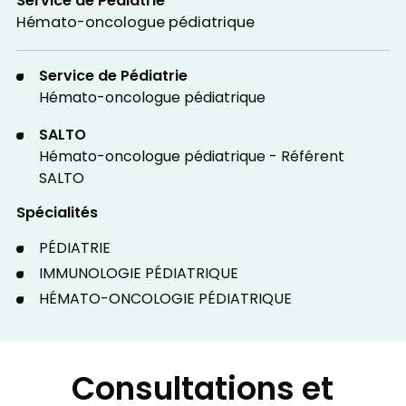
Service de Pédiatrie
Hémato-oncologue pédiatrique
Service de Pédiatrie
Hémato-oncologue pédiatrique
SALTO
Hémato-oncologue pédiatrique - Référent
SALTO
Spécialités
PÉDIATRIE
IMMUNOLOGIE PÉDIATRIQUE
HÉMATO-ONCOLOGIE PÉDIATRIQUE
Consultations et