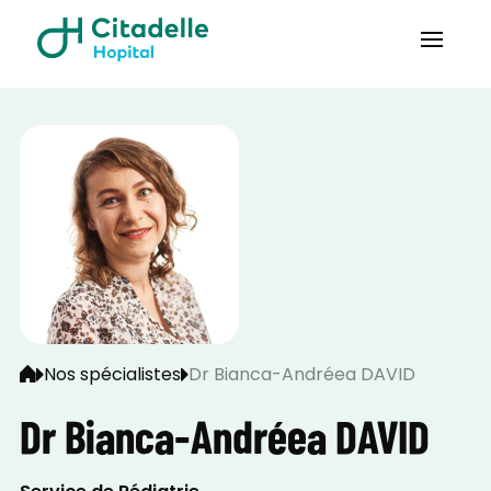
Nos spécialistes
Dr Bianca-Andréea DAVID
Dr Bianca-Andréea DAVID