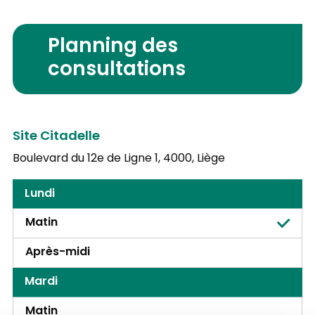
Planning des
consultations
Site Citadelle
Boulevard du 12e de Ligne 1,
4000, Liège
Lundi
Matin
Après-midi
Mardi
Matin