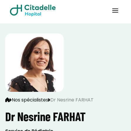
Nos spécialistes
Dr Nesrine FARHAT
Dr Nesrine FARHAT