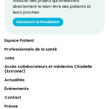
financer des projets qui améliorent
directement le bien-être des patients et
leurs proches.
Découvrir la Fondation
Espace Patient
Professionnels de la santé
Jobs
Accès collaborateurs et médecins Citadelle
(Extranet)
Actualités
Événements
Contact
Presse