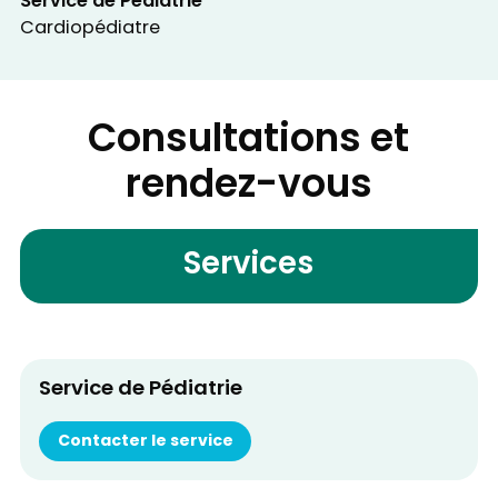
Service de Pédiatrie
Cardiopédiatre
Consultations et
rendez-vous
Services
Service de Pédiatrie
Contacter le service