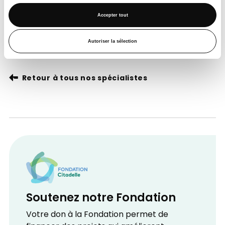
Samedi
Accepter tout
Matin
Autoriser la sélection
Après-midi
Retour à tous nos spécialistes
Soutenez notre Fondation
Votre don à la Fondation permet de