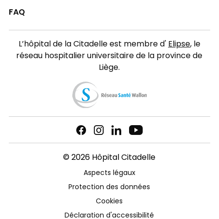
FAQ
L’hôpital de la Citadelle est membre d'
Elipse
, le
réseau hospitalier universitaire de la province de
Liège.
© 2026 Hôpital Citadelle
Aspects légaux
Protection des données
Cookies
Déclaration d'accessibilité