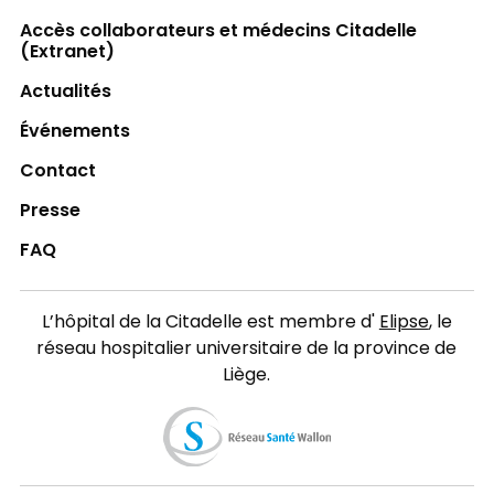
Accès collaborateurs et médecins Citadelle
(Extranet)
Actualités
Événements
Contact
Presse
FAQ
L’hôpital de la Citadelle est membre d'
Elipse
, le
réseau hospitalier universitaire de la province de
Liège.