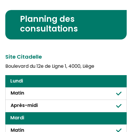
Planning des
consultations
Site Citadelle
Boulevard du 12e de Ligne 1,
4000, Liège
Lundi
Matin
Après-midi
Mardi
Matin