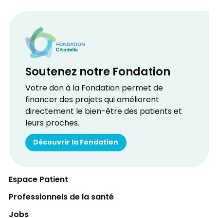
Soutenez notre Fondation
Votre don à la Fondation permet de
financer des projets qui améliorent
directement le bien-être des patients et
leurs proches.
Découvrir la Fondation
Espace Patient
Professionnels de la santé
Jobs