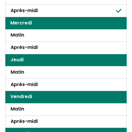
Après-midi
Mercredi
Matin
Après-midi
Jeudi
Matin
Après-midi
Vendredi
Matin
Après-midi