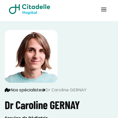
Nos spécialistes
Dr Caroline GERNAY
Dr Caroline GERNAY