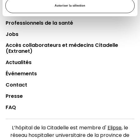
Autoriser la sélection
Espace Patient
Professionnels de la santé
Jobs
Accès collaborateurs et médecins Citadelle
(Extranet)
Actualités
Événements
Contact
Presse
FAQ
L’hôpital de la Citadelle est membre d'
Elipse
, le
réseau hospitalier universitaire de la province de