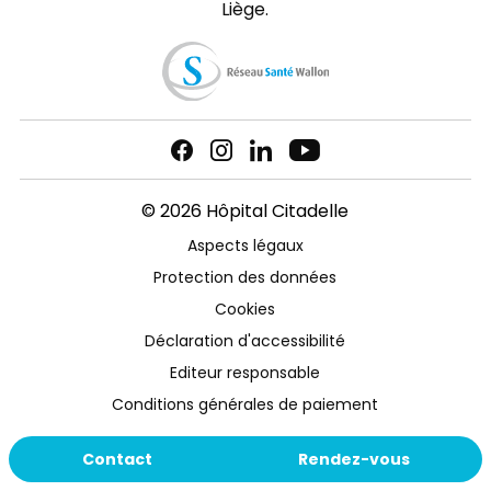
Liège.
© 2026 Hôpital Citadelle
Aspects légaux
Protection des données
Cookies
Déclaration d'accessibilité
Editeur responsable
Conditions générales de paiement
Contact
Rendez-vous