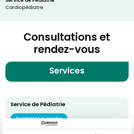
Service de Pédiatrie
Cardiopédiatre
Consultations et
rendez-vous
Services
Service de Pédiatrie
Contacter le service