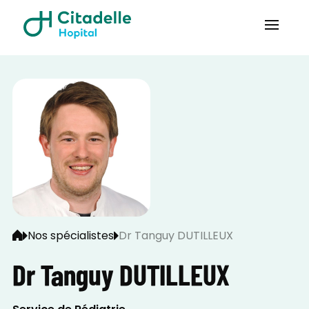
Nos spécialistes
Dr Tanguy DUTILLEUX
Dr Tanguy DUTILLEUX