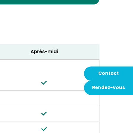
Après-midi
Contact
Rendez-vous