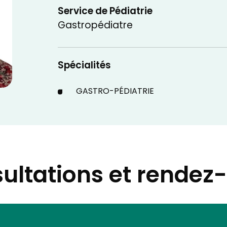
Service de Pédiatrie
Gastropédiatre
Spécialités
GASTRO-PÉDIATRIE
ultations et rendez