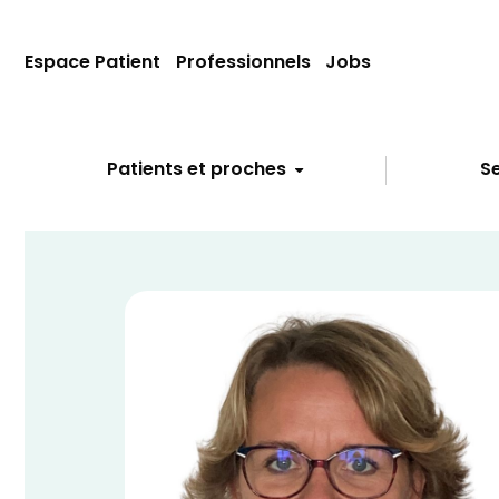
Espace Patient
Professionnels
Jobs
Patients et proches
Se