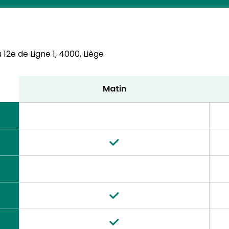
12e de Ligne 1,
4000, Liège
Matin