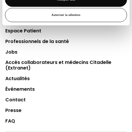
Découvrir la Fondation
Autoriser la sélection
Espace Patient
Professionnels de la santé
Jobs
Accès collaborateurs et médecins Citadelle
(Extranet)
Actualités
Événements
Contact
Presse
FAQ