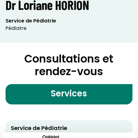
Dr Loriane HORION
Service de Pédiatrie
Pédiatre
Consultations et
rendez-vous
Services
Service de Pédiatrie