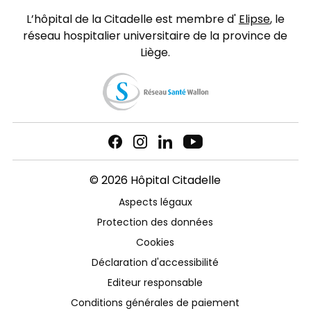
L’hôpital de la Citadelle est membre d'
Elipse
, le
réseau hospitalier universitaire de la province de
Liège.
© 2026 Hôpital Citadelle
Aspects légaux
Protection des données
Cookies
Déclaration d'accessibilité
Editeur responsable
Conditions générales de paiement