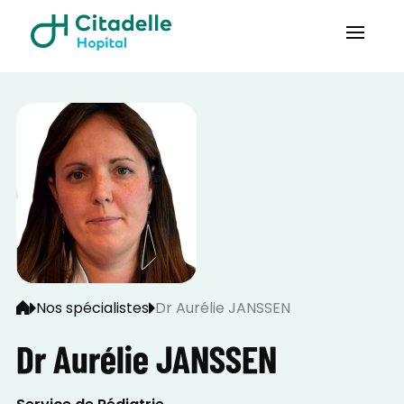
Nos spécialistes
Dr Aurélie JANSSEN
Dr Aurélie JANSSEN