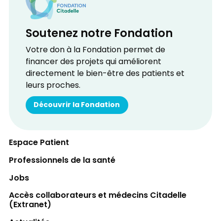
Soutenez notre Fondation
Votre don à la Fondation permet de
financer des projets qui améliorent
directement le bien-être des patients et
leurs proches.
Découvrir la Fondation
Espace Patient
Professionnels de la santé
Jobs
Accès collaborateurs et médecins Citadelle
(Extranet)