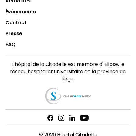
Actualités
Événements
Contact
Presse
FAQ
L’hôpital de la Citadelle est membre d'
Elipse
, le
réseau hospitalier universitaire de la province de
Liège.
© 2026 Hôpital Citadelle