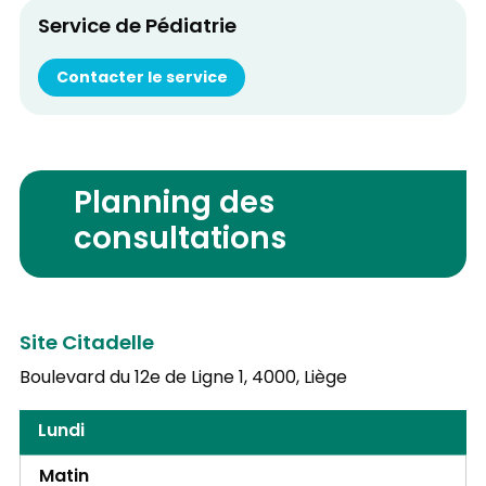
Service de Pédiatrie
Contacter le service
Planning des
consultations
Site Citadelle
Boulevard du 12e de Ligne 1,
4000, Liège
Lundi
Matin