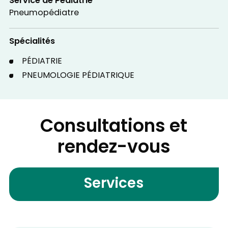
Service de Pédiatrie
Pneumopédiatre
Spécialités
PÉDIATRIE
PNEUMOLOGIE PÉDIATRIQUE
Consultations et
rendez-vous
Services