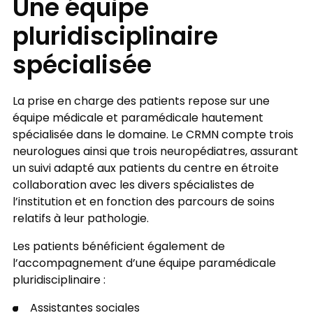
Une équipe
pluridisciplinaire
spécialisée
La prise en charge des patients repose sur une
équipe médicale et paramédicale hautement
spécialisée dans le domaine. Le CRMN compte trois
neurologues ainsi que trois neuropédiatres, assurant
un suivi adapté aux patients du centre en étroite
collaboration avec les divers spécialistes de
l’institution et en fonction des parcours de soins
relatifs à leur pathologie.
Les patients bénéficient également de
l’accompagnement d’une équipe paramédicale
pluridisciplinaire :
Assistantes sociales