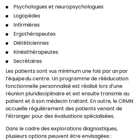
Psychologues et neuropsychologues
Logopèdes
Infirmières
Ergothérapeutes
Diététiciennes
Kinésithérapeutes
Secrétaires
Les patients sont vus minimum une fois par an par
l’équipe du centre. Un programme de rééducation
fonctionnelle personnalisé est réalisé lors d’une
réunion pluridisciplinaire et est ensuite transmis au
patient et à son médecin traitant. En outre, le CRMN
accueille régulièrement des patients venant de
l’étranger pour des évaluations spécialisées.
Dans le cadre des explorations diagnostiques,
plusieurs options peuvent être envisagées :