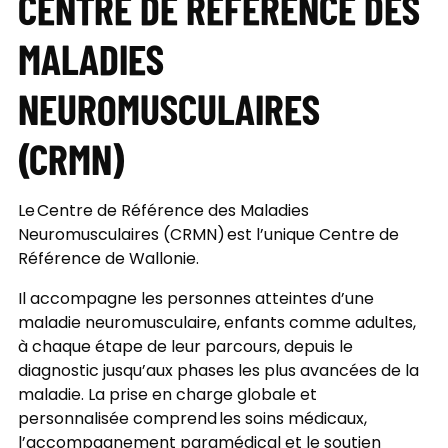
CENTRE DE RÉFÉRENCE DES
MALADIES
NEUROMUSCULAIRES
(CRMN)
Le Centre de Référence des Maladies
Neuromusculaires (CRMN) est l’unique Centre de
Référence de Wallonie.
Il accompagne les personnes atteintes d’une
maladie neuromusculaire, enfants comme adultes,
à chaque étape de leur parcours, depuis le
diagnostic jusqu’aux phases les plus avancées de la
maladie. La prise en charge globale et
personnalisée comprend les soins médicaux,
l’accompagnement paramédical et le soutien