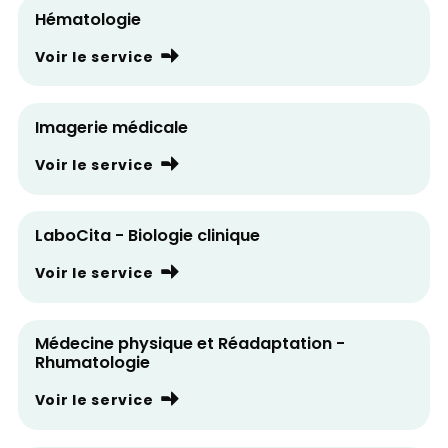
Hématologie
Voir le service
Imagerie médicale
Voir le service
LaboCita - Biologie clinique
Voir le service
Médecine physique et Réadaptation -
Rhumatologie
Voir le service