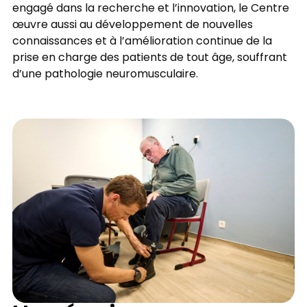
engagé dans la recherche et l’innovation, le Centre
œuvre aussi au développement de nouvelles
connaissances et à l’amélioration continue de la
prise en charge des patients de tout âge, souffrant
d’une pathologie neuromusculaire.