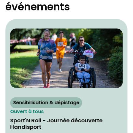
événements
Sensibilisation & dépistage
Ouvert à tous
Sport'N Roll - Journée découverte
Handisport