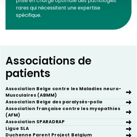
prise en charge optimale des pathologies
rares qui nécessitent une expertise
spécifique.
Associations de
patients
Association Belge contre les Maladies neuro-
Musculaires (ABMM)
Association Belge des paralysés-polio
Association française contre les myopathies
(AFM)
Association SPARADRAP
Ligue SLA
Duchenne Parent Project Belgium