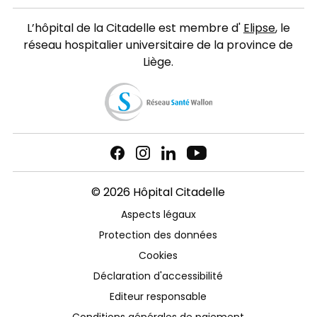
L’hôpital de la Citadelle est membre d'
Elipse
, le
réseau hospitalier universitaire de la province de
Liège.
© 2026 Hôpital Citadelle
Aspects légaux
Protection des données
Cookies
Déclaration d'accessibilité
Editeur responsable