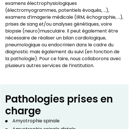
examens électrophysiologiques
(électromyogrammes, potentiels évoqués, ...),
examens d’imagerie médicale (IRM, échographie, ...),
prises de sang et/ou analyses génétiques, voire
biopsie (neuro)musculaire. Il peut également être
nécessaire de réaliser un bilan cardiologique,
pneumologique ou endocrinien dans le cadre du
diagnostic mais également du suivi (en fonction de
la pathologie). Pour ce faire, nous collaborons avec
plusieurs autres services de l’institution.
Pathologies prises en
charge
Amyotrophie spinale