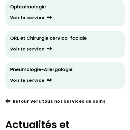
Ophtalmologie
Voir le service
ORL et Chirurgie cervico-faciale
Voir le service
Pneumologie-Allergologie
Voir le service
Retour vers tous nos services de soins
Actualités et