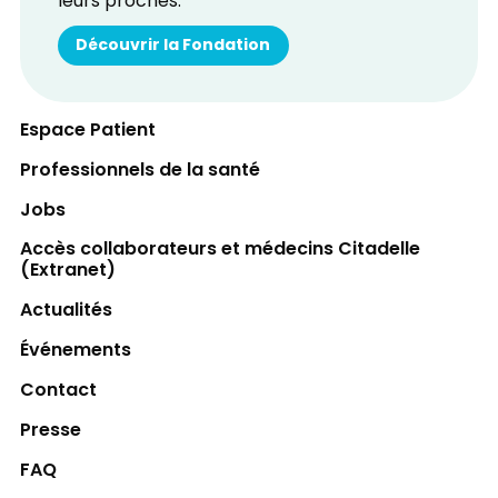
leurs proches.
Découvrir la Fondation
Espace Patient
Professionnels de la santé
Jobs
Accès collaborateurs et médecins Citadelle
(Extranet)
Actualités
Événements
Contact
Presse
FAQ