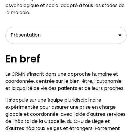
psychologique et social adapté à tous les stades de
la maladie.
En bref
Le CRMN s’inscrit dans une approche humaine et
coordonnée, centrée sur le bien-être, l’autonomie
et la qualité de vie des patients et de leurs proches.
Il s’appuie sur une équipe pluridisciplinaire
expérimentée pour assurer une prise en charge
globale et coordonnée, avec l'aide d'autres services
de l'hôpital de la Citadelle, du CHU de Liège et
d'autres hôpitaux Belges et étrangers. Fortement