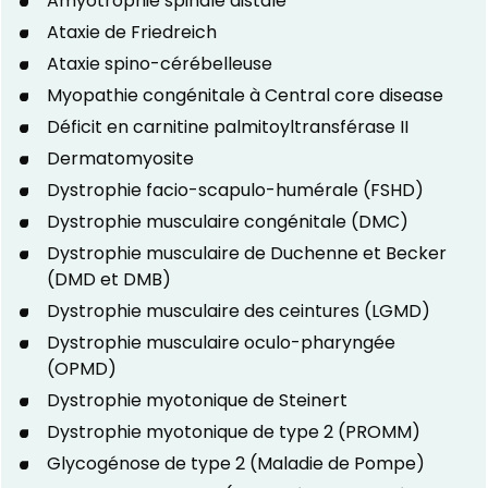
Amyotrophie spinale distale
Ataxie de Friedreich
Ataxie spino-cérébelleuse
Myopathie congénitale à Central core disease
Déficit en carnitine palmitoyltransférase II
Dermatomyosite
Dystrophie facio-scapulo-humérale (FSHD)
Dystrophie musculaire congénitale (DMC)
Dystrophie musculaire de Duchenne et Becker
(DMD et DMB)
Dystrophie musculaire des ceintures (LGMD)
Dystrophie musculaire oculo-pharyngée
(OPMD)
Dystrophie myotonique de Steinert
Dystrophie myotonique de type 2 (PROMM)
Glycogénose de type 2 (Maladie de Pompe)