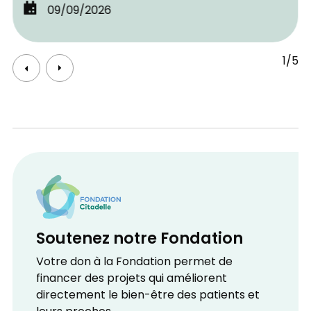
09/09/2026
1/5
Soutenez notre Fondation
Votre don à la Fondation permet de
financer des projets qui améliorent
directement le bien-être des patients et