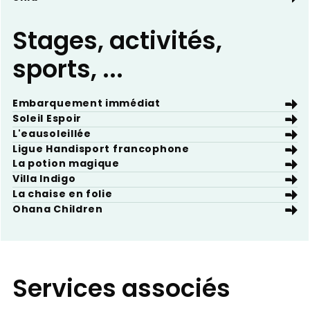
Stages, activités,
sports, ...
Embarquement immédiat
Soleil Espoir
L'eausoleillée
Ligue Handisport francophone
La potion magique
Villa Indigo
La chaise en folie
Ohana Children
Services associés