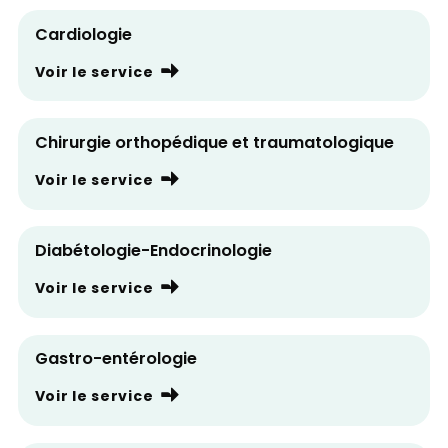
Cardiologie
Voir le service
Chirurgie orthopédique et traumatologique
Voir le service
Diabétologie-Endocrinologie
Voir le service
Gastro-entérologie
Voir le service