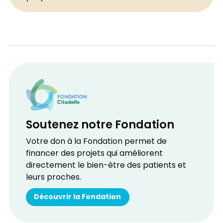
Soutenez notre Fondation
Votre don à la Fondation permet de
financer des projets qui améliorent
directement le bien-être des patients et
leurs proches.
Découvrir la Fondation