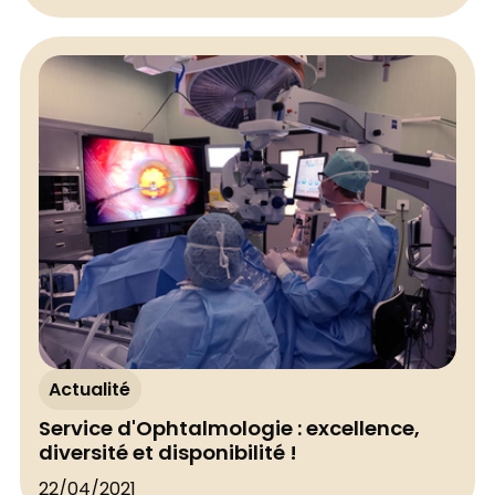
Actualité
Service d'Ophtalmologie : excellence,
diversité et disponibilité !
22/04/2021