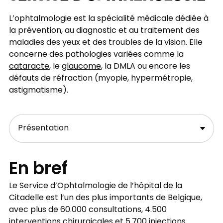
L’ophtalmologie est la spécialité médicale dédiée à
la prévention, au diagnostic et au traitement des
maladies des yeux et des troubles de la vision. Elle
concerne des pathologies variées comme la
cataracte
, le
glaucome
, la DMLA ou encore les
défauts de réfraction (myopie, hypermétropie,
astigmatisme).
En bref
Le Service d’Ophtalmologie de l’hôpital de la
Citadelle est l’un des plus importants de Belgique,
avec plus de 60.000 consultations, 4.500
interventions chirurgicales et 5.700 injections