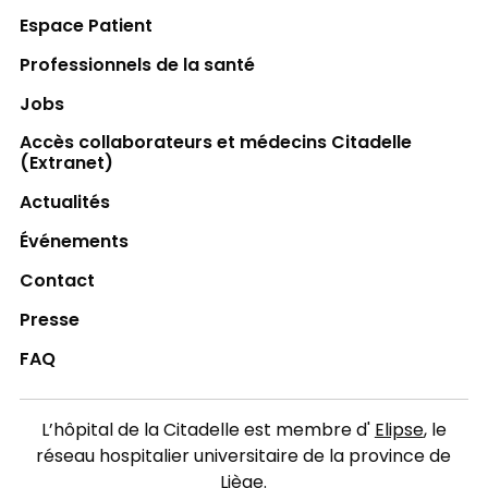
Espace Patient
Professionnels de la santé
Jobs
Accès collaborateurs et médecins Citadelle
(Extranet)
Actualités
Événements
Contact
Presse
FAQ
L’hôpital de la Citadelle est membre d'
Elipse
, le
réseau hospitalier universitaire de la province de
Liège.