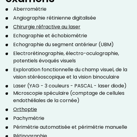
Aberrométrie
Angiographie rétinienne digitalisée
Chirurgie réfractive au laser
Echographie et échobiométrie
Echographie du segment antérieur (UBM)
Electrorétinographie, électro-oculographie,
potentiels évoqués visuels
Exploration fonctionnelle du champ visuel, de la
vision stéréoscopique et la vision binoculaire
Laser (YAG - 3 couleurs - PASCAL - laser diode)
Microscopie spéculaire (comptage de cellules
endothéliales de la cornée)
Orthoptie
Pachymétrie
Périmétrie automatisée et périmétrie manuelle
Rétinographie