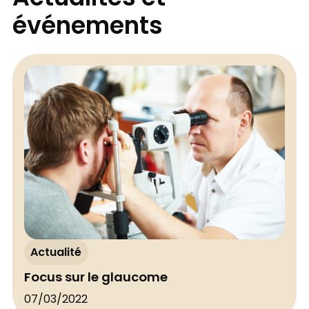
événements
Actualité
Focus sur le glaucome
07/03/2022