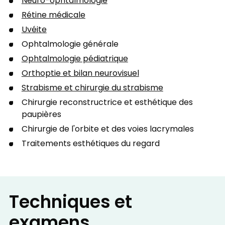
Neuro-ophtalmologie
Rétine médicale
Uvéite
Ophtalmologie générale
Ophtalmologie pédiatrique
Orthoptie et bilan neurovisuel
Strabisme et chirurgie du strabisme
Chirurgie reconstructrice et esthétique des
paupières
Chirurgie de l'orbite et des voies lacrymales
Traitements esthétiques du regard
Techniques et
examens