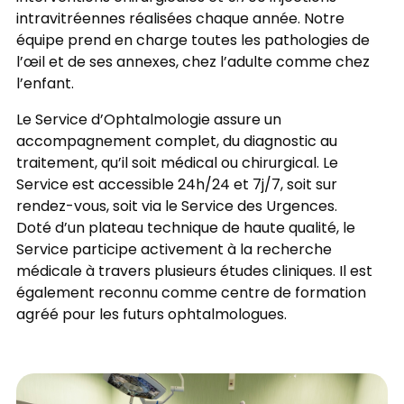
intravitréennes réalisées chaque année. Notre
équipe prend en charge toutes les pathologies de
l’œil et de ses annexes, chez l’adulte comme chez
l’enfant.
Le Service d’Ophtalmologie assure un
accompagnement complet, du diagnostic au
traitement, qu’il soit médical ou chirurgical. Le
Service est accessible 24h/24 et 7j/7, soit sur
rendez-vous, soit via le Service des Urgences.
Doté d’un plateau technique de haute qualité, le
Service participe activement à la recherche
médicale à travers plusieurs études cliniques. Il est
également reconnu comme centre de formation
agréé pour les futurs ophtalmologues.