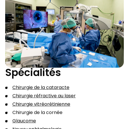
Spécialités
Chirurgie de la cataracte
Chirurgie réfractive au laser
Chirurgie vitréorétinienne
Chirurgie de la cornée
Glaucome