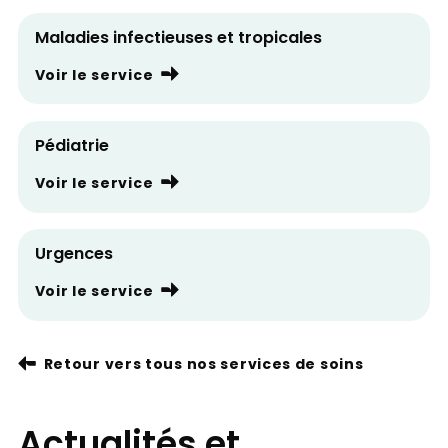
Maladies infectieuses et tropicales
Voir le service
Pédiatrie
Voir le service
Urgences
Voir le service
Retour vers tous nos services de soins
Actualités et