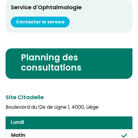
Service d'Ophtalmologie
Contacter le service
Planning des
consultations
Site Citadelle
Boulevard du 12e de Ligne 1,
4000, Liège
Lundi
Matin