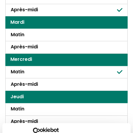
Après-midi
Mardi
Matin
Après-midi
Mercredi
Matin
Après-midi
Jeudi
Matin
Après-midi