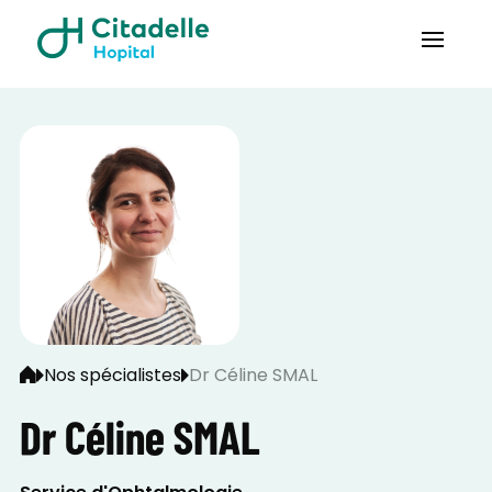
Nos spécialistes
Dr Céline SMAL
Dr Céline SMAL