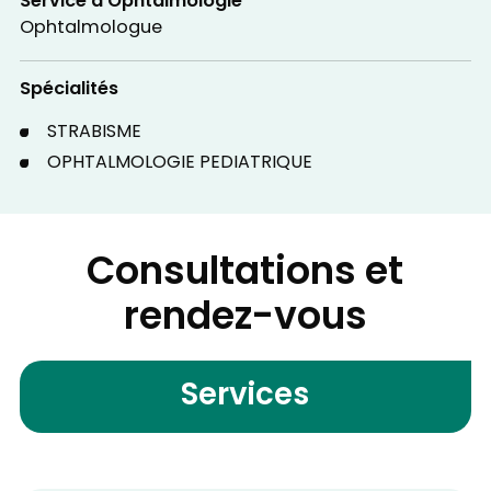
Service d'Ophtalmologie
Ophtalmologue
Spécialités
STRABISME
OPHTALMOLOGIE PEDIATRIQUE
Consultations et
rendez-vous
Services