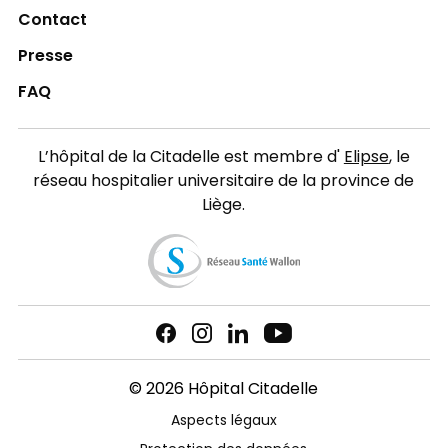
Contact
Presse
FAQ
L’hôpital de la Citadelle est membre d'
Elipse
, le
réseau hospitalier universitaire de la province de
Liège.
© 2026 Hôpital Citadelle
Aspects légaux