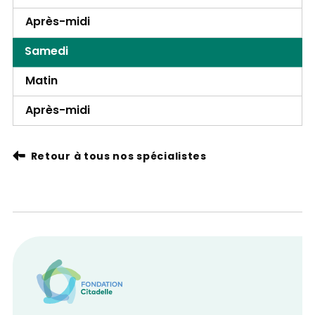
Après-midi
Samedi
Matin
Après-midi
Retour à tous nos spécialistes