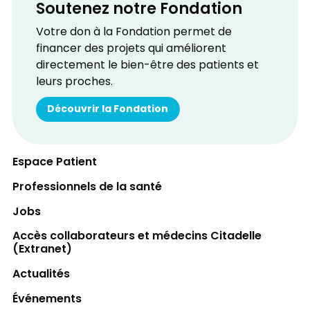
Soutenez notre Fondation
Votre don à la Fondation permet de
financer des projets qui améliorent
directement le bien-être des patients et
leurs proches.
Découvrir la Fondation
Espace Patient
Professionnels de la santé
Jobs
Accès collaborateurs et médecins Citadelle
(Extranet)
Actualités
Événements