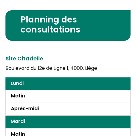
Planning des
consultations
Site Citadelle
Boulevard du 12e de Ligne 1,
4000, Liège
Lundi
Matin
Après-midi
Mardi
Matin