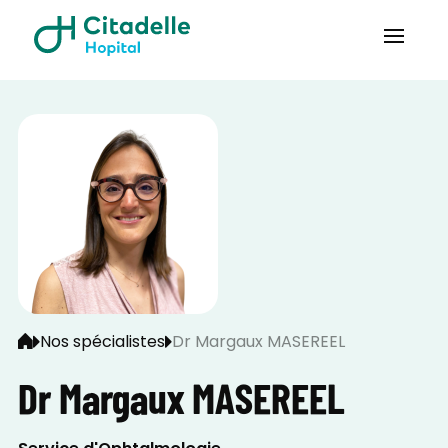
Nos spécialistes
Dr Margaux MASEREEL
Dr Margaux MASEREEL