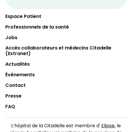
Espace Patient
Professionnels de la santé
Jobs
Accès collaborateurs et médecins Citadelle
(Extranet)
Actualités
Événements
Contact
Presse
FAQ
L’hôpital de la Citadelle est membre d'
Elipse
, le