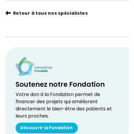
Retour à tous nos spécialistes
Soutenez notre Fondation
Votre don à la Fondation permet de
financer des projets qui améliorent
directement le bien-être des patients et
leurs proches.
Découvrir la Fondation