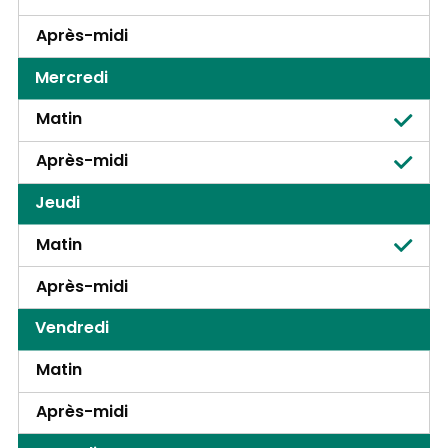
Après-midi
Mercredi
Matin
Après-midi
Jeudi
Matin
Après-midi
Vendredi
Matin
Après-midi