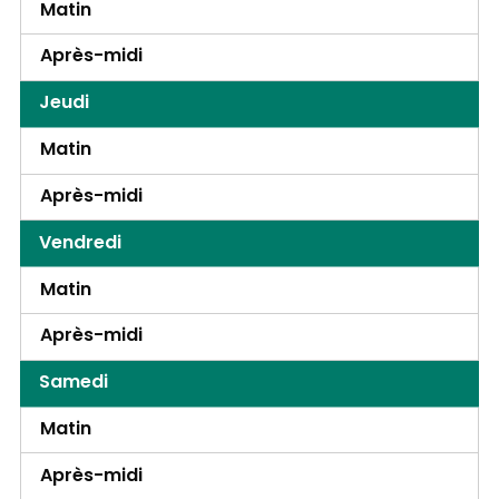
Matin
Après-midi
Jeudi
Matin
Après-midi
Vendredi
Matin
Après-midi
Samedi
Matin
Après-midi