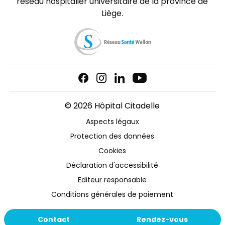
réseau hospitalier universitaire de la province de
Liège.
© 2026 Hôpital Citadelle
Aspects légaux
Protection des données
Cookies
Déclaration d'accessibilité
Editeur responsable
Conditions générales de paiement
Contact
Rendez-vous