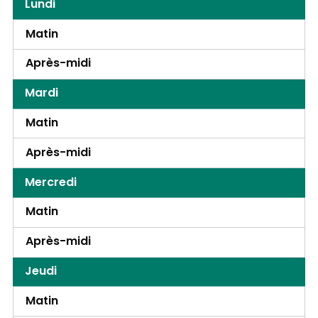
Lundi
Matin
Après-midi
Mardi
Matin
Après-midi
Mercredi
Matin
Après-midi
Jeudi
Matin