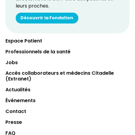
leurs proches.
Découvrir la Fondation
Espace Patient
Professionnels de la santé
Jobs
Accès collaborateurs et médecins Citadelle
(Extranet)
Actualités
Événements
Contact
Presse
FAQ