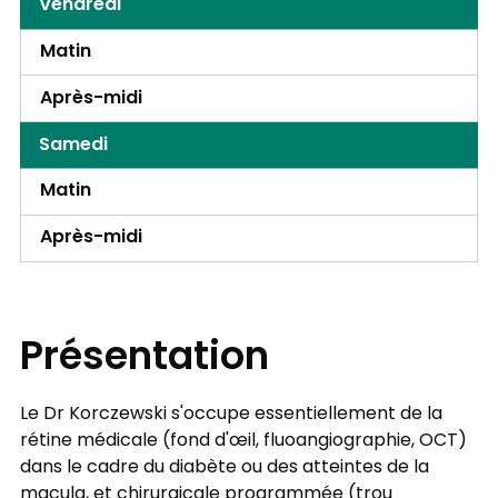
Vendredi
Matin
Après-midi
Samedi
Matin
Après-midi
Présentation
Le Dr Korczewski s'occupe essentiellement de la
rétine médicale (fond d'œil, fluoangiographie, OCT)
dans le cadre du diabète ou des atteintes de la
macula, et chirurgicale programmée (trou