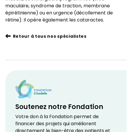
maculaire, syndrome de traction, membrane
épirétinienne) ou en urgence (décollement de
rétine). Il opère également les cataractes.
Retour à tous nos spécialistes
Soutenez notre Fondation
Votre don à la Fondation permet de
financer des projets qui améliorent
directement le bien-être des patients et