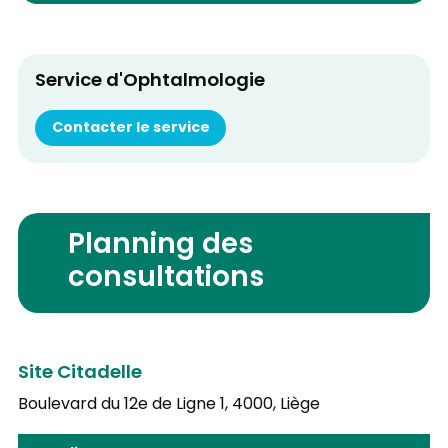
Service d'Ophtalmologie
Contacter le service
Planning des
consultations
Site Citadelle
Boulevard du 12e de Ligne 1,
4000, Liège