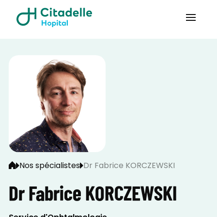
Nos spécialistes
Dr Fabrice KORCZEWSKI
Dr Fabrice KORCZEWSKI