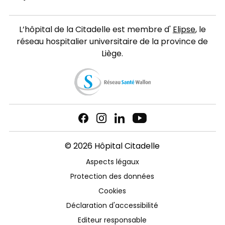
L’hôpital de la Citadelle est membre d'
Elipse
, le
réseau hospitalier universitaire de la province de
Liège.
© 2026 Hôpital Citadelle
Aspects légaux
Protection des données
Cookies
Déclaration d'accessibilité
Editeur responsable