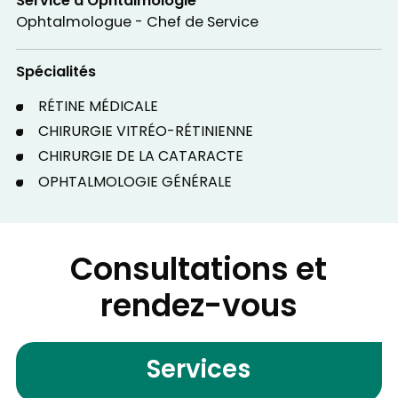
Service d'Ophtalmologie
Ophtalmologue - Chef de Service
Spécialités
RÉTINE MÉDICALE
CHIRURGIE VITRÉO-RÉTINIENNE
CHIRURGIE DE LA CATARACTE
OPHTALMOLOGIE GÉNÉRALE
Consultations et
rendez-vous
Services