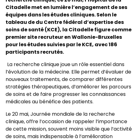
recherche clinique, ce 20 mai, l’hôpital de la
Citadelle met en lumière l’engagement de ses
équipes dans les études cliniques. Selon le
tableau de du Centre fédéral d’expertise des
soins de santé (KCE), la Citadelle figure comme
premier site recruteur en Wallonie-Bruxelles
pour les études suivies par le KCE, avec 186
participants recrutés.
La recherche clinique joue un rôle essentiel dans
l’évolution de la médecine. Elle permet d’évaluer de
nouveaux traitements, de comparer différentes
stratégies thérapeutiques, d’améliorer les parcours
de soins et de faire progresser les connaissances
médicales au bénéfice des patients.
Le 20 mai, Journée mondiale de la recherche
clinique, offre l’occasion de rappeler l’importance
de cette mission, souvent moins visible que l’activité
de soins, mais indispensable à l’amélioration