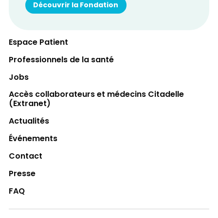
Découvrir la Fondation
Espace Patient
Professionnels de la santé
Jobs
Accès collaborateurs et médecins Citadelle
(Extranet)
Actualités
Événements
Contact
Presse
FAQ