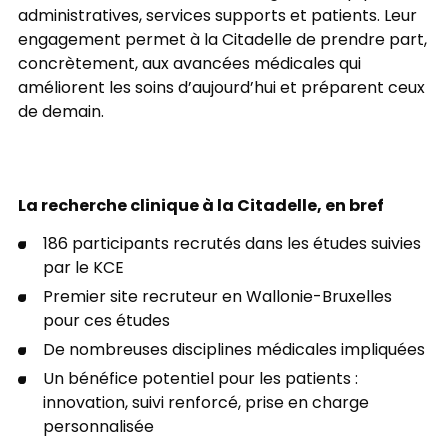
administratives, services supports et patients. Leur
engagement permet à la Citadelle de prendre part,
concrètement, aux avancées médicales qui
améliorent les soins d’aujourd’hui et préparent ceux
de demain.
La recherche clinique à la Citadelle, en bref
186 participants recrutés dans les études suivies
par le KCE
Premier site recruteur en Wallonie-Bruxelles
pour ces études
De nombreuses disciplines médicales impliquées
Un bénéfice potentiel pour les patients :
innovation, suivi renforcé, prise en charge
personnalisée