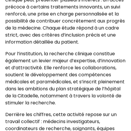
clinique peut présenter plusieurs intérêts : un accès
précoce à certains traitements innovants, un suivi
renforcé, une prise en charge personnalisée et la
possibilité de contribuer concrètement aux progrès
de la médecine. Chaque étude répond à un cadre
strict, avec des critères d’inclusion précis et une
information détaillée du patient.
Pour l’institution, la recherche clinique constitue
également un levier majeur d’expertise, d’innovation
et d’attractivité. Elle renforce les collaborations,
soutient le développement des compétences
médicales et paramédicales, et s’inscrit pleinement
dans les ambitions du plan stratégique de l’hôpital
de la Citadelle, notamment à travers la volonté de
stimuler la recherche.
Derrière les chiffres, cette activité repose sur un
travail collectif : médecins investigateurs,
coordinateurs de recherche, soignants, équipes