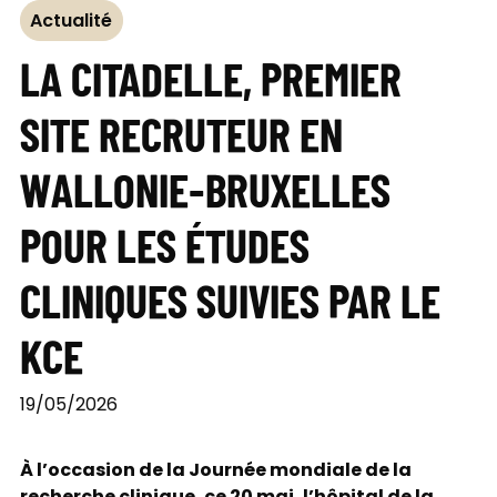
Actualité
LA CITADELLE, PREMIER
SITE RECRUTEUR EN
WALLONIE-BRUXELLES
POUR LES ÉTUDES
CLINIQUES SUIVIES PAR LE
KCE
19/05/2026
À l’occasion de la Journée mondiale de la