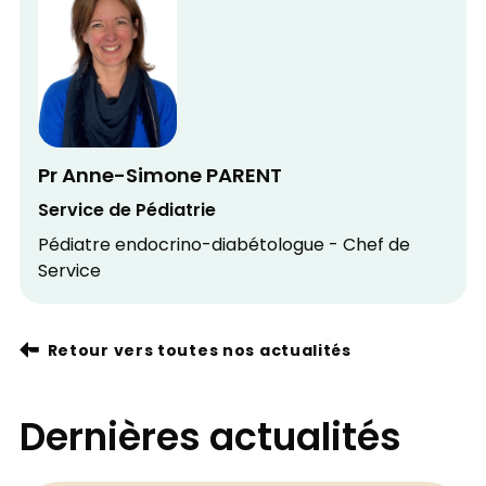
Pr Anne-Simone PARENT
Service de Pédiatrie
Pédiatre endocrino-diabétologue - Chef de
Service
Retour vers toutes nos actualités
Dernières actualités