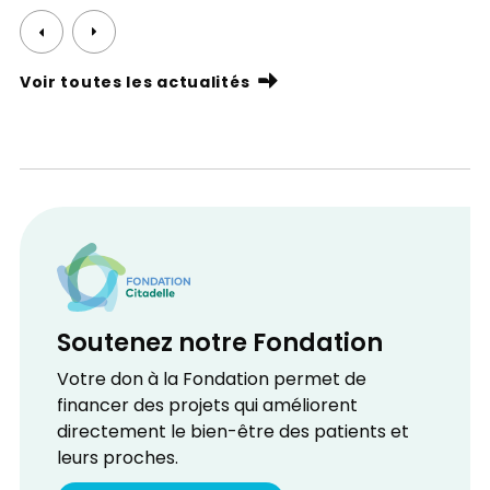
Voir toutes les actualités
Soutenez notre Fondation
Votre don à la Fondation permet de
financer des projets qui améliorent
directement le bien-être des patients et
leurs proches.