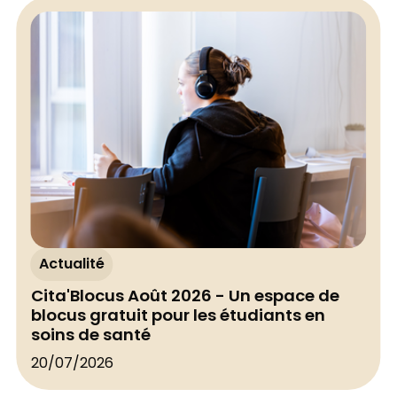
Actualité
Cita'Blocus Août 2026 - Un espace de
blocus gratuit pour les étudiants en
soins de santé
20/07/2026