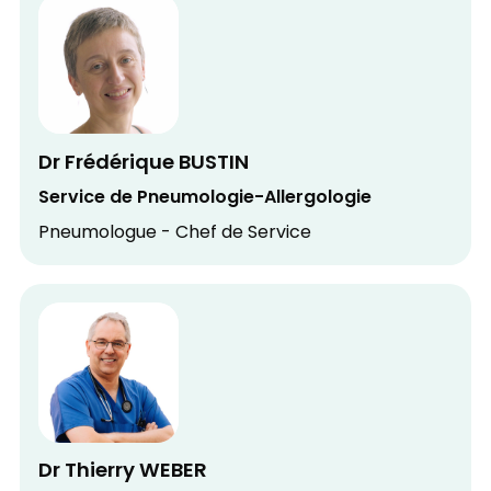
Dr Frédérique BUSTIN
Service de Pneumologie-Allergologie
Pneumologue - Chef de Service
Dr Thierry WEBER