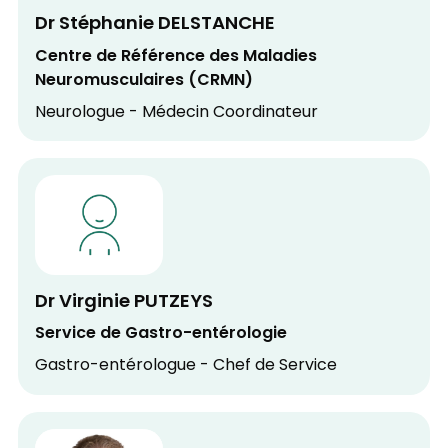
Dr Stéphanie DELSTANCHE
Centre de Référence des Maladies
Neuromusculaires (CRMN)
Neurologue - Médecin Coordinateur
Dr Virginie PUTZEYS
Service de Gastro-entérologie
Gastro-entérologue - Chef de Service