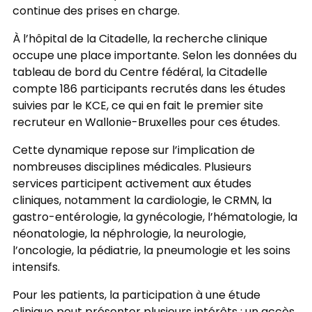
continue des prises en charge.
À l’hôpital de la Citadelle, la recherche clinique
occupe une place importante. Selon les données du
tableau de bord du Centre fédéral, la Citadelle
compte 186 participants recrutés dans les études
suivies par le KCE, ce qui en fait le premier site
recruteur en Wallonie-Bruxelles pour ces études.
Cette dynamique repose sur l’implication de
nombreuses disciplines médicales. Plusieurs
services participent activement aux études
cliniques, notamment la cardiologie, le CRMN, la
gastro-entérologie, la gynécologie, l’hématologie, la
néonatologie, la néphrologie, la neurologie,
l’oncologie, la pédiatrie, la pneumologie et les soins
intensifs.
Pour les patients, la participation à une étude