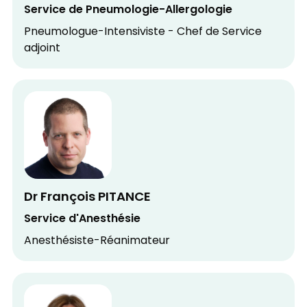
Service de Pneumologie-Allergologie
Pneumologue-Intensiviste - Chef de Service
adjoint
Dr François PITANCE
Service d'Anesthésie
Anesthésiste-Réanimateur