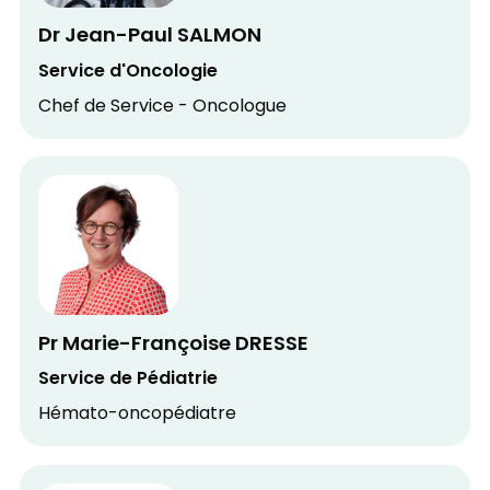
Dr Jean-Paul SALMON
Service d'Oncologie
Chef de Service - Oncologue
Pr Marie-Françoise DRESSE
Service de Pédiatrie
Hémato-oncopédiatre