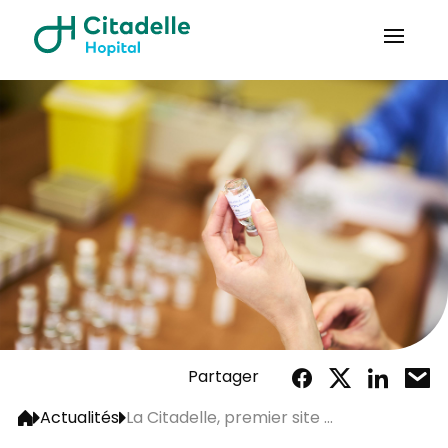
Partager
Actualités
La Citadelle, premier site ...