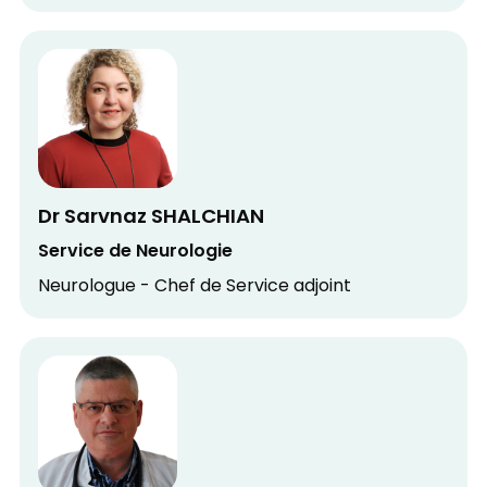
Dr Sarvnaz SHALCHIAN
Service de Neurologie
Neurologue - Chef de Service adjoint