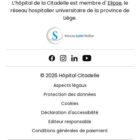
L’hôpital de la Citadelle est membre d'
Elipse
, le
réseau hospitalier universitaire de la province de
Liège.
© 2026 Hôpital Citadelle
Aspects légaux
Protection des données
Cookies
Déclaration d'accessibilité
Editeur responsable
Conditions générales de paiement