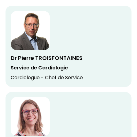
Dr Pierre TROISFONTAINES
Service de Cardiologie
Cardiologue - Chef de Service