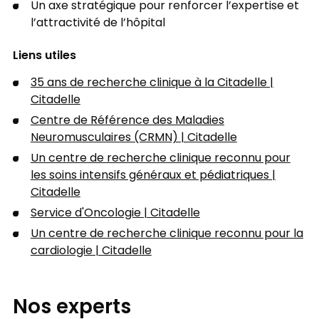
Un axe stratégique pour renforcer l’expertise et
l’attractivité de l’hôpital
Liens utiles
35 ans de recherche clinique à la Citadelle |
Citadelle
Centre de Référence des Maladies
Neuromusculaires (CRMN) | Citadelle
Un centre de recherche clinique reconnu pour
les soins intensifs généraux et pédiatriques |
Citadelle
Service d'Oncologie | Citadelle
Un centre de recherche clinique reconnu pour la
cardiologie | Citadelle
Nos experts