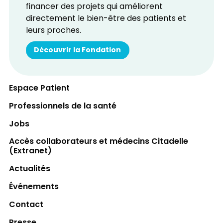
financer des projets qui améliorent
directement le bien-être des patients et
leurs proches.
Découvrir la Fondation
Espace Patient
Professionnels de la santé
Jobs
Accès collaborateurs et médecins Citadelle
(Extranet)
Actualités
Événements
Contact
Presse