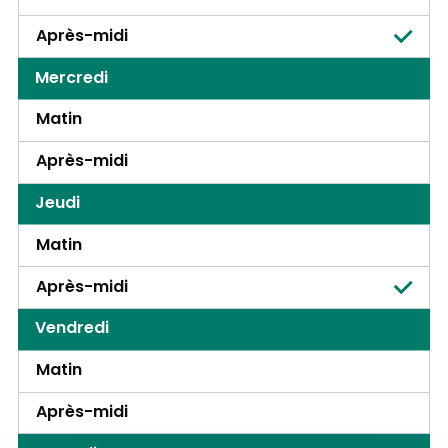
Après-midi
Mercredi
Matin
Après-midi
Jeudi
Matin
Après-midi
Vendredi
Matin
Après-midi