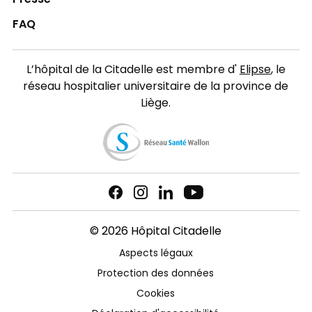
FAQ
L’hôpital de la Citadelle est membre d'
Elipse
, le
réseau hospitalier universitaire de la province de
Liège.
© 2026 Hôpital Citadelle
Aspects légaux
Protection des données
Cookies