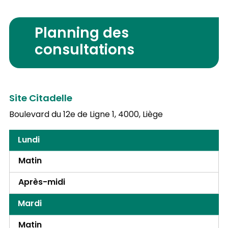
Planning des
consultations
Site Citadelle
Boulevard du 12e de Ligne 1,
4000, Liège
Lundi
Matin
Après-midi
Mardi
Matin