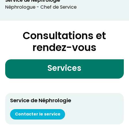
Service de Néphrologie
Néphrologue - Chef de Service
Consultations et
rendez-vous
Services
Service de Néphrologie
Contacter le service