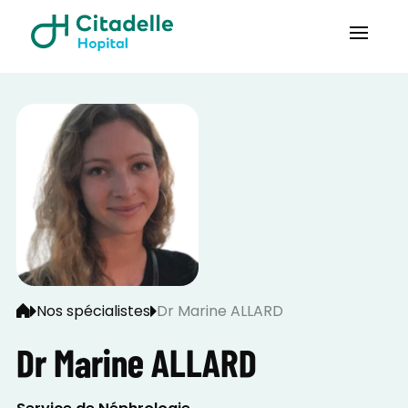
Nos spécialistes
Dr Marine ALLARD
Dr Marine ALLARD