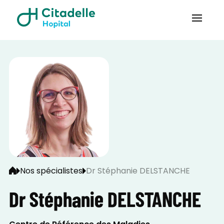
Nos spécialistes
Dr Stéphanie DELSTANCHE
Dr Stéphanie DELSTANCHE