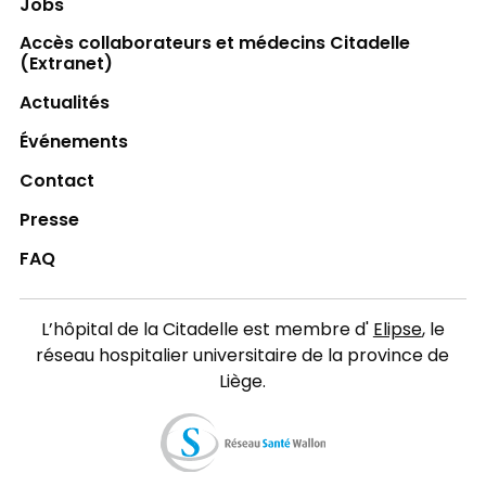
Jobs
Accès collaborateurs et médecins Citadelle
(Extranet)
Actualités
Événements
Contact
Presse
FAQ
L’hôpital de la Citadelle est membre d'
Elipse
, le
réseau hospitalier universitaire de la province de
Liège.