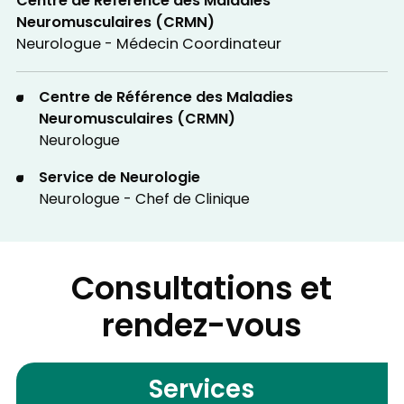
Centre de Référence des Maladies
Neuromusculaires (CRMN)
Neurologue - Médecin Coordinateur
Centre de Référence des Maladies
Neuromusculaires (CRMN)
Neurologue
Service de Neurologie
Neurologue - Chef de Clinique
Consultations et
rendez-vous
Services