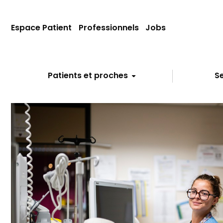
Espace Patient
Professionnels
Jobs
Patients et proches
Se