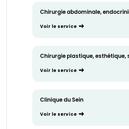
Chirurgie abdominale, endocrinie
Voir le service
Chirurgie plastique, esthétique,
Voir le service
Clinique du Sein
Voir le service