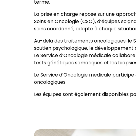
terme.
La prise en charge repose sur une approche
Soins en Oncologie (CSO), d’équipes soign
soins coordonné, adapté à chaque situatio
Au-delà des traitements oncologiques, le S
soutien psychologique, le développement d’
Le Service d’Oncologie médicale collabor
tests génétiques somatiques et les biopsies
Le Service d’Oncologie médicale particip
oncologiques.
Les équipes sont également disponibles po