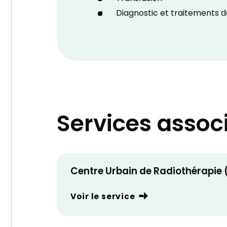
Diagnostic et traitements d
Services assoc
Centre Urbain de Radiothérapie
Voir le service