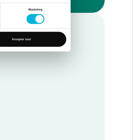
Marketing
Accepter tout