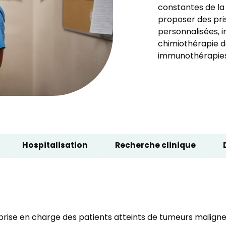
constantes de la
proposer des pri
personnalisées, 
chimiothérapie d
immunothérapies
Hospitalisation
Recherche clinique
rise en charge des patients atteints de tumeurs malignes, 