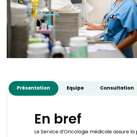
Présentation
Equipe
Consultation
En bref
Le Service d’Oncologie médicale assure la p