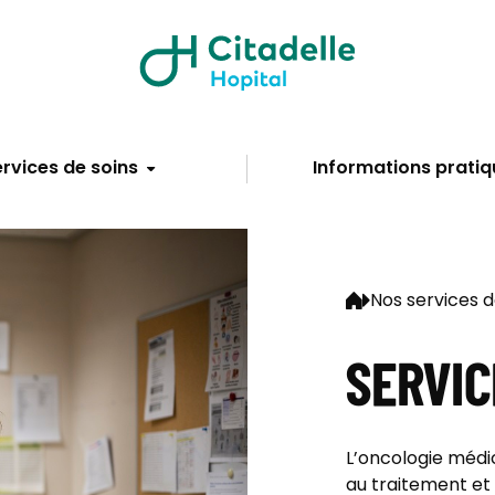
rvices de soins
Informations pratiq
Nos services d
SERVIC
L’oncologie médic
au traitement et 