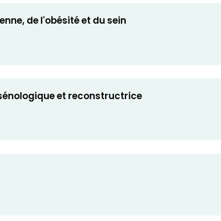
nne, de l'obésité et du sein
 sénologique et reconstructrice