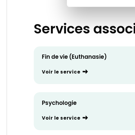
Services assoc
Fin de vie (Euthanasie)
Voir le service
Psychologie
Voir le service