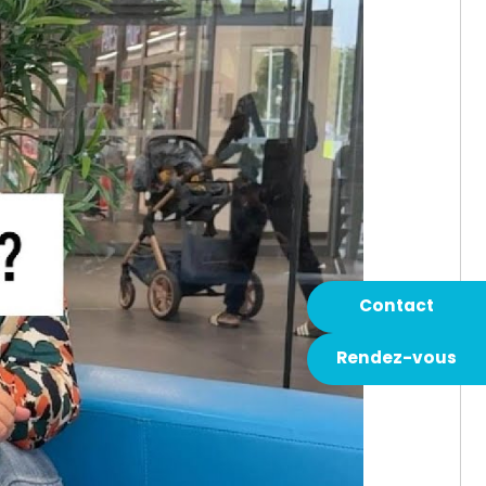
Contact
Rendez-vous