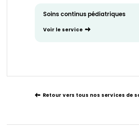
Soins continus pédiatriques
Voir le service
Retour vers tous nos services de s