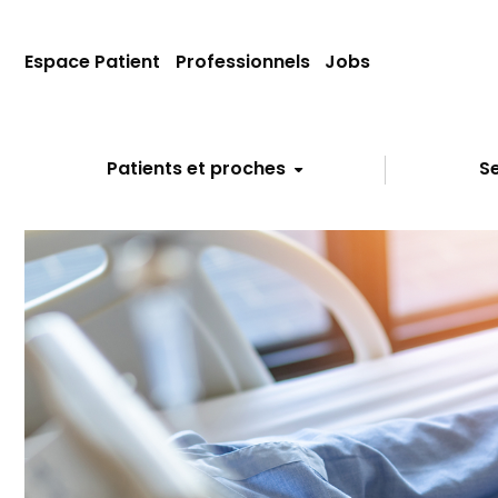
Espace Patient
Professionnels
Jobs
Patients et proches
Se