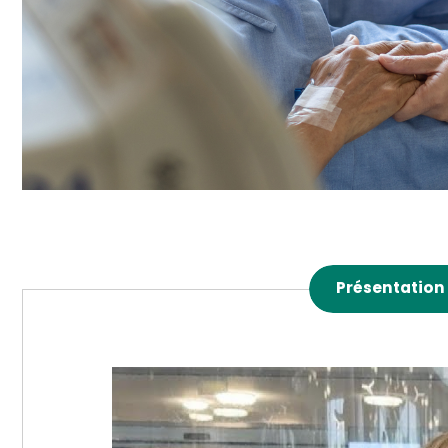
Présentation