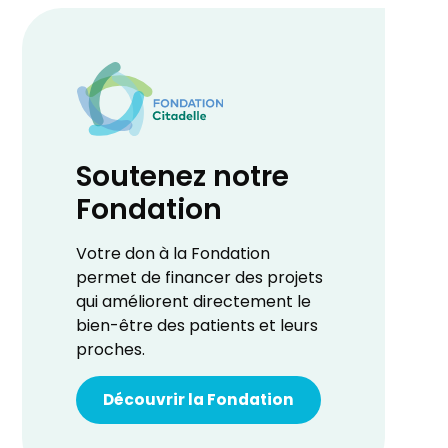
Soutenez notre
Fondation
Votre don à la Fondation
permet de financer des projets
qui améliorent directement le
bien-être des patients et leurs
proches.
Découvrir la Fondation