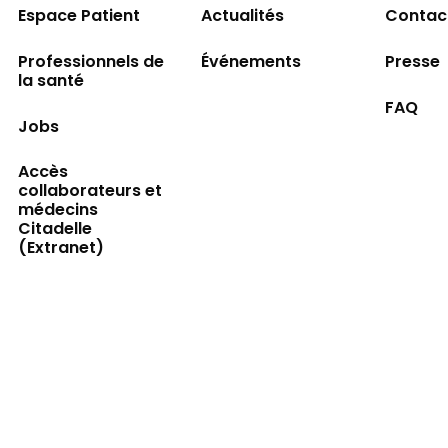
Espace Patient
Actualités
Contac
Professionnels de
Événements
Presse
la santé
FAQ
Jobs
Accès
collaborateurs et
médecins
Citadelle
(Extranet)