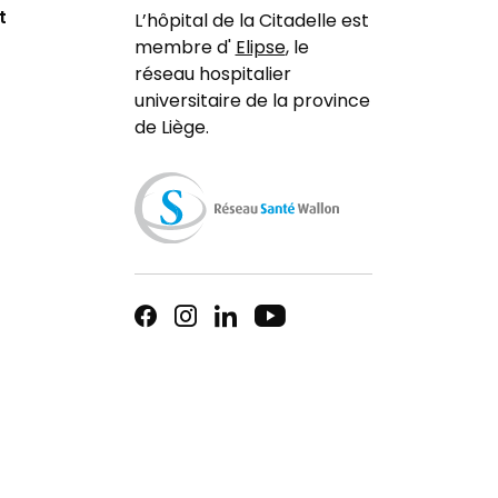
t
L’hôpital de la Citadelle est
membre d'
Elipse
, le
réseau hospitalier
universitaire de la province
de Liège.