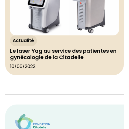
Actualité
Le laser Yag au service des patientes en
gynécologie de la Citadelle
10/06/2022