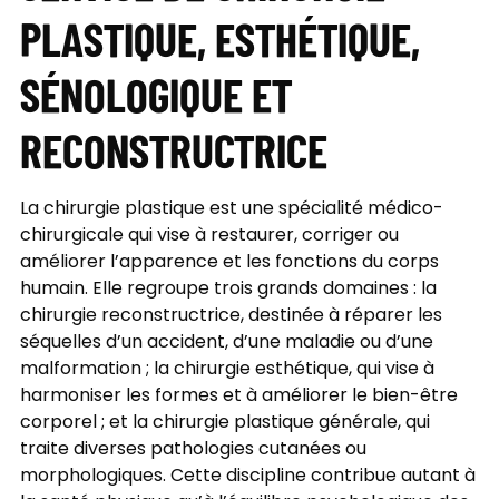
PLASTIQUE, ESTHÉTIQUE,
SÉNOLOGIQUE ET
RECONSTRUCTRICE
La chirurgie plastique est une spécialité médico-
chirurgicale qui vise à restaurer, corriger ou
améliorer l’apparence et les fonctions du corps
humain. Elle regroupe trois grands domaines : la
chirurgie reconstructrice, destinée à réparer les
séquelles d’un accident, d’une maladie ou d’une
malformation ; la chirurgie esthétique, qui vise à
harmoniser les formes et à améliorer le bien-être
corporel ; et la chirurgie plastique générale, qui
traite diverses pathologies cutanées ou
morphologiques. Cette discipline contribue autant à