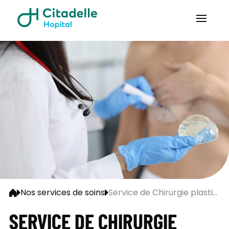
Nos services de soins
Service de Chirurgie plasti...
SERVICE DE CHIRURGIE