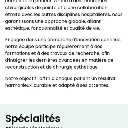
complète du patient. Grâce à des techniques
chirurgicales de pointe et à une collaboration
étroite avec les autres disciplines hospitalières, nous
garantissons une approche globale, alliant
esthétique, fonctionnalité et qualité de vie.
Engagée dans une démarche d’innovation continue,
notre équipe participe régulièrement à des
formations et à des travaux de recherche, afin
d’intégrer les dernières avancées en matière de
reconstruction et de chirurgie esthétique.
Notre objectif : offrir à chaque patient un résultat
harmonieux, durable et adapté à ses attentes.
Spécialités