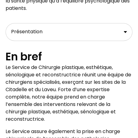
la santé physique qu’à l’équilibre psychologique des
patients.
En bref
Le Service de Chirurgie plastique, esthétique,
sénologique et reconstructrice réunit une équipe de
chirurgiens spécialisés, exerçant sur les sites de la
Citadelle et du Laveu. Forte d’une expertise
complète, notre équipe prend en charge
l’ensemble des interventions relevant de la
chirurgie plastique, esthétique, sénologique et
reconstructrice.
Le Service assure également la prise en charge