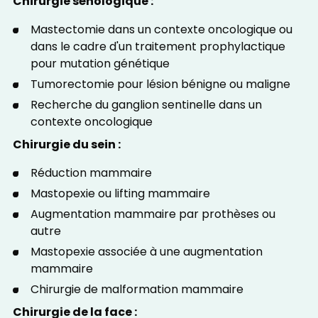
Chirurgie sénologique :
Mastectomie dans un contexte oncologique ou
dans le cadre d'un traitement prophylactique
pour mutation génétique
Tumorectomie pour lésion bénigne ou maligne
Recherche du ganglion sentinelle dans un
contexte oncologique
Chirurgie du sein :
Réduction mammaire
Mastopexie ou lifting mammaire
Augmentation mammaire par prothèses ou
autre
Mastopexie associée à une augmentation
mammaire
Chirurgie de malformation mammaire
Chirurgie de la face :