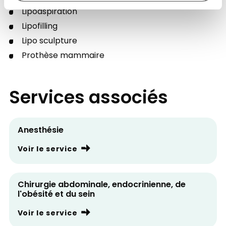
Lipoaspiration
Lipofilling
Lipo sculpture
Prothèse mammaire
Services associés
Anesthésie
Voir le service
Chirurgie abdominale, endocrinienne, de
l'obésité et du sein
Voir le service