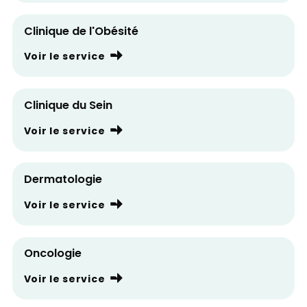
Clinique de l'Obésité
Voir le service
Clinique du Sein
Voir le service
Dermatologie
Voir le service
Oncologie
Voir le service