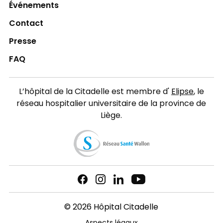
Événements
Contact
Presse
FAQ
L’hôpital de la Citadelle est membre d'
Elipse
, le
réseau hospitalier universitaire de la province de
Liège.
© 2026 Hôpital Citadelle