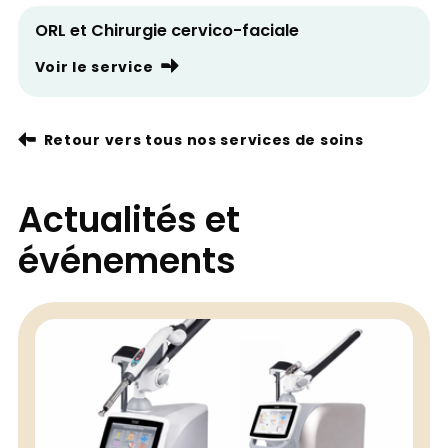
ORL et Chirurgie cervico-faciale
Voir le service
Retour vers tous nos services de soins
Actualités et
événements