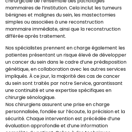
chirurgicale de l’ensemble des pathologies
mammaires de l’institution. Cela inclut les tumeurs
bénignes et malignes du sein, les mastectomies
simples ou associées à une reconstruction
mammaire immédiate, ainsi que la reconstruction
différée après traitement.
Nos spécialistes prennent en charge également les
patientes présentant un risque élevé de développer
un cancer du sein dans le cadre d’une prédisposition
génétique, en collaboration avec les autres services
impliqués. À ce jour, la majorité des cas de cancer
du sein sont traités par notre Service, garantissant
une continuité et une expertise spécifiques en
chirurgie sénologique.
Nos chirurgiens assurent une prise en charge
personnalisée, fondée sur l’écoute, la précision et la
sécurité. Chaque intervention est précédée d’une
évaluation approfondie et d’une information