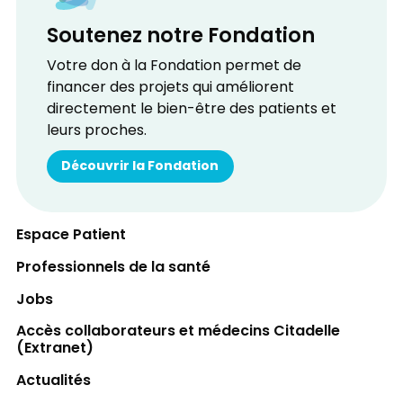
Soutenez notre Fondation
Votre don à la Fondation permet de
financer des projets qui améliorent
directement le bien-être des patients et
leurs proches.
Découvrir la Fondation
Espace Patient
Professionnels de la santé
Jobs
Accès collaborateurs et médecins Citadelle
(Extranet)
Actualités