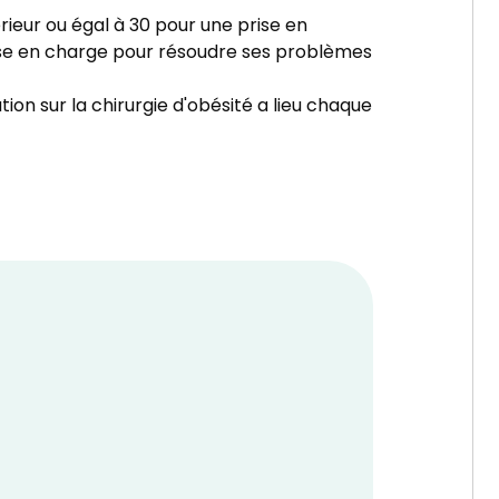
rieur ou égal à 30 pour une prise en
rise en charge pour résoudre ses problèmes
ion sur la chirurgie d'obésité a lieu chaque