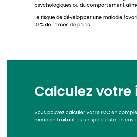
psychologiques ou du comportement alimen
Le risque de développer une maladie favori
10 % de l'excès de poids.
Calculez votre
Vous pouvez calculer votre IMC en complétan
médecin traitant ou un spécialiste en cas 