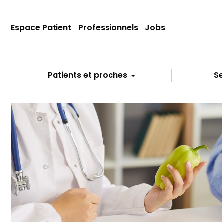
Espace Patient
Professionnels
Jobs
Patients et proches
Se