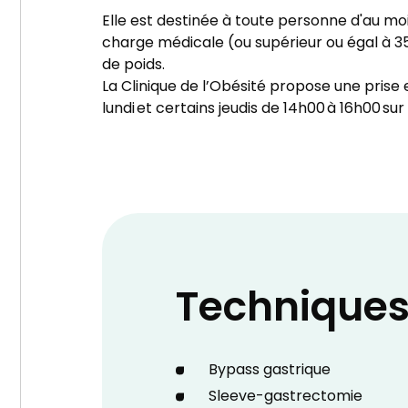
Elle est destinée à toute personne d'au mo
charge médicale (ou supérieur ou égal à 35
de poids.
La Clinique de l’Obésité propose une prise
lundi et certains jeudis de 14h00 à 16h00 sur
Technique
Bypass gastrique
Sleeve-gastrectomie