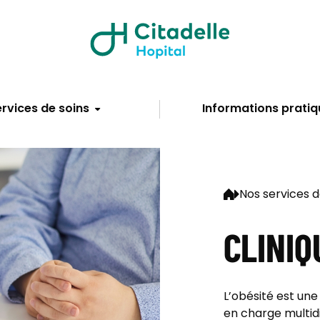
rvices de soins
Informations pratiq
Nos services d
CLINIQ
L’obésité est une
en charge multidi