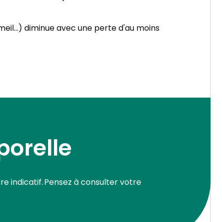
eil...) diminue avec une perte d'au moins
porelle
e indicatif. Pensez à consulter votre