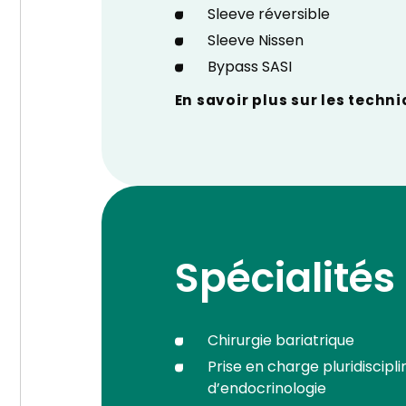
Sleeve réversible
Sleeve Nissen
Bypass SASI
En savoir plus sur les tech
Spécialités
Chirurgie bariatrique
Prise en charge pluridiscipli
d’endocrinologie