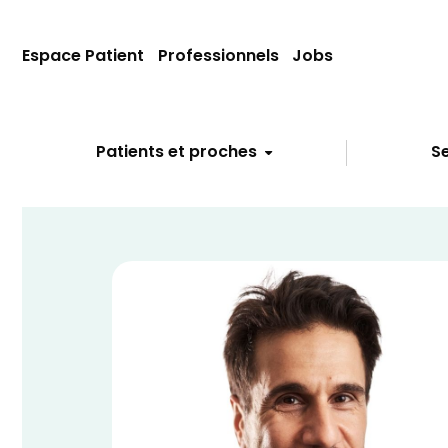
Espace Patient
Professionnels
Jobs
Patients et proches
Se