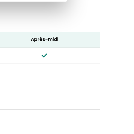
Après-midi