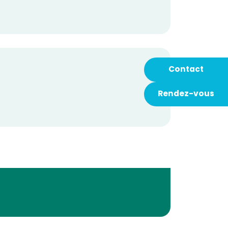
Contact
Rendez-vous