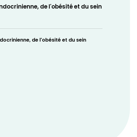
docrinienne, de l'obésité et du sein
ocrinienne, de l'obésité et du sein