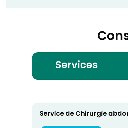
Cons
Services
Service de Chirurgie abdom