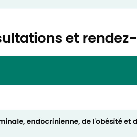
ultations et rendez
inale, endocrinienne, de l'obésité et d