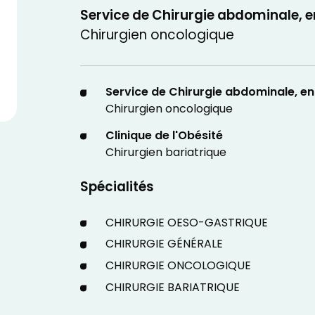
Service de Chirurgie abdominale, en
Chirurgien oncologique
Service de Chirurgie abdominale, end
Chirurgien oncologique
Clinique de l'Obésité
Chirurgien bariatrique
Spécialités
CHIRURGIE OESO-GASTRIQUE
CHIRURGIE GÉNÉRALE
CHIRURGIE ONCOLOGIQUE
CHIRURGIE BARIATRIQUE