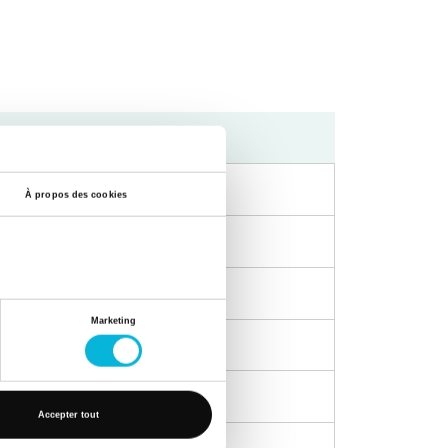
Après-midi
À propos des cookies
Marketing
Accepter tout