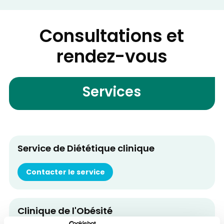
Consultations et
rendez-vous
Services
Service de Diététique clinique
Contacter le service
Clinique de l'Obésité