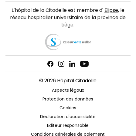
L’hôpital de la Citadelle est membre d'
Elipse
, le
réseau hospitalier universitaire de la province de
Liège.
© 2026 Hôpital Citadelle
Aspects légaux
Protection des données
Cookies
Déclaration d'accessibilité
Editeur responsable
Conditions générales de paiement