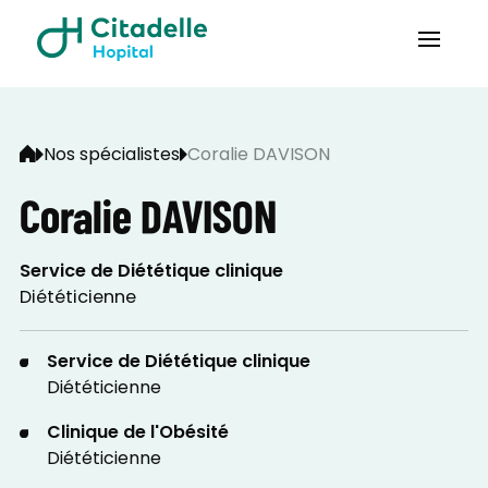
Nos spécialistes
Coralie DAVISON
Coralie DAVISON
Service de Diététique clinique
Diététicienne
Service de Diététique clinique
Diététicienne
Clinique de l'Obésité
Diététicienne