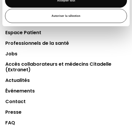
Accepter tout
Découvrir la Fondation
Autoriser la sélection
Espace Patient
Professionnels de la santé
Jobs
Accès collaborateurs et médecins Citadelle
(Extranet)
Actualités
Événements
Contact
Presse
FAQ