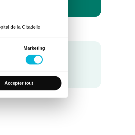
ital de la Citadelle.
Marketing
Accepter tout