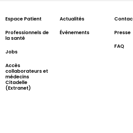
Espace Patient
Actualités
Contac
Professionnels de
Événements
Presse
la santé
FAQ
Jobs
Accès
collaborateurs et
médecins
Citadelle
(Extranet)