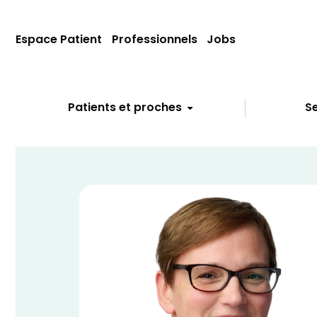
Espace Patient
Professionnels
Jobs
Patients et proches
Se