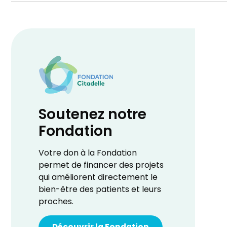
Soutenez notre
Fondation
Votre don à la Fondation
permet de financer des projets
qui améliorent directement le
bien-être des patients et leurs
proches.