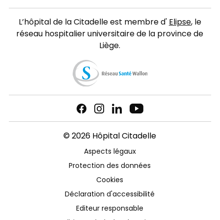
L’hôpital de la Citadelle est membre d'
Elipse
, le
réseau hospitalier universitaire de la province de
Liège.
© 2026 Hôpital Citadelle
Aspects légaux
Protection des données
Cookies
Déclaration d'accessibilité
Editeur responsable