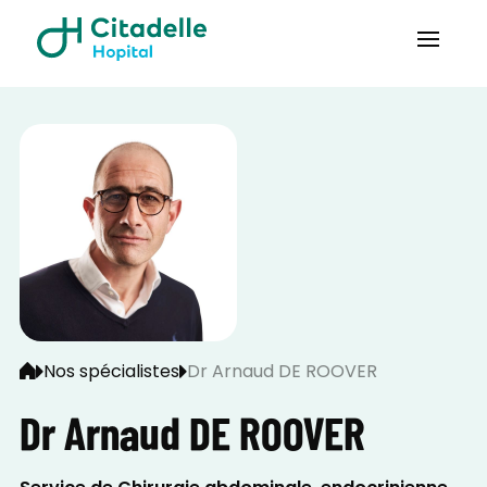
Nos spécialistes
Dr Arnaud DE ROOVER
Dr Arnaud DE ROOVER