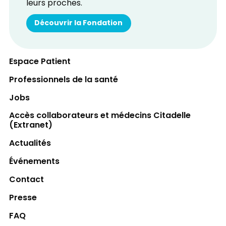
leurs proches.
Découvrir la Fondation
Espace Patient
Professionnels de la santé
Jobs
Accès collaborateurs et médecins Citadelle
(Extranet)
Actualités
Événements
Contact
Presse
FAQ