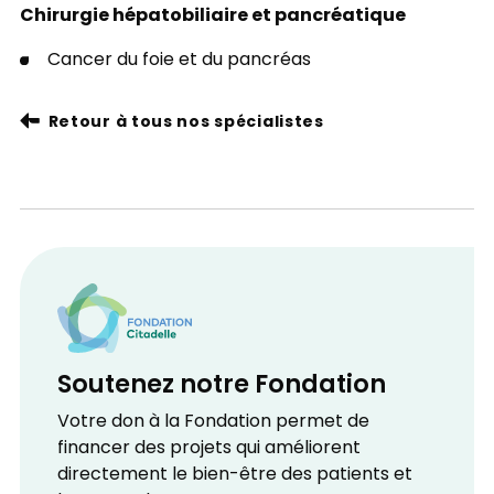
Chirurgie hépatobiliaire et pancréatique
Cancer du foie et du pancréas
Retour à tous nos spécialistes
Soutenez notre Fondation
Votre don à la Fondation permet de
financer des projets qui améliorent
directement le bien-être des patients et