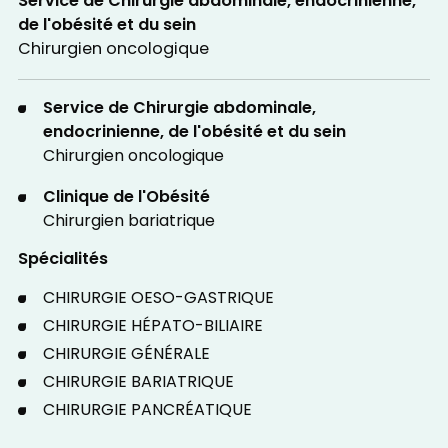
Service de Chirurgie abdominale, endocrinienne,
de l'obésité et du sein
Chirurgien oncologique
Service de Chirurgie abdominale,
endocrinienne, de l'obésité et du sein
Chirurgien oncologique
Clinique de l'Obésité
Chirurgien bariatrique
Spécialités
CHIRURGIE OESO-GASTRIQUE
CHIRURGIE HÉPATO-BILIAIRE
CHIRURGIE GÉNÉRALE
CHIRURGIE BARIATRIQUE
CHIRURGIE PANCRÉATIQUE