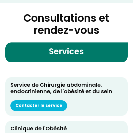
Consultations et
rendez-vous
Services
Service de Chirurgie abdominale,
endocrinienne, de l'obésité et du sein
Contacter le service
Clinique de l'Obésité