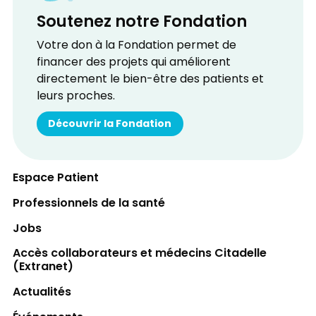
Soutenez notre Fondation
Votre don à la Fondation permet de
financer des projets qui améliorent
directement le bien-être des patients et
leurs proches.
Découvrir la Fondation
Espace Patient
Professionnels de la santé
Jobs
Accès collaborateurs et médecins Citadelle
(Extranet)
Actualités