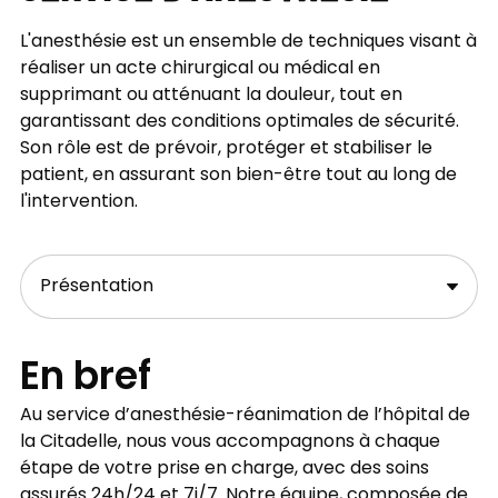
L'anesthésie est un ensemble de techniques visant à
réaliser un acte chirurgical ou médical en
supprimant ou atténuant la douleur, tout en
garantissant des conditions optimales de sécurité.
Son rôle est de prévoir, protéger et stabiliser le
patient, en assurant son bien-être tout au long de
l'intervention.
En bref
Au service d’anesthésie-réanimation de l’hôpital de
la Citadelle, nous vous accompagnons à chaque
étape de votre prise en charge, avec des soins
assurés 24h/24 et 7j/7. Notre équipe, composée de