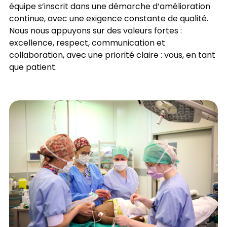
équipe s’inscrit dans une démarche d’amélioration
continue, avec une exigence constante de qualité.
Nous nous appuyons sur des valeurs fortes :
excellence, respect, communication et
collaboration, avec une priorité claire : vous, en tant
que patient.