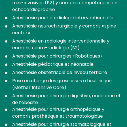
mini-invasives (B2) y compris compétences en
échocardiographie
Anesthésie pour cardiologie interventionnelle
Anesthésie neurochirurgicale y compris « spine
center »
Anesthésie en radiologie interventionnelle y
compris neuro-radiologie (S2)
Anesthésie pour chirurgies « Robotiques »
Anesthésie pédiatrique et néonatale
Anesthésie obstétricale de niveau tertiaire
Prise en charge des grossesses à haut risque
(Mother Intensive Care)
Anesthésie pour chirurgie digestive, endocrine et
de l’obésité
Anesthésie pour chirurgie orthopédique y
compris prothétique et traumatologique
Anesthésie pour chirurgie stomatologique et