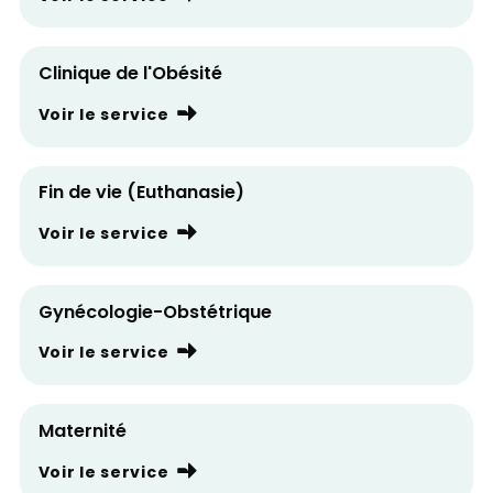
Clinique de l'Obésité
Voir le service
Fin de vie (Euthanasie)
Voir le service
Gynécologie-Obstétrique
Voir le service
Maternité
Voir le service