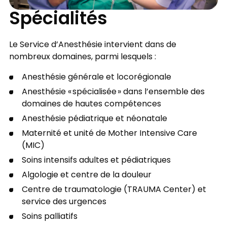
Spécialités
Le Service d’Anesthésie intervient dans de
nombreux domaines, parmi lesquels :
Anesthésie générale et locorégionale
Anesthésie « spécialisée » dans l’ensemble des
domaines de hautes compétences
Anesthésie pédiatrique et néonatale
Maternité et unité de Mother Intensive Care
(MIC)
Soins intensifs adultes et pédiatriques
Algologie et centre de la douleur
Centre de traumatologie (TRAUMA Center) et
service des urgences
Soins palliatifs