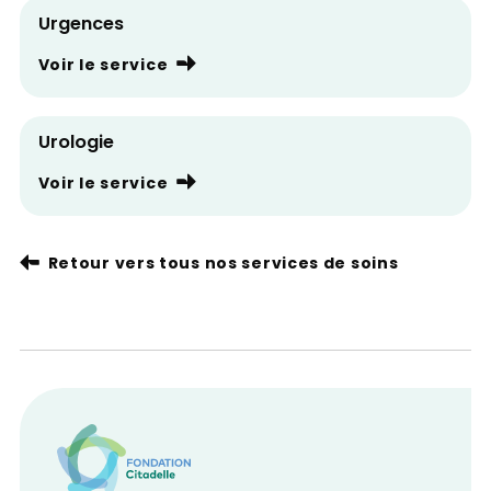
Urgences
Voir le service
Urologie
Voir le service
Retour vers tous nos services de soins