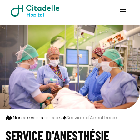
Nos services de soins
Service d'Anesthésie
SERVICE D'ANESTHÉSIE