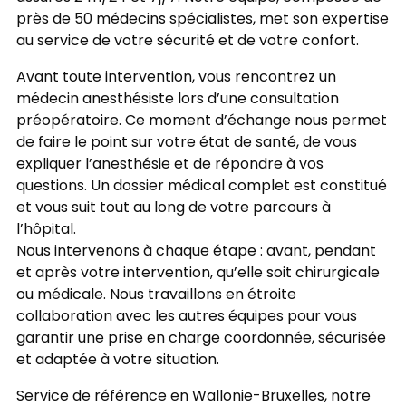
près de 50 médecins spécialistes, met son expertise
au service de votre sécurité et de votre confort.
Avant toute intervention, vous rencontrez un
médecin anesthésiste lors d’une consultation
préopératoire. Ce moment d’échange nous permet
de faire le point sur votre état de santé, de vous
expliquer l’anesthésie et de répondre à vos
questions. Un dossier médical complet est constitué
et vous suit tout au long de votre parcours à
l’hôpital.
Nous intervenons à chaque étape : avant, pendant
et après votre intervention, qu’elle soit chirurgicale
ou médicale. Nous travaillons en étroite
collaboration avec les autres équipes pour vous
garantir une prise en charge coordonnée, sécurisée
et adaptée à votre situation.
Service de référence en Wallonie-Bruxelles, notre