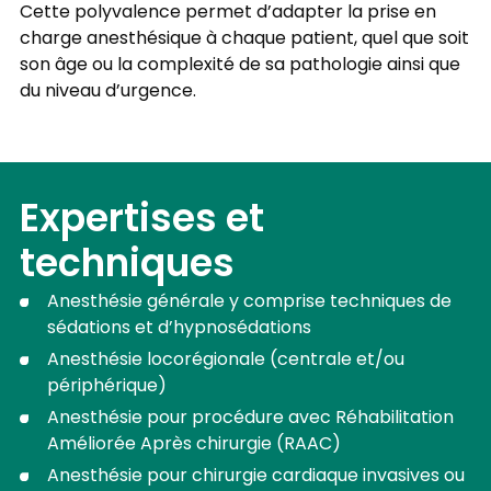
Cette polyvalence permet d’adapter la prise en
charge anesthésique à chaque patient, quel que soit
son âge ou la complexité de sa pathologie ainsi que
du niveau d’urgence.
Expertises et
techniques
Anesthésie générale y comprise techniques de
sédations et d’hypnosédations
Anesthésie locorégionale (centrale et/ou
périphérique)
Anesthésie pour procédure avec Réhabilitation
Améliorée Après chirurgie (RAAC)
Anesthésie pour chirurgie cardiaque invasives ou