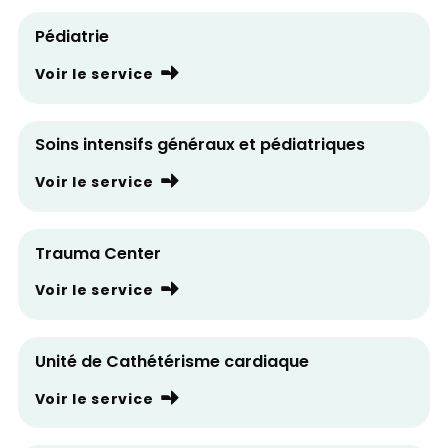
Pédiatrie
Voir le service
Soins intensifs généraux et pédiatriques
Voir le service
Trauma Center
Voir le service
Unité de Cathétérisme cardiaque
Voir le service