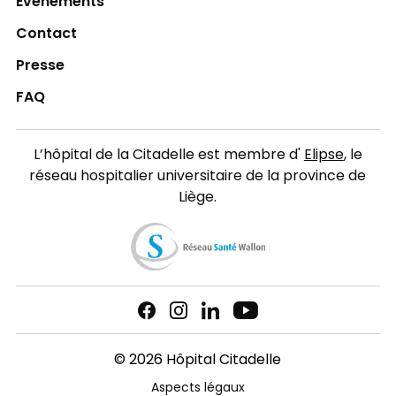
Événements
Contact
Presse
FAQ
L’hôpital de la Citadelle est membre d'
Elipse
, le
réseau hospitalier universitaire de la province de
Liège.
© 2026 Hôpital Citadelle
Aspects légaux