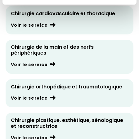
Chirurgie cardiovasculaire et thoracique
Voir le service
Chirurgie de la main et des nerfs
périphériques
Voir le service
Chirurgie orthopédique et traumatologique
Voir le service
Chirurgie plastique, esthétique, sénologique
et reconstructrice
Voir le service