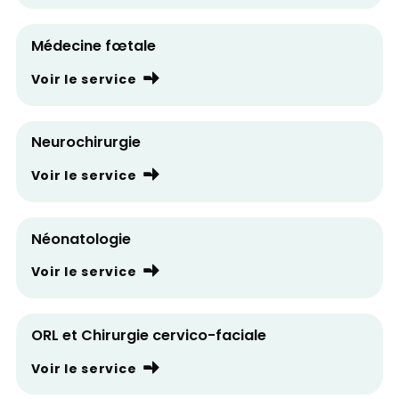
Médecine fœtale
Voir le service
Neurochirurgie
Voir le service
Néonatologie
Voir le service
ORL et Chirurgie cervico-faciale
Voir le service