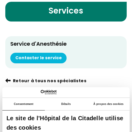
Services
Service d'Anesthésie
Contacter le service
Retour à tous nos spécialistes
Consentement
Détails
À propos des cookies
Le site de l'Hôpital de la Citadelle utilise
des cookies