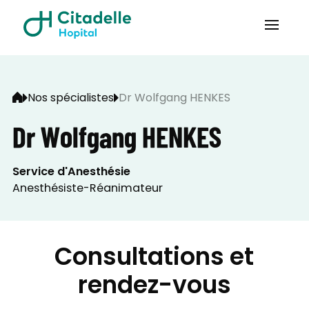
Nos spécialistes
Dr Wolfgang HENKES
Dr Wolfgang HENKES
Service d'Anesthésie
Anesthésiste-Réanimateur
Consultations et
rendez-vous