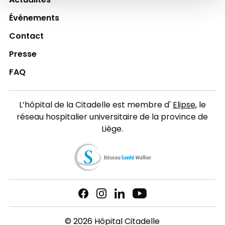
Actualités
Événements
Contact
Presse
FAQ
L’hôpital de la Citadelle est membre d'
Elipse
, le
réseau hospitalier universitaire de la province de
Liège.
© 2026 Hôpital Citadelle