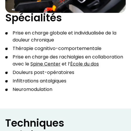
Spécialités
Prise en charge globale et individualisée de la
douleur chronique
Thérapie cognitivo-comportementale
Prise en charge des rachialgies en collaboration
avec le
Spine Center
et l’
École du dos
Douleurs post-opératoires
Infiltrations antalgiques
Neuromodulation
Techniques