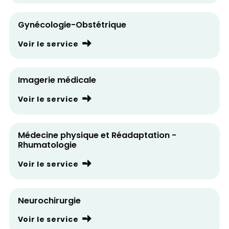
Gynécologie-Obstétrique
Voir le service
Imagerie médicale
Voir le service
Médecine physique et Réadaptation -
Rhumatologie
Voir le service
Neurochirurgie
Voir le service