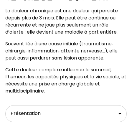
La douleur chronique est une douleur qui persiste
depuis plus de 3 mois. Elle peut être continue ou
récurrente et ne joue plus seulement un rôle
d’alerte : elle devient une maladie à part entière.
Souvent liée à une cause initiale (traumatisme,
chirurgie, inflammation, atteinte nerveuse…), elle
peut aussi perdurer sans lésion apparente.
Cette douleur complexe influence le sommeil,
l’humeur, les capacités physiques et la vie sociale, et
nécessite une prise en charge globale et
multidisciplinaire.