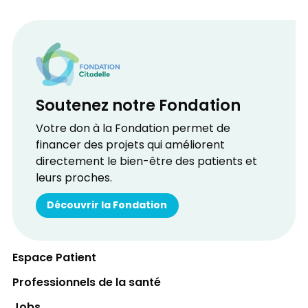
Soutenez notre Fondation
Votre don à la Fondation permet de
financer des projets qui améliorent
directement le bien-être des patients et
leurs proches.
Découvrir la Fondation
Espace Patient
Professionnels de la santé
Jobs