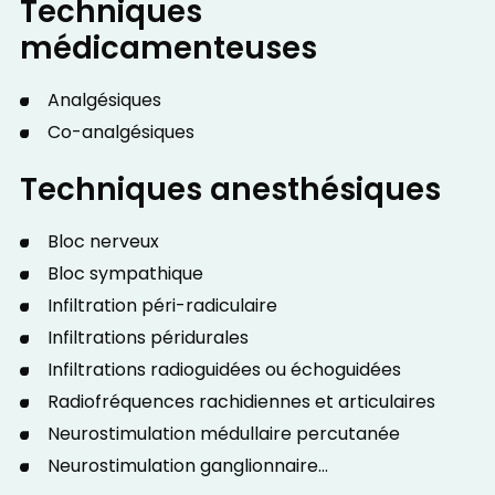
Techniques
médicamenteuses
Analgésiques
Co-analgésiques
Techniques anesthésiques
Bloc nerveux
Bloc sympathique
Infiltration péri-radiculaire
Infiltrations péridurales
Infiltrations radioguidées ou échoguidées
Radiofréquences rachidiennes et articulaires
Neurostimulation médullaire percutanée
Neurostimulation ganglionnaire…