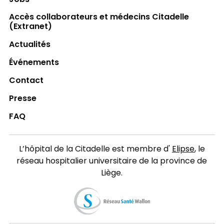
Accès collaborateurs et médecins Citadelle
(Extranet)
Actualités
Événements
Contact
Presse
FAQ
L’hôpital de la Citadelle est membre d'
Elipse
, le
réseau hospitalier universitaire de la province de
Liège.