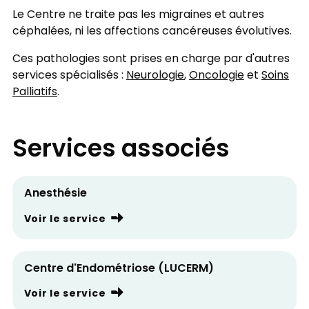
Le Centre ne traite pas les migraines et autres
céphalées, ni les affections cancéreuses évolutives.
Ces pathologies sont prises en charge par d'autres
services spécialisés :
Neurologie
,
Oncologie
et
Soins
Palliatifs
.
Services associés
Anesthésie
Voir le service
Centre d'Endométriose (LUCERM)
Voir le service