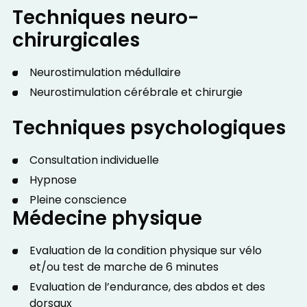
Techniques neuro-
chirurgicales
Neurostimulation médullaire
Neurostimulation cérébrale et chirurgie
Techniques psychologiques
Consultation individuelle
Hypnose
Pleine conscience
Médecine physique
Evaluation de la condition physique sur vélo
et/ou test de marche de 6 minutes
Evaluation de l’endurance, des abdos et des
dorsaux