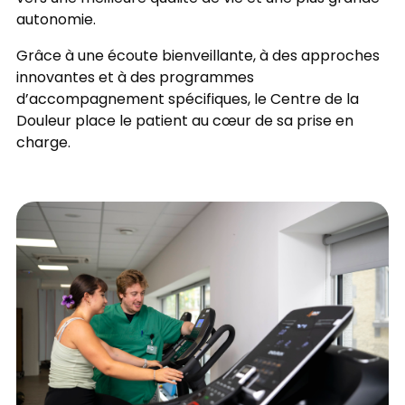
autonomie.
Grâce à une écoute bienveillante, à des approches
innovantes et à des programmes
d’accompagnement spécifiques, le Centre de la
Douleur place le patient au cœur de sa prise en
charge.