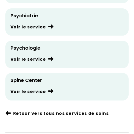
Psychiatrie
Voir le service
Psychologie
Voir le service
Spine Center
Voir le service
Retour vers tous nos services de soins