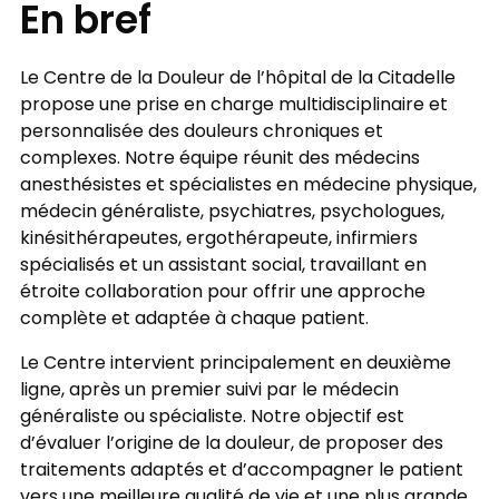
En bref
Le Centre de la Douleur de l’hôpital de la Citadelle
propose une prise en charge multidisciplinaire et
personnalisée des douleurs chroniques et
complexes. Notre équipe réunit des médecins
anesthésistes et spécialistes en médecine physique,
médecin généraliste, psychiatres, psychologues,
kinésithérapeutes, ergothérapeute, infirmiers
spécialisés et un assistant social, travaillant en
étroite collaboration pour offrir une approche
complète et adaptée à chaque patient.
Le Centre intervient principalement en deuxième
ligne, après un premier suivi par le médecin
généraliste ou spécialiste. Notre objectif est
d’évaluer l’origine de la douleur, de proposer des
traitements adaptés et d’accompagner le patient
vers une meilleure qualité de vie et une plus grande