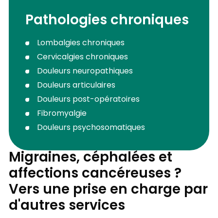
Pathologies chroniques
Lombalgies chroniques
Cervicalgies chroniques
Douleurs neuropathiques
Douleurs articulaires
Douleurs post-opératoires
Fibromyalgie
Douleurs psychosomatiques
Migraines, céphalées et
affections cancéreuses ?
Vers une prise en charge par
d'autres services