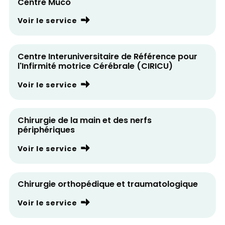
Centre Muco
Voir le service
Centre Interuniversitaire de Référence pour
l'Infirmité motrice Cérébrale (CIRICU)
Voir le service
Chirurgie de la main et des nerfs
périphériques
Voir le service
Chirurgie orthopédique et traumatologique
Voir le service