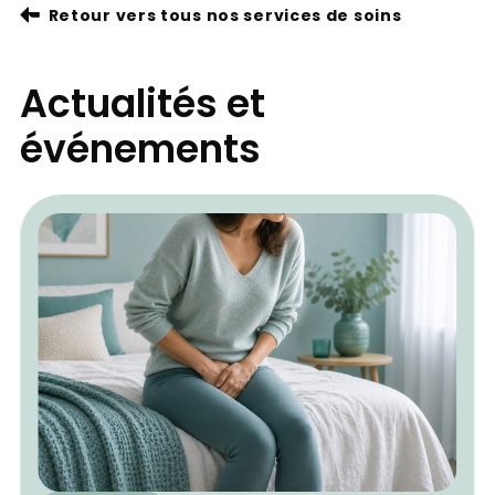
Retour vers tous nos services de soins
Actualités et
événements