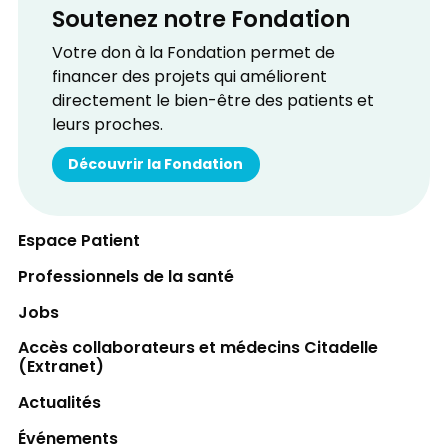
Soutenez notre Fondation
Votre don à la Fondation permet de
financer des projets qui améliorent
directement le bien-être des patients et
leurs proches.
Découvrir la Fondation
Espace Patient
Professionnels de la santé
Jobs
Accès collaborateurs et médecins Citadelle
(Extranet)
Actualités
Événements