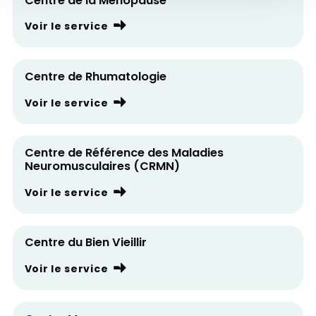
Centre de la Ménopause
Voir le service
Centre de Rhumatologie
Voir le service
Centre de Référence des Maladies
Neuromusculaires (CRMN)
Voir le service
Centre du Bien Vieillir
Voir le service