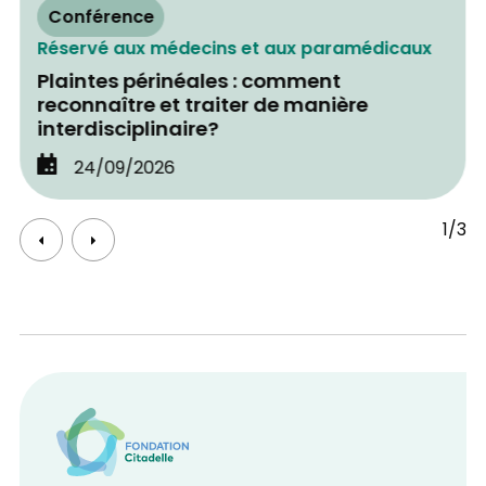
Conférence
Réservé aux médecins et aux paramédicaux
Plaintes périnéales : comment
reconnaître et traiter de manière
interdisciplinaire?
24/09/2026
1/3