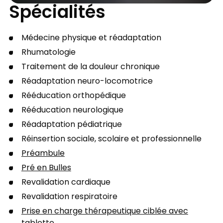
Spécialités
Médecine physique et réadaptation
Rhumatologie
Traitement de la douleur chronique
Réadaptation neuro-locomotrice
Rééducation orthopédique
Rééducation neurologique
Réadaptation pédiatrique
Réinsertion sociale, scolaire et professionnelle
Préambule
Pré en Bulles
Revalidation cardiaque
Revalidation respiratoire
Prise en charge thérapeutique ciblée avec