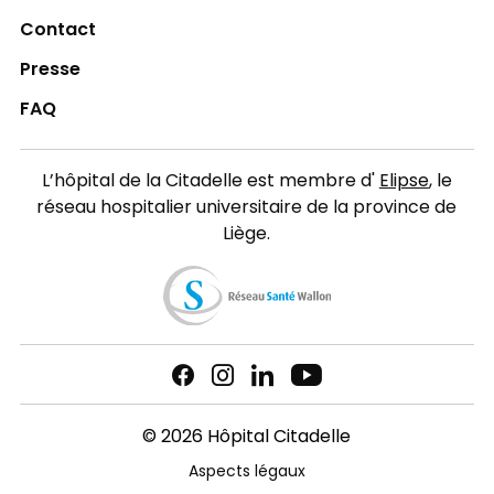
Contact
Presse
FAQ
L’hôpital de la Citadelle est membre d'
Elipse
, le
réseau hospitalier universitaire de la province de
Liège.
© 2026 Hôpital Citadelle
Aspects légaux