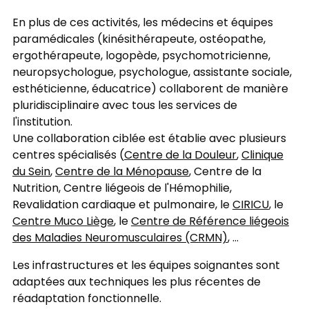
En plus de ces activités, les médecins et équipes
paramédicales (kinésithérapeute, ostéopathe,
ergothérapeute, logopède, psychomotricienne,
neuropsychologue, psychologue, assistante sociale,
esthéticienne, éducatrice) collaborent de manière
pluridisciplinaire avec tous les services de
l'institution.
Une collaboration ciblée est établie avec plusieurs
centres spécialisés (
Centre de la Douleur
,
Clinique
du Sein
,
Centre de la Ménopause
, Centre de la
Nutrition, Centre liégeois de l'Hémophilie,
Revalidation cardiaque et pulmonaire, le
CIRICU
, le
Centre Muco Liège
, le
Centre de Référence liégeois
des Maladies Neuromusculaires (CRMN)
, ...
Les infrastructures et les équipes soignantes sont
adaptées aux techniques les plus récentes de
réadaptation fonctionnelle.