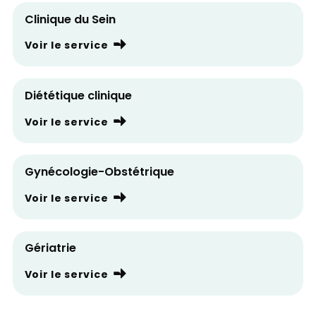
Clinique du Sein
Voir le service
Diététique clinique
Voir le service
Gynécologie-Obstétrique
Voir le service
Gériatrie
Voir le service