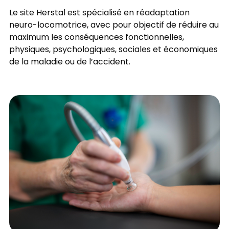
Le site Herstal est spécialisé en réadaptation
neuro-locomotrice, avec pour objectif de réduire au
maximum les conséquences fonctionnelles,
physiques, psychologiques, sociales et économiques
de la maladie ou de l’accident.