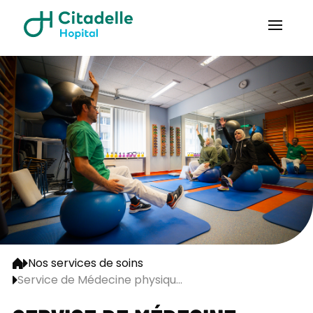
Nos services de soins
Service de Médecine physiqu...