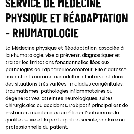
SERVICE DE MÉDECINE
PHYSIQUE ET RÉADAPTATION
- RHUMATOLOGIE
La Médecine physique et Réadaptation, associée à
la Rhumatologie, vise à prévenir, diagnostiquer et
traiter les limitations fonctionnelles liées aux
pathologies de l’appareil locomoteur. Elle s’adresse
aux enfants comme aux adultes et intervient dans
des situations très variées : maladies congénitales,
traumatismes, pathologies inflammatoires ou
dégénératives, atteintes neurologiques, suites
chirurgicales ou accidents. L’objectif principal est de
restaurer, maintenir ou améliorer l’autonomie, la
qualité de vie et la participation sociale, scolaire ou
professionnelle du patient.