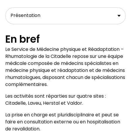
En bref
Le Service de Médecine physique et Réadaptation –
Rhumatologie de la Citadelle repose sur une équipe
médicale composée de médecins spécialistes en
médecine physique et réadaptation et de médecins
rhumatologues, disposant chacun de spécialisations
complémentaires.
Les activités sont réparties sur quatre sites :
Citadelle, Laveu, Herstal et Valdor.
La prise en charge est pluridisciplinaire et peut se
faire en consultation externe ou en hospitalisation
de revalidation.