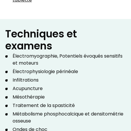
tablette
Techniques et
examens
Électromyographie, Potentiels évoqués sensitifs
et moteurs
Électrophysiologie périnéale
Infiltrations
Acupuncture
Mésothérapie
Traitement de la spasticité
Métabolisme phosphocalcique et densitométrie
osseuse
Ondes de choc