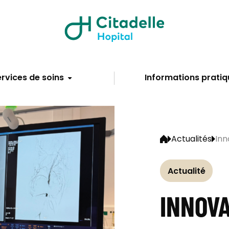
rvices de soins
Informations pratiq
Actualités
Inn
Actualité
INNOVA