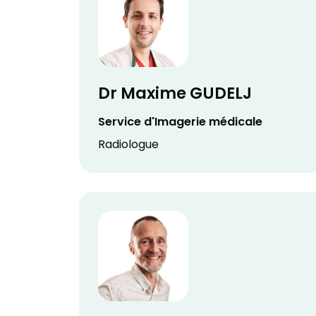
Dr Maxime GUDELJ
Service d'Imagerie médicale
Radiologue