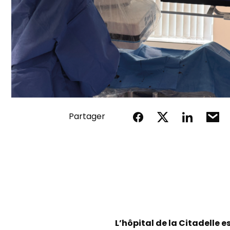
Partager
L’hôpital de la Citadelle 