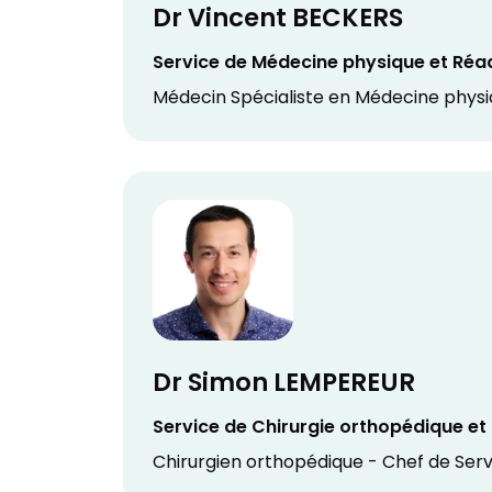
Dr Vincent BECKERS
Service de Médecine physique et Réa
Médecin Spécialiste en Médecine physi
Dr Simon LEMPEREUR
Service de Chirurgie orthopédique e
Chirurgien orthopédique - Chef de Serv