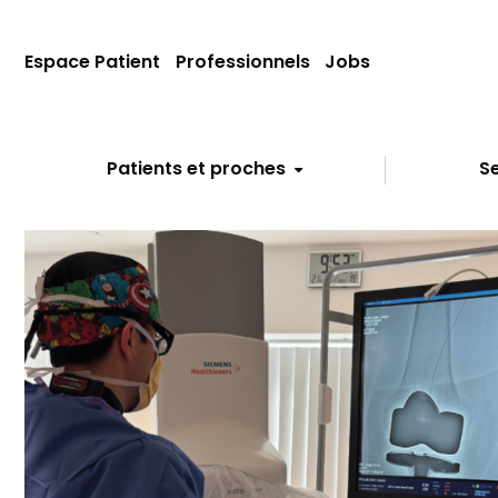
Espace Patient
Professionnels
Jobs
Patients et proches
Se