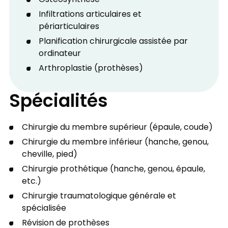
Ostéosynthèse
Infiltrations articulaires et
périarticulaires
Planification chirurgicale assistée par
ordinateur
Arthroplastie (prothèses)
Spécialités
Chirurgie du membre supérieur (épaule, coude)
Chirurgie du membre inférieur (hanche, genou,
cheville, pied)
Chirurgie prothétique (hanche, genou, épaule,
etc.)
Chirurgie traumatologique générale et
spécialisée
Révision de prothèses