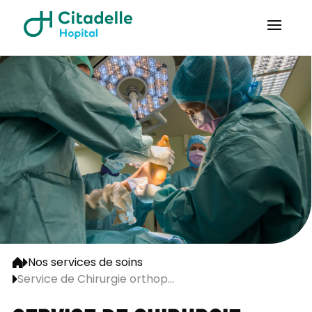
Nos services de soins
Service de Chirurgie orthop...