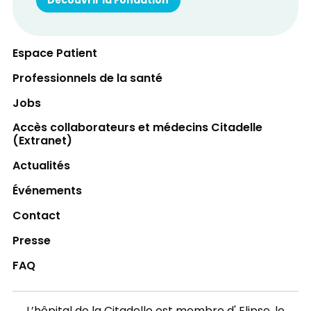
Découvrir la Fondation
Espace Patient
Professionnels de la santé
Jobs
Accès collaborateurs et médecins Citadelle
(Extranet)
Actualités
Événements
Contact
Presse
FAQ