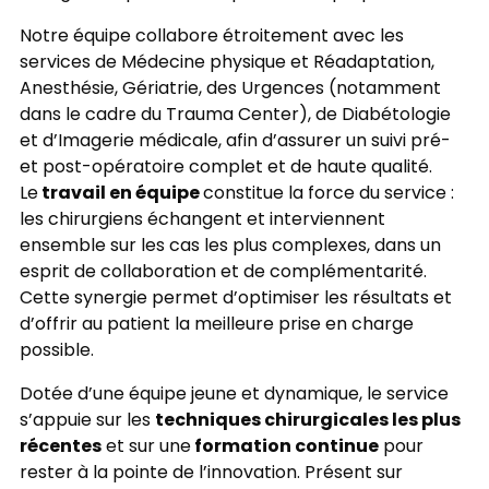
Notre équipe collabore étroitement avec les
services de Médecine physique et Réadaptation,
Anesthésie, Gériatrie, des Urgences (notamment
dans le cadre du Trauma Center), de Diabétologie
et d’Imagerie médicale, afin d’assurer un suivi pré-
et post-opératoire complet et de haute qualité.
travail en équipe
Le
constitue la force du service :
les chirurgiens échangent et interviennent
ensemble sur les cas les plus complexes, dans un
esprit de collaboration et de complémentarité.
Cette synergie permet d’optimiser les résultats et
d’offrir au patient la meilleure prise en charge
possible.
Dotée d’une équipe jeune et dynamique, le service
techniques chirurgicales les plus
s’appuie sur les
récentes
formation continue
et sur une
pour
rester à la pointe de l’innovation. Présent sur