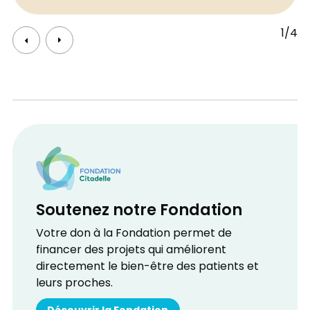
1/4
Soutenez notre Fondation
Votre don à la Fondation permet de
financer des projets qui améliorent
directement le bien-être des patients et
leurs proches.