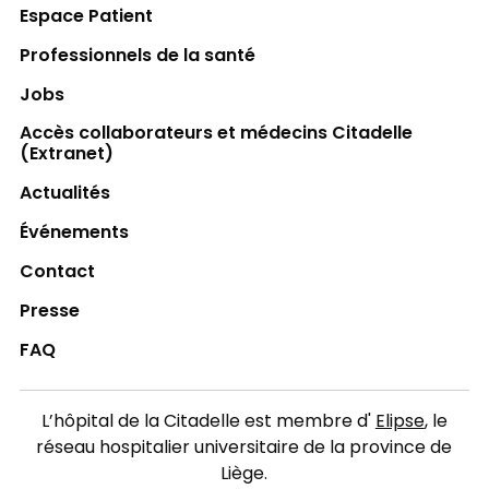
Espace Patient
Professionnels de la santé
Jobs
Accès collaborateurs et médecins Citadelle
(Extranet)
Actualités
Événements
Contact
Presse
FAQ
L’hôpital de la Citadelle est membre d'
Elipse
, le
réseau hospitalier universitaire de la province de
Liège.