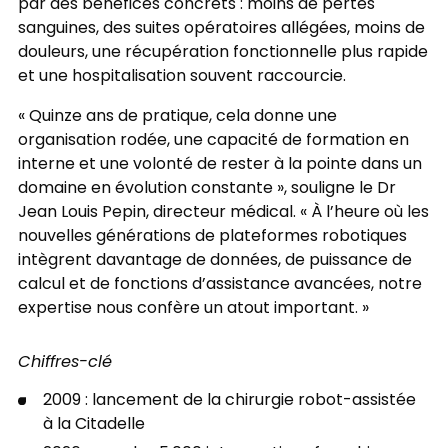
par des bénéfices concrets : moins de pertes
sanguines, des suites opératoires allégées, moins de
douleurs, une récupération fonctionnelle plus rapide
et une hospitalisation souvent raccourcie.
« Quinze ans de pratique, cela donne une
organisation rodée, une capacité de formation en
interne et une volonté de rester à la pointe dans un
domaine en évolution constante », souligne le Dr
Jean Louis Pepin, directeur médical. « À l’heure où les
nouvelles générations de plateformes robotiques
intègrent davantage de données, de puissance de
calcul et de fonctions d’assistance avancées, notre
expertise nous confère un atout important. »
Chiffres-clé
2009 : lancement de la chirurgie robot-assistée
à la Citadelle