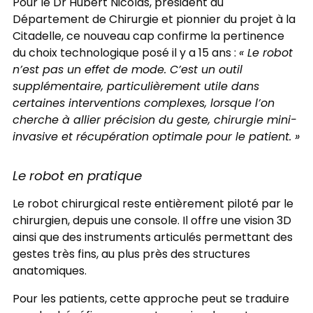
Pour le Dr Hubert Nicolas, président du
Département de Chirurgie et pionnier du projet à la
Citadelle, ce nouveau cap confirme la pertinence
du choix technologique posé il y a 15 ans :
« Le robot
n’est pas un effet de mode. C’est un outil
supplémentaire, particulièrement utile dans
certaines interventions complexes, lorsque l’on
cherche à allier précision du geste, chirurgie mini-
invasive et récupération optimale pour le patient. »
Le robot en pratique
Le robot chirurgical reste entièrement piloté par le
chirurgien, depuis une console. Il offre une vision 3D
ainsi que des instruments articulés permettant des
gestes très fins, au plus près des structures
anatomiques.
Pour les patients, cette approche peut se traduire