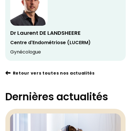
Dr Laurent DE LANDSHEERE
Centre d'Endométriose (LUCERM)
Gynécologue
Retour vers toutes nos actualités
Dernières actualités