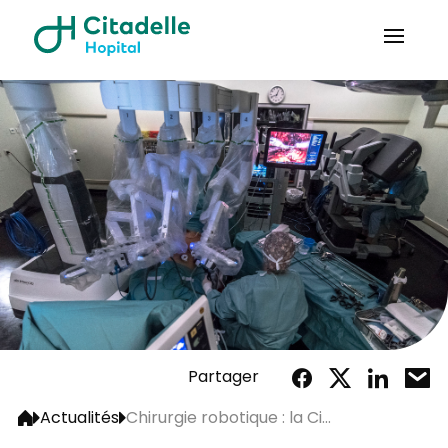
Partager
Actualités
Chirurgie robotique : la Ci...