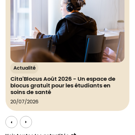
Actualité
Cita'Blocus Août 2026 - Un espace de
blocus gratuit pour les étudiants en
soins de santé
20/07/2026