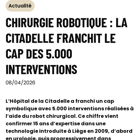
Actualité
CHIRURGIE ROBOTIQUE : LA
CITADELLE FRANCHIT LE
CAP DES 5.000
INTERVENTIONS
08/04/2026
L’Hôpital de la Citadelle a franchi un cap
symbolique avec 5.000 interventions réalisées à
l’aide du robot chirurgical. Ce chiffre vient
confirmer 15 ans d’expertise dans une
technologie introduite à Liège en 2009, d’abord
en urologie, puis progressivement dans