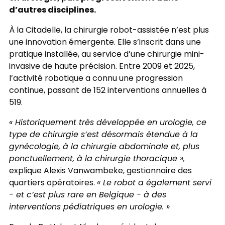
d’autres disciplines.
À la Citadelle, la chirurgie robot-assistée n’est plus
une innovation émergente. Elle s’inscrit dans une
pratique installée, au service d’une chirurgie mini-
invasive de haute précision. Entre 2009 et 2025,
l’activité robotique a connu une progression
continue, passant de 152 interventions annuelles à
519.
« Historiquement très développée en urologie, ce
type de chirurgie s’est désormais étendue à la
gynécologie, à la chirurgie abdominale et, plus
ponctuellement, à la chirurgie thoracique »,
explique Alexis Vanwambeke, gestionnaire des
quartiers opératoires.
« Le robot a également servi
- et c’est plus rare en Belgique - à des
interventions pédiatriques en urologie. »