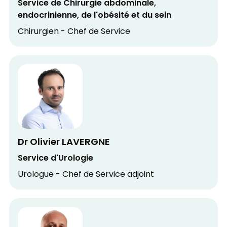
Service de Chirurgie abdominale,
endocrinienne, de l'obésité et du sein
Chirurgien - Chef de Service
Dr Olivier LAVERGNE
Service d'Urologie
Urologue - Chef de Service adjoint