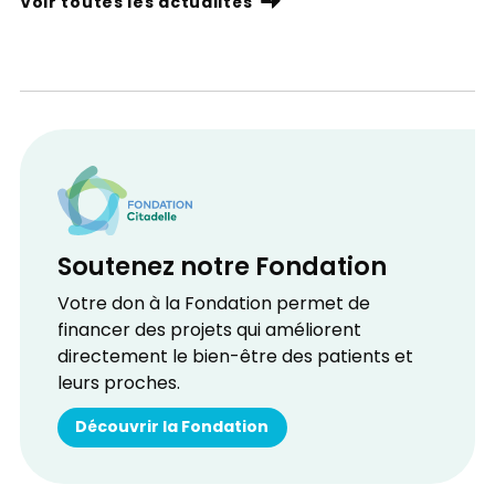
Voir toutes les actualités
Soutenez notre Fondation
Votre don à la Fondation permet de
financer des projets qui améliorent
directement le bien-être des patients et
leurs proches.
Découvrir la Fondation